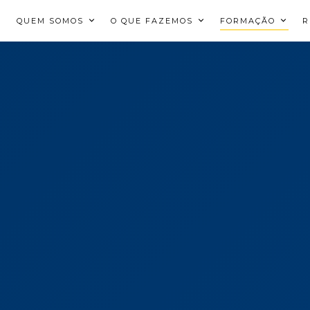
QUEM SOMOS
O QUE FAZEMOS
FORMAÇÃO
R