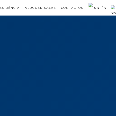
ESIDÊNCIA
ALUGUER SALAS
CONTACTOS