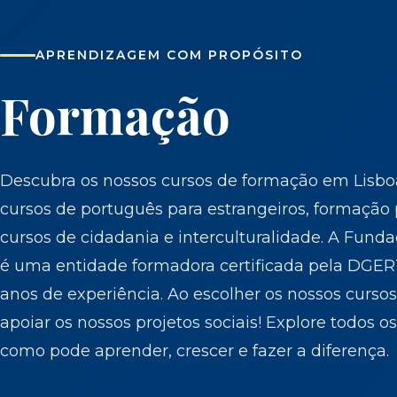
APRENDIZAGEM COM PROPÓSITO
Formação
Descubra os nossos cursos de formação em Lisbo
cursos de português para estrangeiros, formação
cursos de cidadania e interculturalidade. A Fund
é uma entidade formadora certificada pela DGER
anos de experiência. Ao escolher os nossos curs
apoiar os nossos projetos sociais! Explore todos o
como pode aprender, crescer e fazer a diferença.