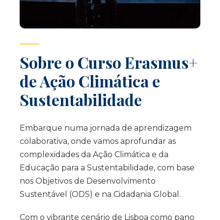
Sobre o Curso Erasmus+
de Ação Climática e
Sustentabilidade
Embarque numa jornada de aprendizagem
colaborativa, onde vamos aprofundar as
complexidades da Ação Climática e da
Educação para a Sustentabilidade, com base
nos Objetivos de Desenvolvimento
Sustentável (ODS) e na Cidadania Global.
Com o vibrante cenário de Lisboa como pano