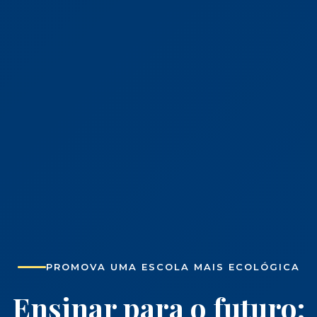
PROMOVA UMA ESCOLA MAIS ECOLÓGICA
Ensinar para o futuro: