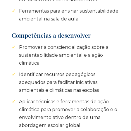
Ferramentas para ensinar sustentabilidade
ambiental na sala de aula
Competências a desenvolver
Promover a consciencialização sobre a
sustentabilidade ambiental e a ação
climática
Identificar recursos pedagógicos
adequados para facilitar iniciativas
ambientais e climáticas nas escolas
Aplicar técnicas e ferramentas de ação
climática para promover a colaboração e o
envolvimento ativo dentro de uma
abordagem escolar global