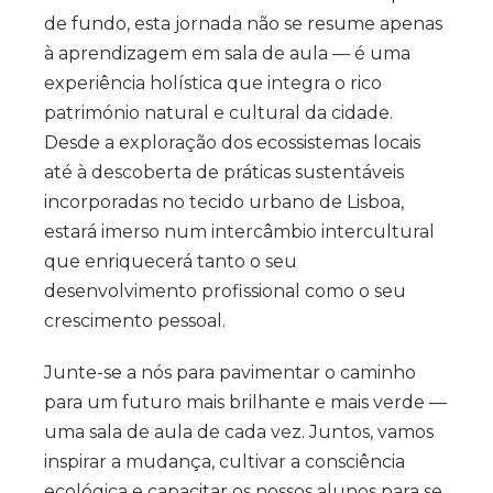
de fundo, esta jornada não se resume apenas
à aprendizagem em sala de aula — é uma
experiência holística que integra o rico
património natural e cultural da cidade.
Desde a exploração dos ecossistemas locais
até à descoberta de práticas sustentáveis
incorporadas no tecido urbano de Lisboa,
estará imerso num intercâmbio intercultural
que enriquecerá tanto o seu
desenvolvimento profissional como o seu
crescimento pessoal.
Junte-se a nós para pavimentar o caminho
para um futuro mais brilhante e mais verde —
uma sala de aula de cada vez. Juntos, vamos
inspirar a mudança, cultivar a consciência
ecológica e capacitar os nossos alunos para se