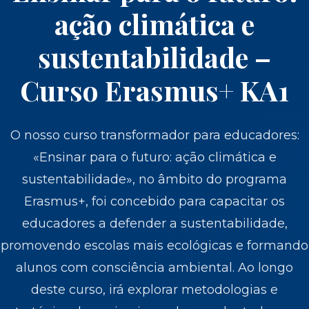
ação climática e
sustentabilidade –
Curso Erasmus+ KA1
O nosso curso transformador para educadores:
«Ensinar para o futuro: ação climática e
sustentabilidade», no âmbito do programa
Erasmus+, foi concebido para capacitar os
educadores a defender a sustentabilidade,
promovendo escolas mais ecológicas e formando
alunos com consciência ambiental. Ao longo
deste curso, irá explorar metodologias e