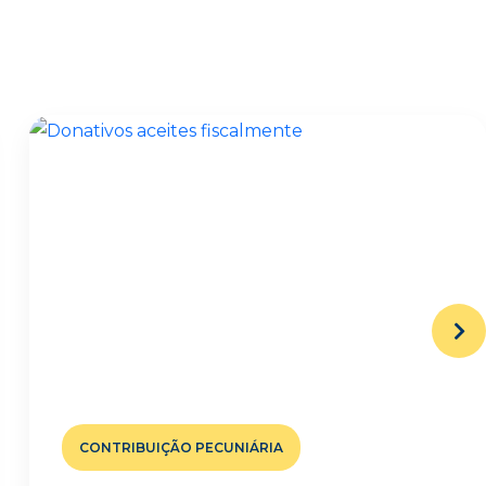
CONTRIBUIÇÃO PECUNIÁRIA