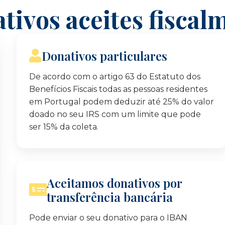
tivos aceites fiscal
Donativos particulares
De acordo com o artigo 63 do Estatuto dos
Benefícios Fiscais todas as pessoas residentes
em Portugal podem deduzir até 25% do valor
doado no seu IRS com um limite que pode
ser 15% da coleta.
Aceitamos donativos por
transferência bancária
Pode enviar o seu donativo para o IBAN