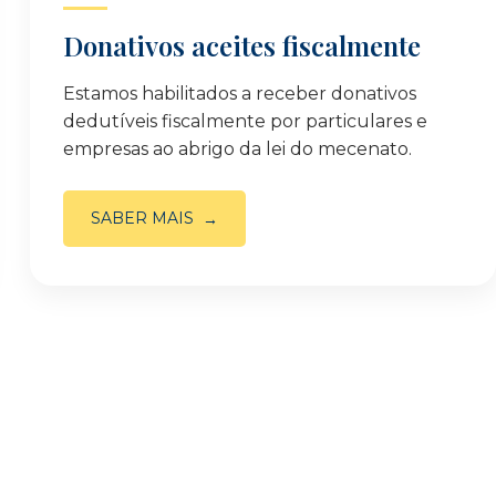
Donativos aceites fiscalmente
Estamos habilitados a receber donativos
dedutíveis fiscalmente por particulares e
empresas ao abrigo da lei do mecenato.
SABER MAIS