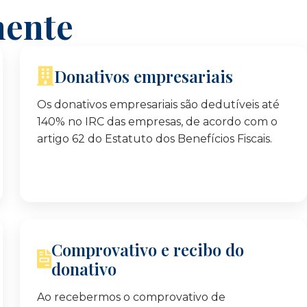
mente
Donativos empresariais
Os donativos empresariais são dedutíveis até
140% no IRC das empresas, de acordo com o
artigo 62 do Estatuto dos Benefícios Fiscais.
Comprovativo e recibo do
donativo
Ao recebermos o comprovativo de