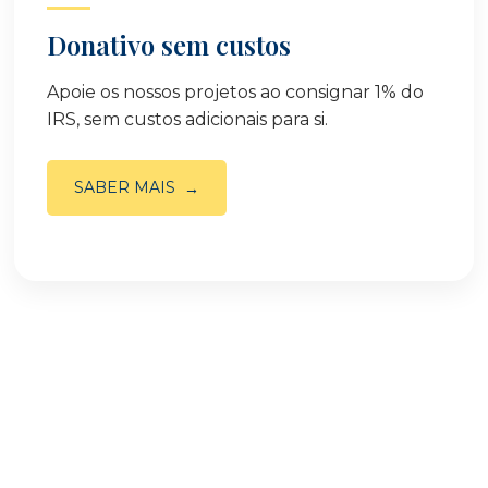
Donativo sem custos
Apoie os nossos projetos ao consignar 1% do
IRS, sem custos adicionais para si.
SABER MAIS