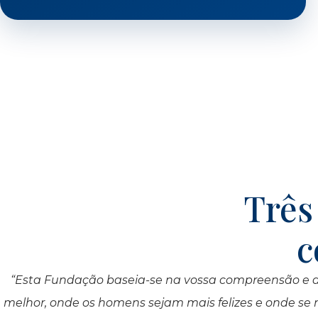
Três
c
“Esta Fundação baseia-se na vossa compreensão e aj
melhor, onde os homens sejam mais felizes e onde se 