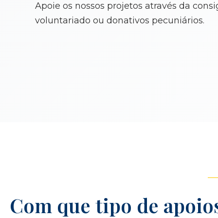
Apoie os nossos projetos através da consi
voluntariado ou donativos pecuniários.
Com que tipo de apoio