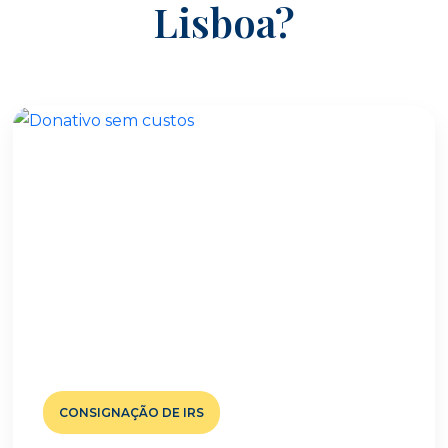
Lisboa?
CONSIGNAÇÃO DE IRS