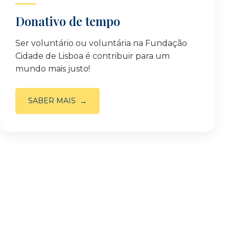
Donativo de tempo
Ser voluntário ou voluntária na Fundação
Cidade de Lisboa é contribuir para um
mundo mais justo!
SABER MAIS