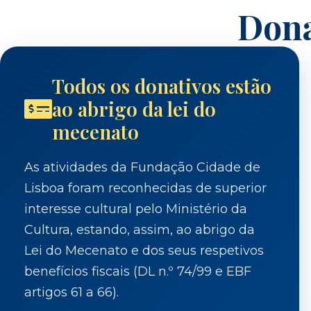
Dona
Todos os donativos estão
ao abrigo da lei do
mecenato
As atividades da Fundação Cidade de
Lisboa foram reconhecidas de superior
interesse cultural pelo Ministério da
Cultura, estando, assim, ao abrigo da
Lei do Mecenato e dos seus respetivos
benefícios fiscais (DL n.º 74/99 e EBF
artigos 61 a 66).