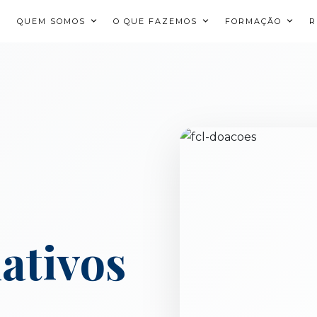
QUEM SOMOS
O QUE FAZEMOS
FORMAÇÃO
R
ativos