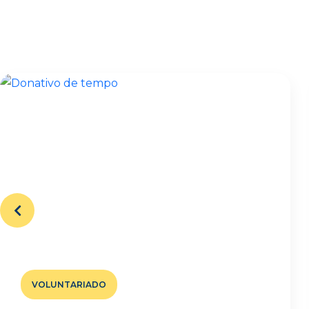
VOLUNTARIADO