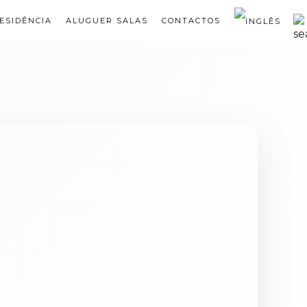
ESIDÊNCIA
ALUGUER SALAS
CONTACTOS