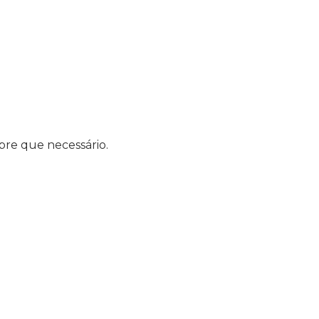
pre que necessário.