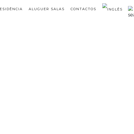
ESIDÊNCIA
ALUGUER SALAS
CONTACTOS