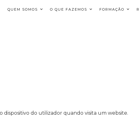
QUEM SOMOS
O QUE FAZEMOS
FORMAÇÃO
R
dispositivo do utilizador quando visita um website.