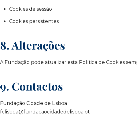
Cookies de sessão
Cookies persistentes
8. Alterações
A Fundação pode atualizar esta Política de Cookies sem
9. Contactos
Fundação Cidade de Lisboa
fclisboa@fundacaocidadedelisboa.pt