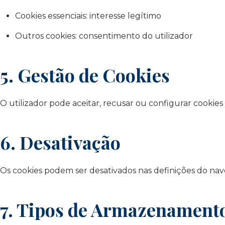
Cookies essenciais: interesse legítimo
Outros cookies: consentimento do utilizador
5. Gestão de Cookies
O utilizador pode aceitar, recusar ou configurar cooki
6. Desativação
Os cookies podem ser desativados nas definições do na
7. Tipos de Armazenament