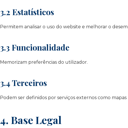
3.2 Estatísticos
Permitem analisar o uso do website e melhorar o dese
3.3 Funcionalidade
Memorizam preferências do utilizador.
3.4 Terceiros
Podem ser definidos por serviços externos como mapas 
4. Base Legal