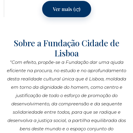
Ver mais (17)
Sobre a Fundação Cidade de
Lisboa
"Com efeito, propõe-se a Fundação dar uma ajuda
eficiente na procura, no estudo e no aprofundamento
desta realidade cultural única que é Lisboa, moldada
em torno da dignidade do homem, como centro e
justificação de todo o esforço de promoção do
desenvolvimento, da compreensão e da sequente
solidariedade entre todos, para que se radique e
desenvolva a justiça social, a partilha equilibrada dos
bens deste mundo e o espaço conjunto do