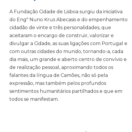
A Fundação Cidade de Lisboa surgiu da iniciativa
do Engº Nuno Krus Abecasis e do empenhamento
cidadão de vinte e três personalidades, que
aceitaram o encargo de construir, valorizar e
divulgar a Cidade, as suas ligações com Portugal e
com outras cidades do mundo, tornando-a, cada
dia mais, um grande e aberto centro de convívio e
de realização pessoal, aproximando todos os
falantes da língua de Camões, não só pela
expressão, mas também pelos profundos
sentimentos humanitários partilhados e que em
todos se manifestam.