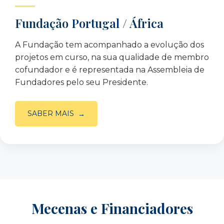
Fundação Portugal / África
A Fundação tem acompanhado a evolução dos
projetos em curso, na sua qualidade de membro
cofundador e é representada na Assembleia de
Fundadores pelo seu Presidente.
SABER MAIS
Mecenas e Financiadores