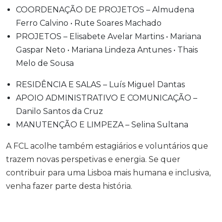
COORDENAÇÃO DE PROJETOS – Almudena
Ferro Calvino • Rute Soares Machado
PROJETOS – Elisabete Avelar Martins • Mariana
Gaspar Neto • Mariana Lindeza Antunes • Thais
Melo de Sousa
RESIDÊNCIA E SALAS – Luís Miguel Dantas
APOIO ADMINISTRATIVO E COMUNICAÇÃO –
Danilo Santos da Cruz
MANUTENÇÃO E LIMPEZA – Selina Sultana
A FCL acolhe também estagiários e voluntários que
trazem novas perspetivas e energia. Se quer
contribuir para uma Lisboa mais humana e inclusiva,
venha fazer parte desta história.