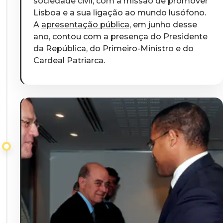
sociedade civil, com a missão de promover
Lisboa e a sua ligação ao mundo lusófono.
A
apresentação pública
, em junho desse
ano, contou com a presença do Presidente
da República, do Primeiro-Ministro e do
Cardeal Patriarca
.