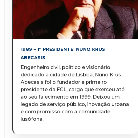
1989 – 1º PRESIDENTE: NUNO KRUS
ABECASIS
Engenheiro civil, político e visionário
dedicado à cidade de Lisboa, Nuno Krus
Abecasis foi o fundador e primeiro
presidente da FCL, cargo que exerceu até
ao seu falecimento em 1999. Deixou um
legado de serviço público, inovação urbana
e compromisso com a comunidade
lusófona.