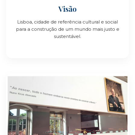
Visão
Lisboa, cidade de referência cultural e social
para a construção de um mundo mais justo e
sustentável.