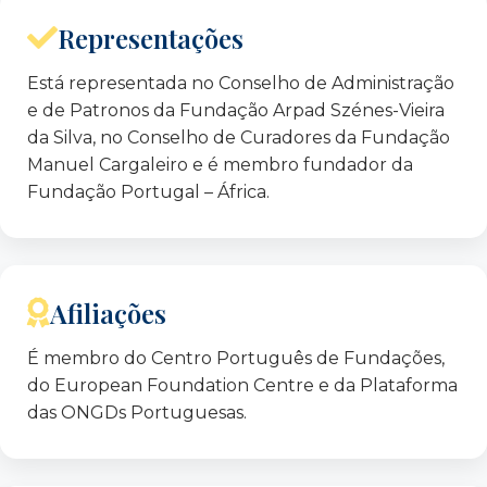
Representações
Está representada no Conselho de Administração
e de Patronos da Fundação Arpad Szénes-Vieira
da Silva, no Conselho de Curadores da Fundação
Manuel Cargaleiro e é membro fundador da
Fundação Portugal – África.
Afiliações
É membro do Centro Português de Fundações,
do European Foundation Centre e da Plataforma
das ONGDs Portuguesas.