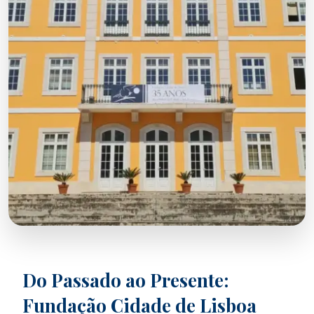
Do Passado ao Presente:
Fundação Cidade de Lisboa