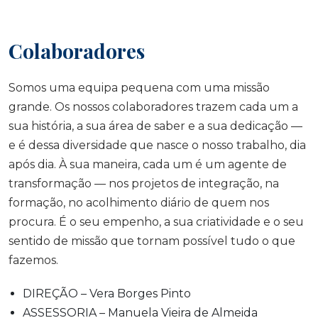
Colaboradores
Somos uma equipa pequena com uma missão
grande. Os nossos colaboradores trazem cada um a
sua história, a sua área de saber e a sua dedicação —
e é dessa diversidade que nasce o nosso trabalho, dia
após dia. À sua maneira, cada um é um agente de
transformação — nos projetos de integração, na
formação, no acolhimento diário de quem nos
procura. É o seu empenho, a sua criatividade e o seu
sentido de missão que tornam possível tudo o que
fazemos.
DIREÇÃO – Vera Borges Pinto
ASSESSORIA – Manuela Vieira de Almeida