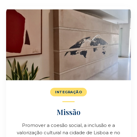
INTEGRAÇÃO
Missão
Promover a coesão social, a inclusão e a
valorização cultural na cidade de Lisboa e no