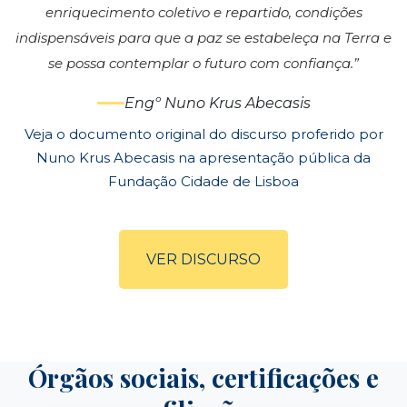
enriquecimento coletivo e repartido, condições
indispensáveis para que a paz se estabeleça na Terra e
se possa contemplar o futuro com confiança.”
Engº Nuno Krus Abecasis
Veja o documento original do discurso proferido por
Nuno Krus Abecasis na apresentação pública da
Fundação Cidade de Lisboa
VER DISCURSO
Órgãos sociais, certificações e