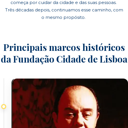
começa por cuidar da cidade e das suas pessoas.
Três décadas depois, continuamos esse caminho, com
o mesmo propósito.
Principais marcos históricos
da Fundação Cidade de Lisboa