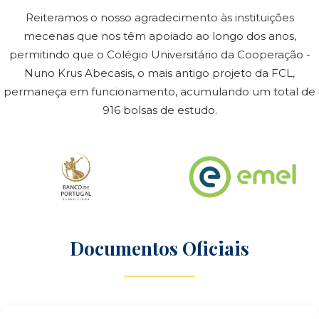
Reiteramos o nosso agradecimento às instituições
mecenas que nos têm apoiado ao longo dos anos,
permitindo que o Colégio Universitário da Cooperação -
Nuno Krus Abecasis, o mais antigo projeto da FCL,
permaneça em funcionamento, acumulando um total de
916 bolsas de estudo.
Documentos Oficiais