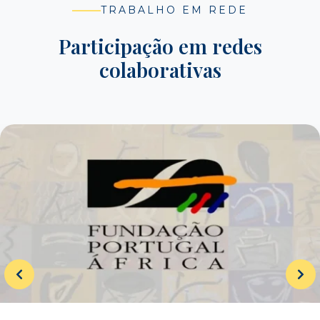
TRABALHO EM REDE
Participação em redes
colaborativas