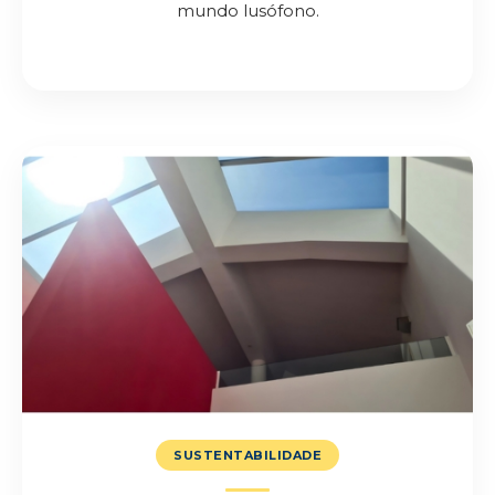
mundo lusófono.
SUSTENTABILIDADE