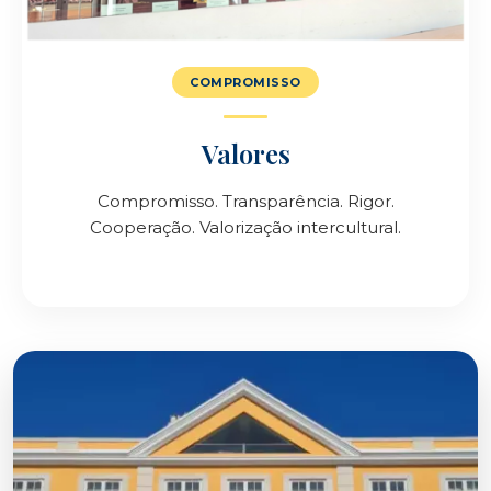
COMPROMISSO
Valores
Compromisso. Transparência. Rigor.
Cooperação. Valorização intercultural.