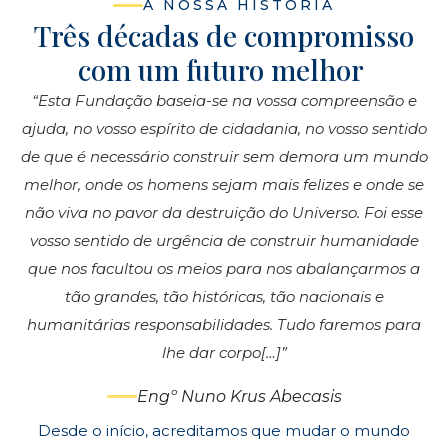
A NOSSA HISTÓRIA
Três décadas de compromisso
com um futuro melhor
“Esta Fundação baseia-se na vossa compreensão e
ajuda, no vosso espírito de cidadania, no vosso sentido
de que é necessário construir sem demora um mundo
melhor, onde os homens sejam mais felizes e onde se
não viva no pavor da destruição do Universo. Foi esse
vosso sentido de urgência de construir humanidade
que nos facultou os meios para nos abalançarmos a
tão grandes, tão históricas, tão nacionais e
humanitárias responsabilidades. Tudo faremos para
lhe dar corpo[…]”
Engº Nuno Krus Abecasis
Desde o início, acreditamos que mudar o mundo