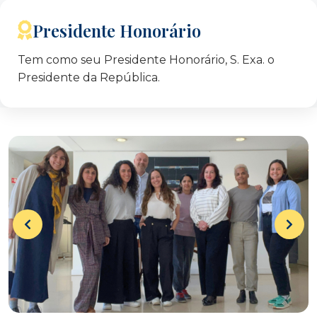
Presidente Honorário
Tem como seu Presidente Honorário, S. Exa. o
Presidente da República.