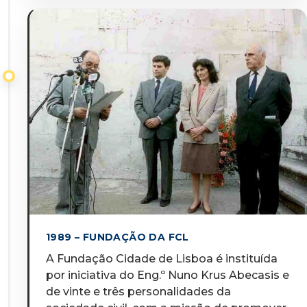
1989 – FUNDAÇÃO DA FCL
A Fundação Cidade de Lisboa é instituída
por iniciativa do Eng.º Nuno Krus Abecasis e
de vinte e três personalidades da