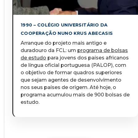
1990 – COLÉGIO UNIVERSITÁRIO DA
COOPERAÇÃO NUNO KRUS ABECASIS
Arranque do projeto mais antigo e
duradouro da FCL: um
programa de bolsas
de estudo
para jovens dos países africanos
de língua oficial portuguesa (PALOP), com
o objetivo de formar quadros superiores
que sejam agentes de desenvolvimento
nos seus países de origem. Até hoje, o
programa acumulou mais de 900 bolsas de
estudo.