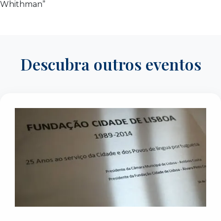
Whithman”
Descubra outros eventos