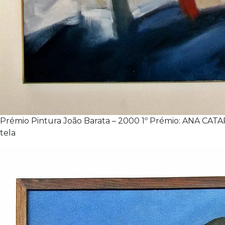
Prémio Pintura João Barata – 2000 1º Prémio: ANA CATA
tela