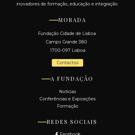
inovadores de formação, educação e integração.
MORADA
Fundação Cidade de Lisboa
Campo Grande 380
1700-097 Lisboa
Contactos
A FUNDAÇÃO
Notícias
Conferências e Exposições
Formação
REDES SOCIAIS
Facebook