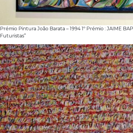
Prémio Pintura João Barata – 1994 1º Prémio : JAIME B
Futuristas”