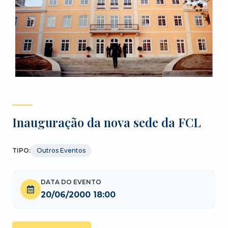
Inauguração da nova sede da FCL
TIPO:
Outros Eventos
DATA DO EVENTO
20/06/2000 18:00