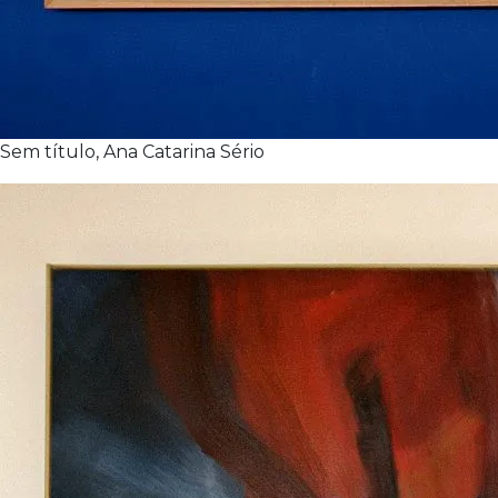
Sem título, Ana Catarina Sério