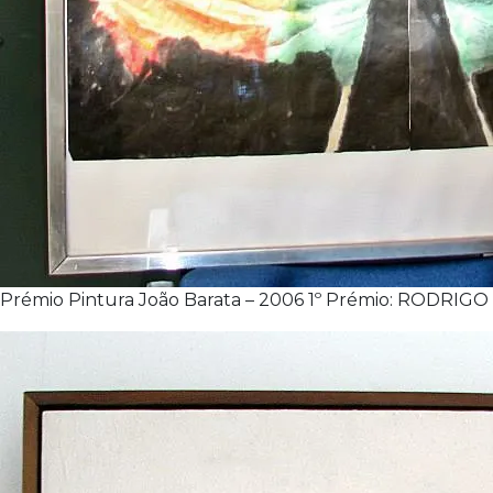
Prémio Pintura João Barata – 2006 1º Prémio: ROD