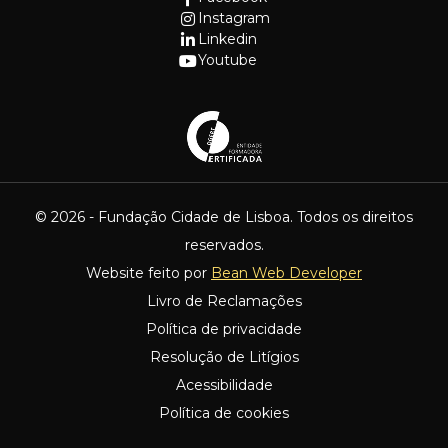
Instagram
Linkedin
Youtube
© 2026 - Fundação Cidade de Lisboa. Todos os direitos
reservados.
Website feito por
Bean Web Developer
Livro de Reclamações
Política de privacidade
Resolução de Litígios
Acessibilidade
Política de cookies