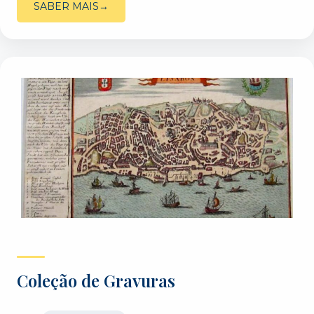
SABER MAIS
Coleção de Gravuras