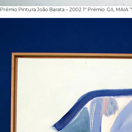
Prémio Pintura João Barata – 2002 1º Prémio: GIL MAIA “Se