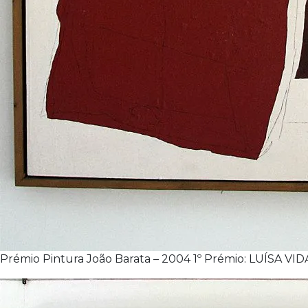
Prémio Pintura João Barata – 2004 1º Prémio: LUÍSA VIDAL 