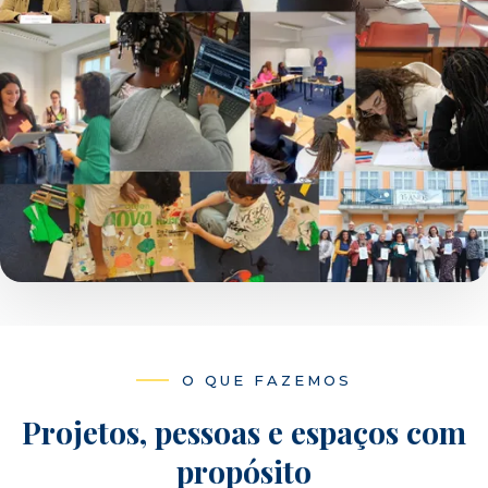
O QUE FAZEMOS
Projetos, pessoas e espaços com
propósito