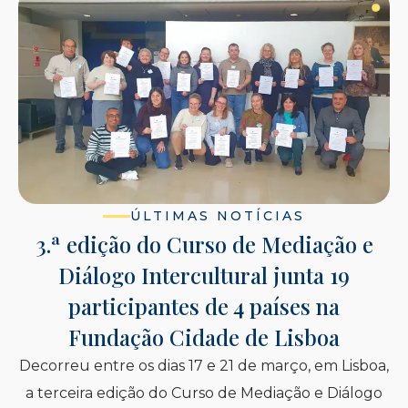
ÚLTIMAS NOTÍCIAS
3.ª edição do Curso de Mediação e
Diálogo Intercultural junta 19
participantes de 4 países na
Fundação Cidade de Lisboa
Decorreu entre os dias 17 e 21 de março, em Lisboa,
a terceira edição do Curso de Mediação e Diálogo