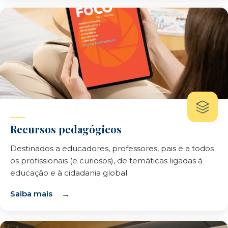
Recursos pedagógicos
Destinados a educadores, professores, pais e a todos
os profissionais (e curiosos), de temáticas ligadas à
educação e à cidadania global.
Saiba mais