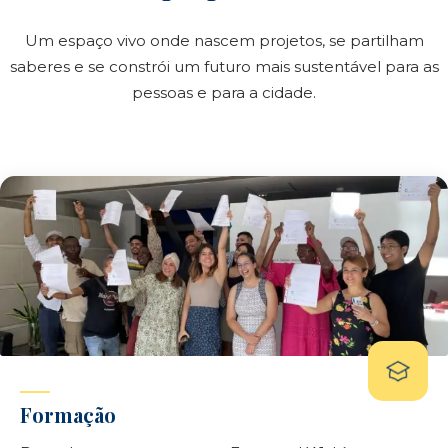
Um espaço vivo onde nascem projetos, se partilham
saberes e se constrói um futuro mais sustentável para as
pessoas e para a cidade.
Formação