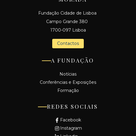
Fundação Cidade de Lisboa
Campo Grande 380
1700-097 Lisboa
Contactos
A FUNDAÇÃO
Notícias
Conferências e Exposições
Formação
REDES SOCIAIS
Facebook
Instagram