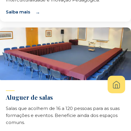
Saiba mais
Aluguer de salas
Salas que acolhem de 16 a 120 pessoas para as suas
formações e eventos. Beneficie ainda dos espaços
comuns.