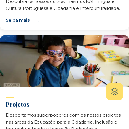
Descubra os nossos cursos: Erasmus KA1, Língua e
Cultura Portuguesa e Cidadania e Interculturalidade.
Saiba mais
Projetos
Despertamos superpoderes com os nossos projetos
nas áreas da Educação para a Cidadania, Inclusão e
Interculturalidade e Inovação Pedagógica.