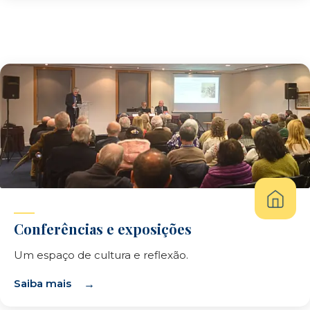
Conferências e exposições
Um espaço de cultura e reflexão.
Saiba mais