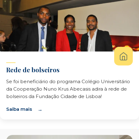
Rede de bolseiros
Se foi beneficiário do programa Colégio Universitário
da Cooperação Nuno Krus Abecasis adira à rede de
bolseiros da Fundação Cidade de Lisboa!
Saiba mais