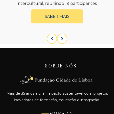
Intercultural, reunindo 19 participantes.
SABER MAIS
SOBRE NÓS
Mais de 35 anos a criar impacto sustentável com projetos
inovadores de formação, educação e integração.
MORADA