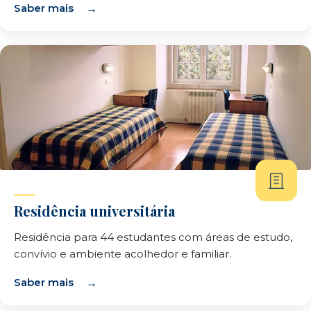
Saber mais
Residência universitária
Residência para 44 estudantes com áreas de estudo,
convívio e ambiente acolhedor e familiar.
Saber mais