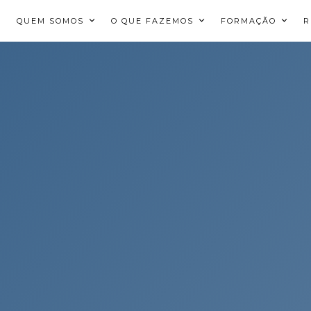
QUEM SOMOS
O QUE FAZEMOS
FORMAÇÃO
R