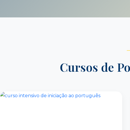
Cursos de Po