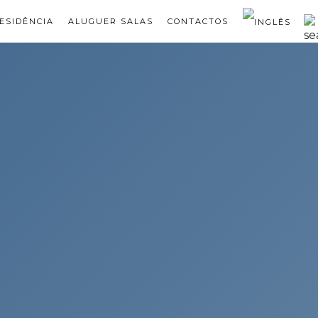
ESIDÊNCIA
ALUGUER SALAS
CONTACTOS