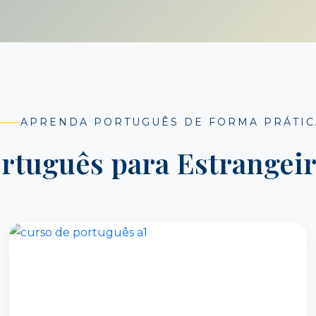
APRENDA PORTUGUÊS DE FORMA PRÁTIC
rtuguês para Estrangei