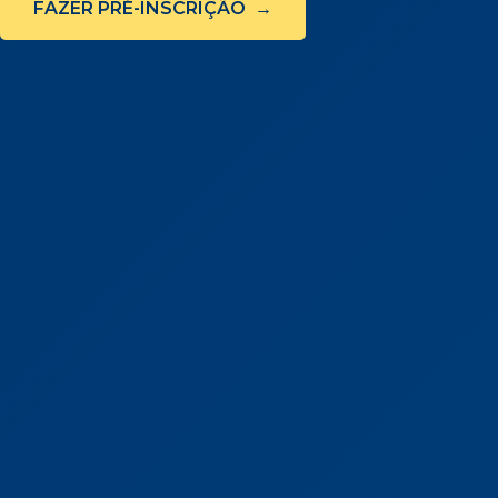
FAZER PRÉ-INSCRIÇÃO