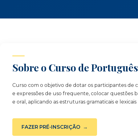
Sobre o Curso de Português
Curso com o objetivo de dotar os participantes 
e expressões de uso frequente, colocar questões bási
e oral, aplicando as estruturas gramaticais e lexica
FAZER PRÉ-INSCRIÇÃO