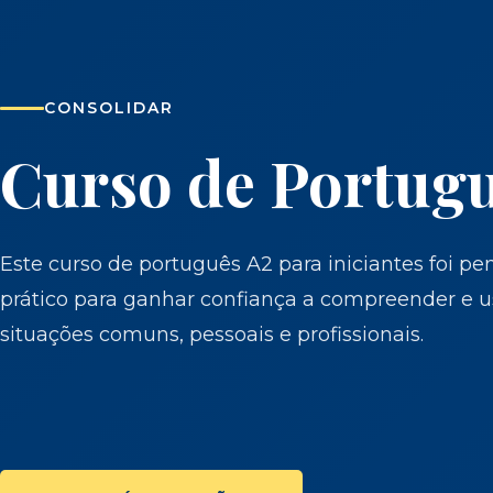
CONSOLIDAR
Curso de Portug
Este curso de português A2 para iniciantes foi 
prático para ganhar confiança a compreender e 
situações comuns, pessoais e profissionais.