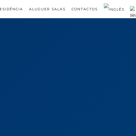
ESIDÊNCIA
ALUGUER SALAS
CONTACTOS