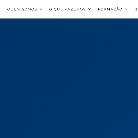
QUEM SOMOS
O QUE FAZEMOS
FORMAÇÃO
R