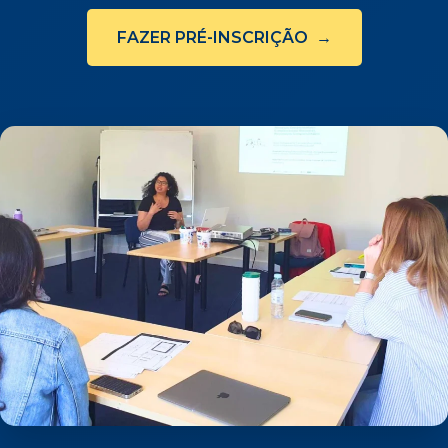
FAZER PRÉ-INSCRIÇÃO