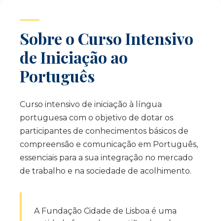
Sobre o Curso Intensivo
de Iniciação ao
Português
Curso intensivo de iniciação à língua
portuguesa com o objetivo de dotar os
participantes de conhecimentos básicos de
compreensão e comunicação em Português,
essenciais para a sua integração no mercado
de trabalho e na sociedade de acolhimento.
A Fundação Cidade de Lisboa é uma