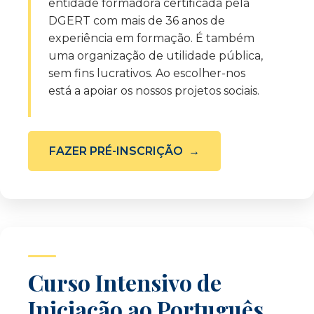
entidade formadora certificada pela
DGERT com mais de 36 anos de
experiência em formação. É também
uma organização de utilidade pública,
sem fins lucrativos. Ao escolher-nos
está a apoiar os nossos projetos sociais.
FAZER PRÉ-INSCRIÇÃO
Curso Intensivo de
Iniciação ao Português