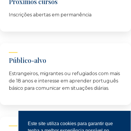
Próximos cursos
Inscrições abertas em permanência
Público-alvo
Estrangeiros, migrantes ou refugiados com mais
de 18 anos e interesse em aprender português
básico para comunicar em situações diárias.
Este site utiliza cookies para garantir que
tenha a melhor experiência possível no