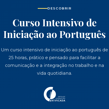
DESCOBRIR
Curso Intensivo de
Iniciação ao Português
Um curso intensivo de iniciação ao português de
25 horas, prático e pensado para facilitar a
comunicação e a integração no trabalho e na
vida quotidiana.