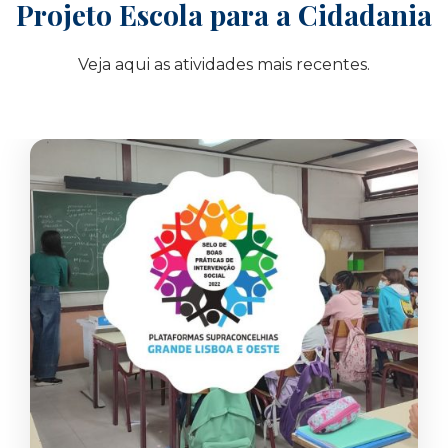
Projeto Escola para a Cidadania
Veja aqui as atividades mais recentes.