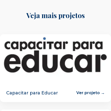
Veja mais projetos
Capacitar para Educar
Ver projeto →