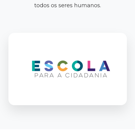
todos os seres humanos.