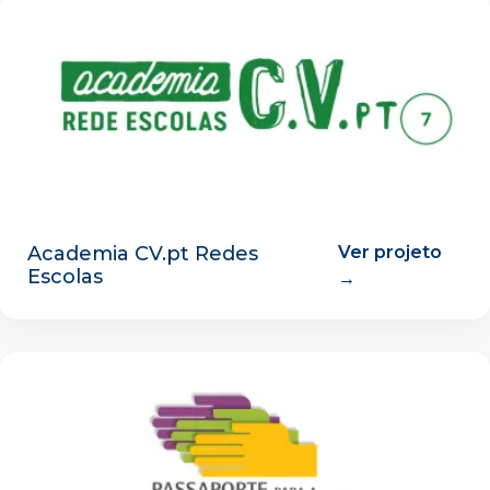
Academia CV.pt Redes
Ver projeto
Escolas
→