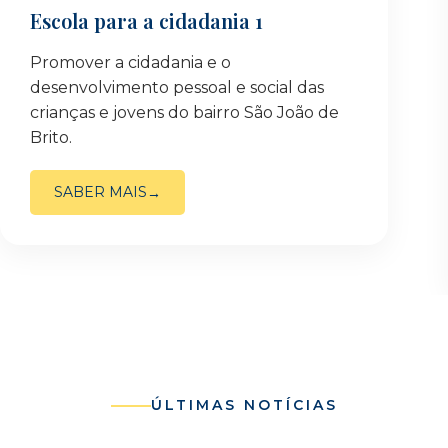
Escola para a cidadania 1
Promover a cidadania e o
desenvolvimento pessoal e social das
crianças e jovens do bairro São João de
Brito.
SABER MAIS
ÚLTIMAS NOTÍCIAS