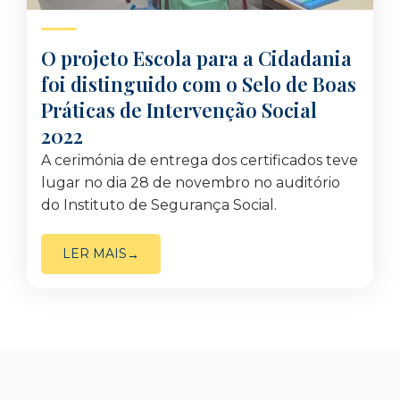
O projeto Escola para a Cidadania
foi distinguido com o Selo de Boas
Práticas de Intervenção Social
2022
A cerimónia de entrega dos certificados teve
lugar no dia 28 de novembro no auditório
do Instituto de Segurança Social.
LER MAIS