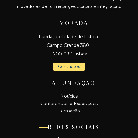
inovadores de formação, educação e integração.
MORADA
Fundação Cidade de Lisboa
Campo Grande 380
1700-097 Lisboa
Contactos
A FUNDAÇÃO
Notícias
Conferências e Exposições
Formação
REDES SOCIAIS