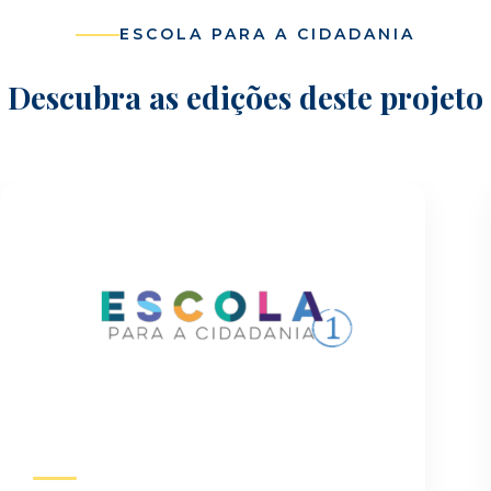
ESCOLA PARA A CIDADANIA
Descubra as edições deste projeto