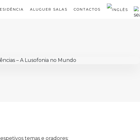
ESIDÊNCIA
ALUGUER SALAS
CONTACTOS
espetivos temas e oradores: