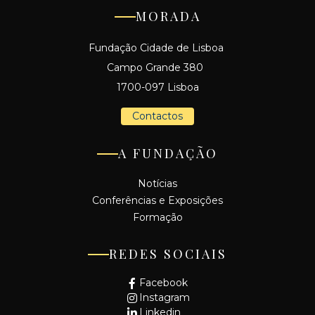
MORADA
Fundação Cidade de Lisboa
Campo Grande 380
1700-097 Lisboa
Contactos
A FUNDAÇÃO
Notícias
Conferências e Exposições
Formação
REDES SOCIAIS
Facebook
Instagram
Linkedin