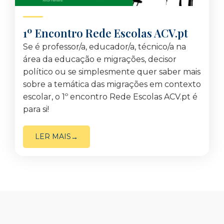
1º Encontro Rede Escolas ACV.pt
Se é professor/a, educador/a, técnico/a na
área da educação e migrações, decisor
político ou se simplesmente quer saber mais
sobre a temática das migrações em contexto
escolar, o 1º encontro Rede Escolas ACV.pt é
para si!
LER MAIS