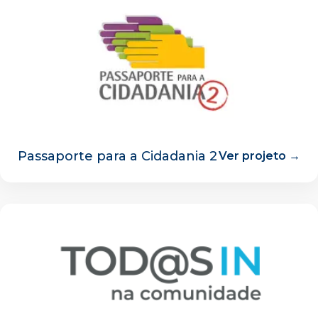
Passaporte para a Cidadania 2
Ver projeto →