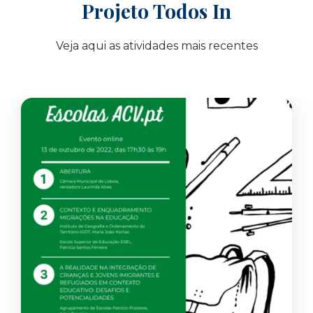
Projeto Todos In
Veja aqui as atividades mais recentes