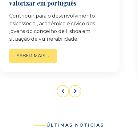
valorizar em português
Contribuir para o desenvolvimento
psicossocial, académico e cívico dos
jovens do concelho de Lisboa em
situação de vulnerabilidade.
SABER MAIS
ÚLTIMAS NOTÍCIAS