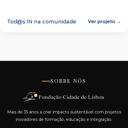
Tod@s IN na comunidade
Ver projeto →
SOBRE NÓS
Mais de 35 anos a criar impacto sustentável com projetos
inovadores de formação, educação e integração.