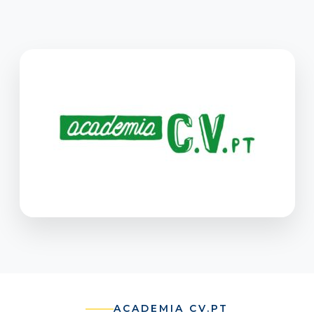
ACADEMIA CV.PT