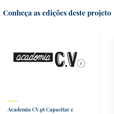
Conheça as edições deste projeto
Academia CV.pt Capacitar e