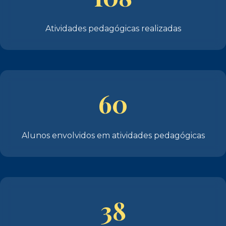
Atividades pedagógicas realizadas
60
Alunos envolvidos em atividades pedagógicas
38