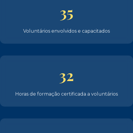
35
Voluntários envolvidos e capacitados
32
Horas de formação certificada a voluntários