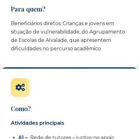
Para quem?
Beneficiários diretos: Crianças e jovens em
situação de vulnerabilidade, do Agrupamento
de Escolas de Alvalade, que apresentem
dificuldades no percurso acadêmico.
Como?
Atividades principais
A1 –
Rede de tutores – juntos no apoio