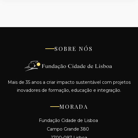
SOBRE NÓS
Mais de 35 anos a criar impacto sustentável com projetos
inovadores de formação, educação e integração.
MORADA
Fundação Cidade de Lisboa
Campo Grande 380
1700-097 Lisboa