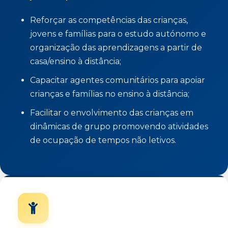
Reforçar as competências das crianças,
jovens e famílias para o estudo autónomo e
organização das aprendizagens a partir de
casa/ensino à distância;
Capacitar agentes comunitários para apoiar
crianças e famílias no ensino à distância;
Facilitar o envolvimento das crianças em
dinâmicas de grupo promovendo atividades
de ocupação de tempos não letivos.