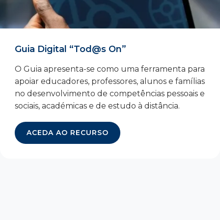
Guia Digital “Tod@s On”
O Guia apresenta-se como uma ferramenta para
apoiar educadores, professores, alunos e famílias
no desenvolvimento de competências pessoais e
sociais, académicas e de estudo à distância.
ACEDA AO RECURSO