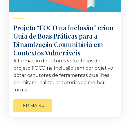
Projeto “FOCO na Inclusão” criou
Guia de Boas Práticas para a
Dinamização Comunitária em
Contextos Vulneráveis
A formação de tutores voluntários do
projeto FOCO na Inclusão tem por objetivo
dotar os tutores de ferramentas que lhes
permitam realizar as tutorias da melhor
forma.
LER MAIS