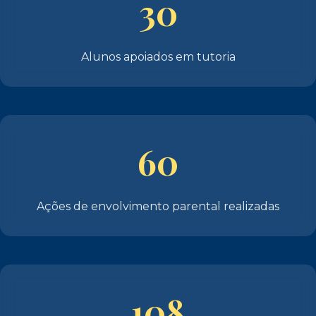
30
Alunos apoiados em tutoria
60
Ações de envolvimento parental realizadas
108