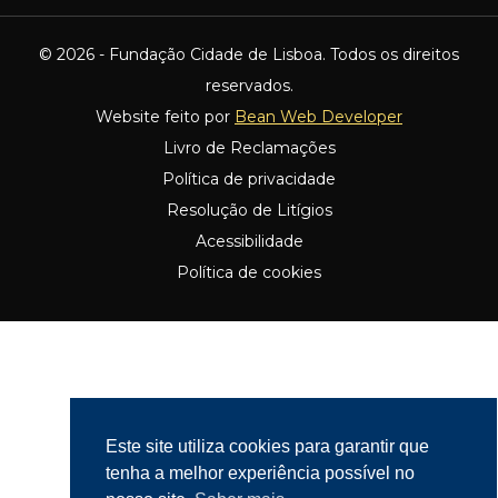
© 2026 - Fundação Cidade de Lisboa. Todos os direitos
reservados.
Website feito por
Bean Web Developer
Livro de Reclamações
Política de privacidade
Resolução de Litígios
Acessibilidade
Política de cookies
Este site utiliza cookies para garantir que
tenha a melhor experiência possível no