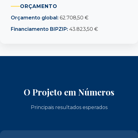
ORÇAMENTO
Orçamento global:
62.708,50 €
Financiamento BIPZIP:
43.823,50 €
O Projeto em Números
Principais resultados esperados