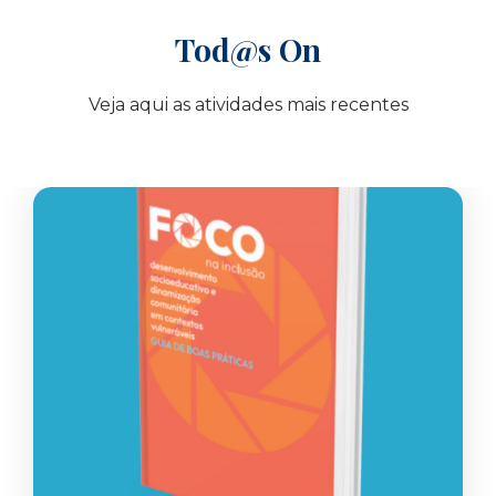
Tod@s On
Veja aqui as atividades mais recentes