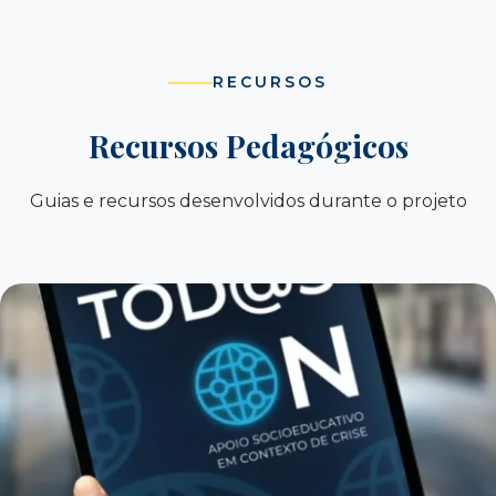
RECURSOS
Recursos Pedagógicos
Guias e recursos desenvolvidos durante o projeto