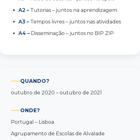
A2 –
Tutorias – juntos na aprendizagem
A3 –
Tempos livres – juntos nas atividades
A4 –
Disseminação – juntos no BIP ZIP
QUANDO?
outubro de 2020 – outubro de 2021
ONDE?
Portugal – Lisboa
Agrupamento de Escolas de Alvalade