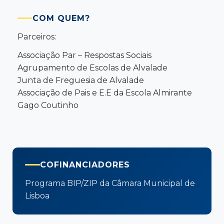
COM QUEM?
Parceiros:
Associação Par – Respostas Sociais
Agrupamento de Escolas de Alvalade
Junta de Freguesia de Alvalade
Associação de Pais e E.E da Escola Almirante
Gago Coutinho
COFINANCIADORES
Programa BIP/ZIP da Câmara Municipal de
Lisboa