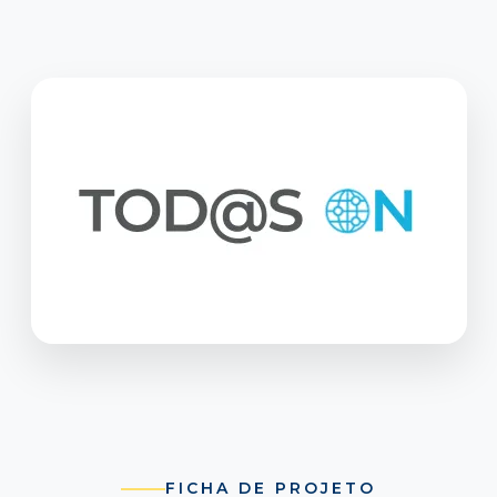
FICHA DE PROJETO