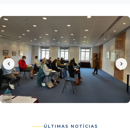
ÚLTIMAS NOTÍCIAS