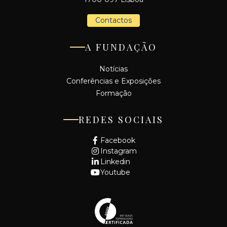
Contactos
A FUNDAÇÃO
Notícias
Conferências e Exposições
Formação
REDES SOCIAIS
Facebook
Instagram
Linkedin
Youtube