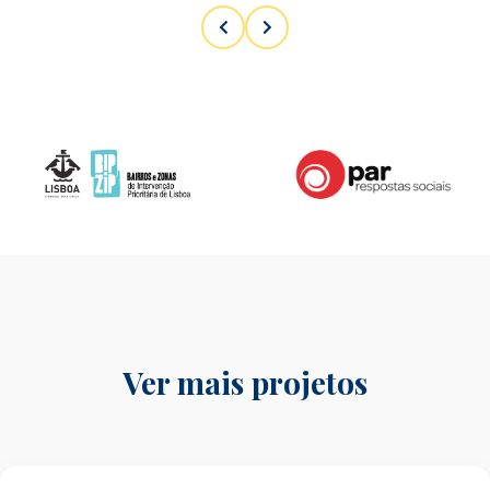
Ver mais projetos