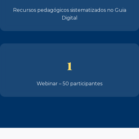
Recursos pedagógicos sistematizados no Guia
Digital
1
Webinar – 50 participantes