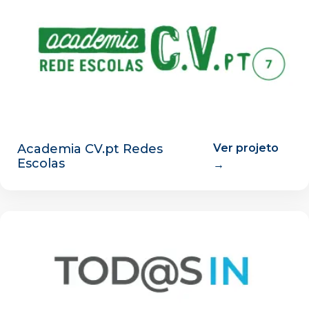
Academia CV.pt Redes
Ver projeto
Escolas
→