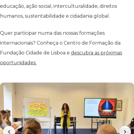
educação, ação social, interculturalidade, direitos
humanos, sustentabilidade e cidadania global.
Quer participar numa das nossas formações
internacionais? Conheça o Centro de Formação da
Fundação Cidade de Lisboa e
descubra as próximas
oportunidades.