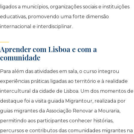
ligados a municípios, organizações sociais e instituições
educativas, promovendo uma forte dimensão
internacional e interdisciplinar.
Aprender com Lisboa e com a
comunidade
Para além das atividades em sala, o curso integrou
experiências práticas ligadas ao território e à realidade
intercultural da cidade de Lisboa. Um dos momentos de
destaque foi a visita guiada Migrantour, realizada por
guias migrantes da Associação Renovar a Mouraria,
permitindo aos participantes conhecer histórias,
percursos e contributos das comunidades migrantes na