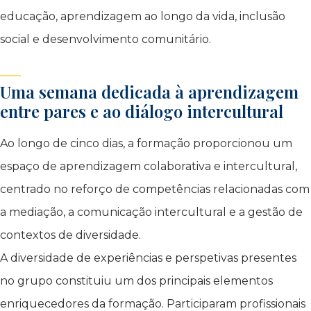
educação, aprendizagem ao longo da vida, inclusão
social e desenvolvimento comunitário.
Uma semana dedicada à aprendizagem
entre pares e ao diálogo intercultural
Ao longo de cinco dias, a formação proporcionou um
espaço de aprendizagem colaborativa e intercultural,
centrado no reforço de competências relacionadas com
a mediação, a comunicação intercultural e a gestão de
contextos de diversidade.
A diversidade de experiências e perspetivas presentes
no grupo constituiu um dos principais elementos
enriquecedores da formação. Participaram profissionais