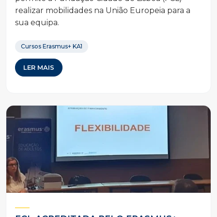
realizar mobilidades na União Europeia para a
sua equipa.
Cursos Erasmus+ KA1
LER MAIS