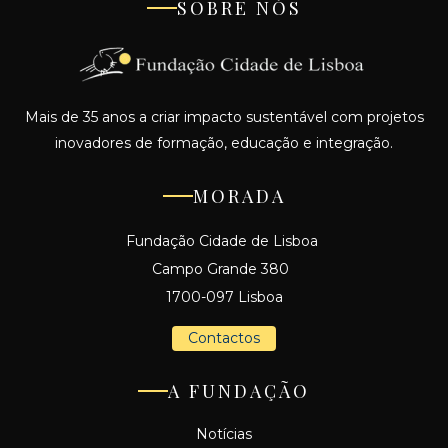
SOBRE NÓS
Mais de 35 anos a criar impacto sustentável com projetos
inovadores de formação, educação e integração.
MORADA
Fundação Cidade de Lisboa
Campo Grande 380
1700-097 Lisboa
Contactos
A FUNDAÇÃO
Notícias