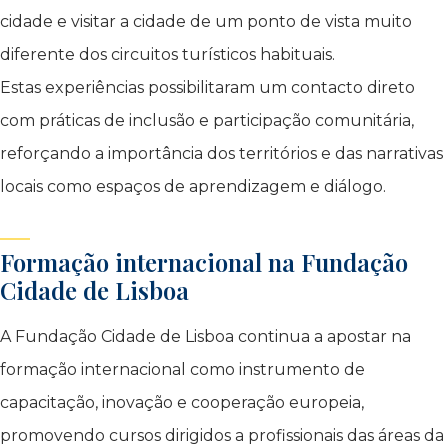
cidade e visitar a cidade de um ponto de vista muito
diferente dos circuitos turísticos habituais.
Estas experiências possibilitaram um contacto direto
com práticas de inclusão e participação comunitária,
reforçando a importância dos territórios e das narrativas
locais como espaços de aprendizagem e diálogo.
Formação internacional na Fundação
Cidade de Lisboa
A Fundação Cidade de Lisboa continua a apostar na
formação internacional como instrumento de
capacitação, inovação e cooperação europeia,
promovendo cursos dirigidos a profissionais das áreas da