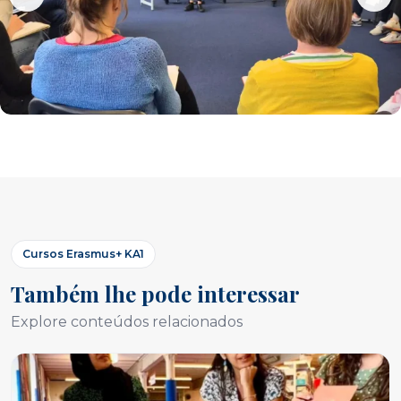
Cursos Erasmus+ KA1
Também lhe pode interessar
Explore conteúdos relacionados