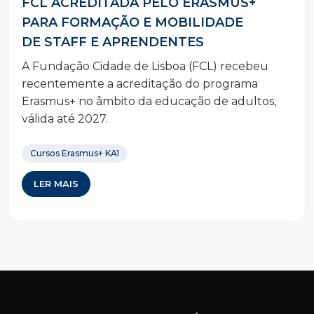
FCL ACREDITADA PELO ERASMUS+
PARA FORMAÇÃO E MOBILIDADE
DE STAFF E APRENDENTES
A Fundação Cidade de Lisboa (FCL) recebeu
recentemente a acreditação do programa
Erasmus+ no âmbito da educação de adultos,
válida até 2027.
Cursos Erasmus+ KA1
LER MAIS