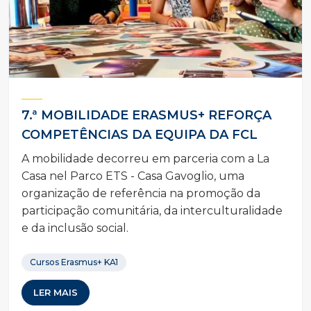
7.ª MOBILIDADE ERASMUS+ REFORÇA
COMPETÊNCIAS DA EQUIPA DA FCL
A mobilidade decorreu em parceria com a La
Casa nel Parco ETS - Casa Gavoglio, uma
organização de referência na promoção da
participação comunitária, da interculturalidade
e da inclusão social.
Cursos Erasmus+ KA1
LER MAIS