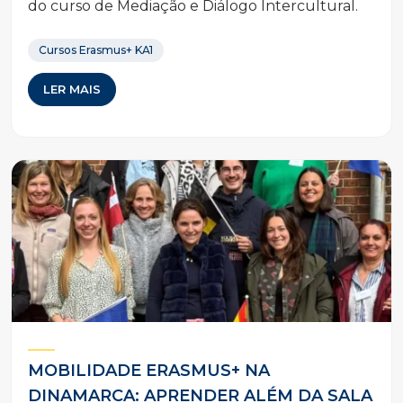
do curso de Mediação e Diálogo Intercultural.
Cursos Erasmus+ KA1
LER MAIS
MOBILIDADE ERASMUS+ NA
DINAMARCA: APRENDER ALÉM DA SALA