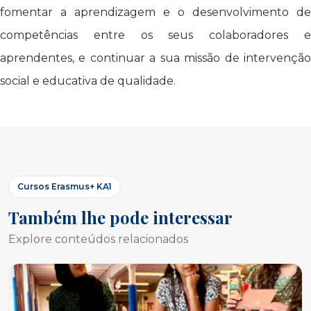
fomentar a aprendizagem e o desenvolvimento de
competências entre os seus colaboradores e
aprendentes, e continuar a sua missão de intervenção
social e educativa de qualidade.
Cursos Erasmus+ KA1
Também lhe pode interessar
Explore conteúdos relacionados