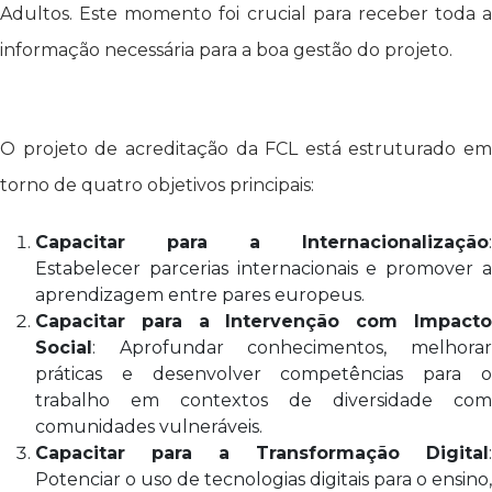
Adultos. Este momento foi crucial para receber toda a
informação necessária para a boa gestão do projeto.
O projeto de acreditação da FCL está estruturado em
torno de quatro objetivos principais:
Capacitar para a Internacionalização
:
Estabelecer parcerias internacionais e promover a
aprendizagem entre pares europeus.
Capacitar para a Intervenção com Impacto
Social
: Aprofundar conhecimentos, melhorar
práticas e desenvolver competências para o
trabalho em contextos de diversidade com
comunidades vulneráveis.
Capacitar para a Transformação Digital
:
Potenciar o uso de tecnologias digitais para o ensino,