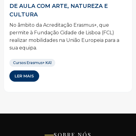
DE AULA COM ARTE, NATUREZA E
CULTURA
No âmbito da Acreditação Erasmus+, que
permite à Fundação Cidade de Lisboa (FCL)
realizar mobilidades na União Europeia para a
sua equipa.
Cursos Erasmus+ KA1
LER MAIS
SOBRE NÓS