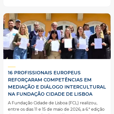
16 PROFISSIONAIS EUROPEUS
REFORÇARAM COMPETÊNCIAS EM
MEDIAÇÃO E DIÁLOGO INTERCULTURAL
NA FUNDAÇÃO CIDADE DE LISBOA
A Fundação Cidade de Lisboa (FCL) realizou,
entre os dias 11 e 15 de maio de 2026, a 6.ª edição