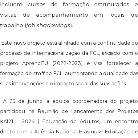
incluem cursos de formação estruturados e
visitas de acompanhamento em locais de
trabalho (
job shadowings
).
Este novo projeto está alinhado com a continuidade d
processo de internacionalização da FCL, iniciado com o
projeto AprendEU (2022-2023) e visa fortalecer a
formação do
staff
da FCL, aumentando a qualidade das
suas intervenções e o impacto social das suas ações.
A 25 de junho, a equipa coordenadora do projet
participou na Reunião de Lançamento dos Projetos
KA121 – 2024 | Educação de Adultos, um encontro
direto com a Agência Nacional Erasmus+ Educação de