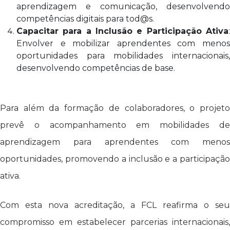
aprendizagem e comunicação, desenvolvendo
competências digitais para tod@s.
Capacitar para a Inclusão e Participação Ativa
:
Envolver e mobilizar aprendentes com menos
oportunidades para mobilidades internacionais,
desenvolvendo competências de base.
Para além da formação de colaboradores, o projeto
prevê o acompanhamento em mobilidades de
aprendizagem para aprendentes com menos
oportunidades, promovendo a inclusão e a participação
ativa.
Com esta nova acreditação, a FCL reafirma o seu
compromisso em estabelecer parcerias internacionais,