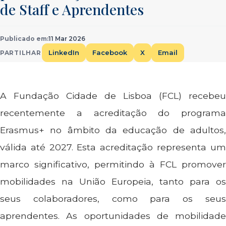
de Staff e Aprendentes
Publicado em:
11 Mar 2026
LinkedIn
Facebook
X
Email
PARTILHAR
A Fundação Cidade de Lisboa (FCL) recebeu
recentemente a acreditação do programa
Erasmus+ no âmbito da educação de adultos,
válida até 2027. Esta acreditação representa um
marco significativo, permitindo à FCL promover
mobilidades na União Europeia, tanto para os
seus colaboradores, como para os seus
aprendentes. As oportunidades de mobilidade