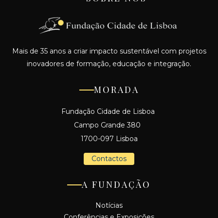
Mais de 35 anos a criar impacto sustentável com projetos
inovadores de formação, educação e integração.
MORADA
Fundação Cidade de Lisboa
Campo Grande 380
1700-097 Lisboa
Contactos
A FUNDAÇÃO
Notícias
Conferências e Exposições