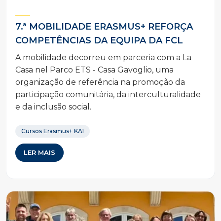
7.ª MOBILIDADE ERASMUS+ REFORÇA
COMPETÊNCIAS DA EQUIPA DA FCL
A mobilidade decorreu em parceria com a La
Casa nel Parco ETS - Casa Gavoglio, uma
organização de referência na promoção da
participação comunitária, da interculturalidade
e da inclusão social.
Cursos Erasmus+ KA1
LER MAIS