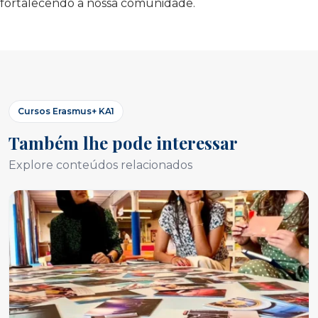
fortalecendo a nossa comunidade.
Cursos Erasmus+ KA1
Também lhe pode interessar
Explore conteúdos relacionados