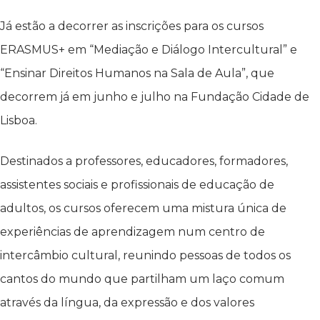
Já estão a decorrer as inscrições para os cursos
ERASMUS+ em “Mediação e Diálogo Intercultural” e
“Ensinar Direitos Humanos na Sala de Aula”, que
decorrem já em junho e julho na Fundação Cidade de
Lisboa.
Destinados a professores, educadores, formadores,
assistentes sociais e profissionais de educação de
adultos, os cursos oferecem uma mistura única de
experiências de aprendizagem num centro de
intercâmbio cultural, reunindo pessoas de todos os
cantos do mundo que partilham um laço comum
através da língua, da expressão e dos valores