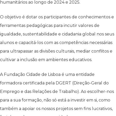
humanitários ao longo de 2024 e 2025.
O objetivo é dotar os participantes de conhecimentos e
ferramentas pedagógicas para incutir valores de
igualdade, sustentabilidade e cidadania global nos seus
alunos e capacitá-los com as competências necessárias
para ultrapassar as divisões culturais, mediar conflitos e
cultivar a inclusão em ambientes educativos.
A Fundação Cidade de Lisboa é uma entidade
formadora certificada pela DGERT (Direção-Geral do
Emprego e das Relações de Trabalho). Ao escolher-nos
para a sua formação, não só está a investir em si, como
também a apoiar os nossos projetos sem fins lucrativos,