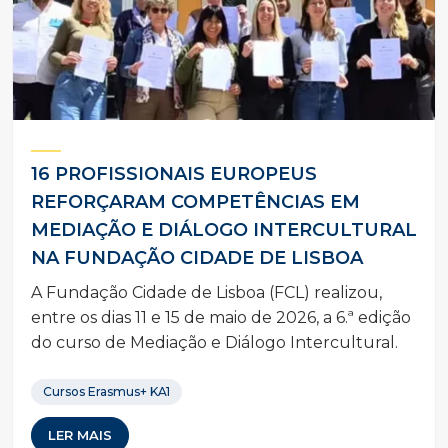
16 PROFISSIONAIS EUROPEUS
REFORÇARAM COMPETÊNCIAS EM
MEDIAÇÃO E DIÁLOGO INTERCULTURAL
NA FUNDAÇÃO CIDADE DE LISBOA
A Fundação Cidade de Lisboa (FCL) realizou,
entre os dias 11 e 15 de maio de 2026, a 6.ª edição
do curso de Mediação e Diálogo Intercultural.
Cursos Erasmus+ KA1
LER MAIS