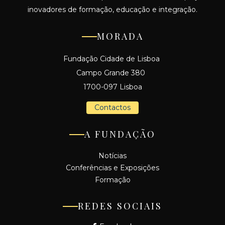
inovadores de formação, educação e integração.
MORADA
Fundação Cidade de Lisboa
Campo Grande 380
1700-097 Lisboa
Contactos
A FUNDAÇÃO
Notícias
Conferências e Exposições
Formação
REDES SOCIAIS