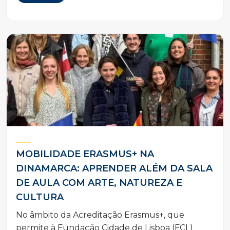
MOBILIDADE ERASMUS+ NA
DINAMARCA: APRENDER ALÉM DA SALA
DE AULA COM ARTE, NATUREZA E
CULTURA
No âmbito da Acreditação Erasmus+, que
permite à Fundação Cidade de Lisboa (FCL)