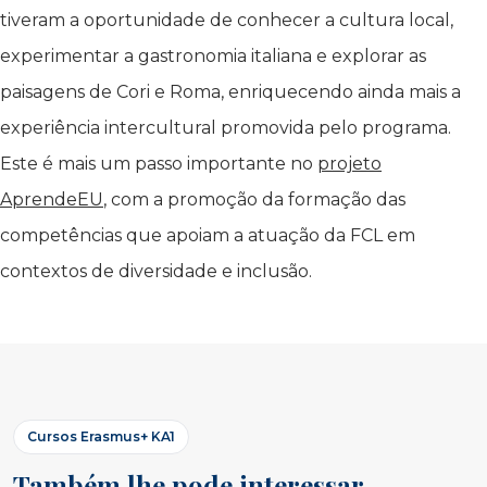
tiveram a oportunidade de conhecer a cultura local,
experimentar a gastronomia italiana e explorar as
paisagens de Cori e Roma, enriquecendo ainda mais a
experiência intercultural promovida pelo programa.
Este é mais um passo importante no
projeto
AprendeEU
, com a promoção da formação das
competências que apoiam a atuação da FCL em
contextos de diversidade e inclusão.
Cursos Erasmus+ KA1
Também lhe pode interessar