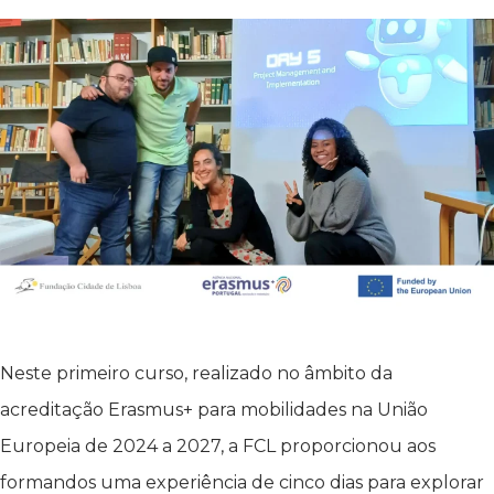
Neste primeiro curso, realizado no âmbito da
acreditação Erasmus+ para mobilidades na União
Europeia de 2024 a 2027, a FCL proporcionou aos
formandos uma experiência de cinco dias para explorar