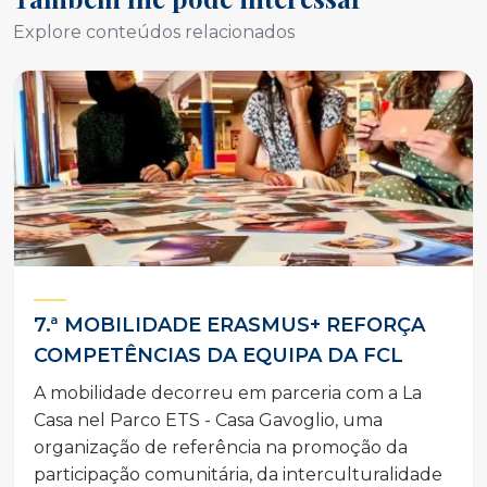
Explore conteúdos relacionados
7.ª MOBILIDADE ERASMUS+ REFORÇA
COMPETÊNCIAS DA EQUIPA DA FCL
A mobilidade decorreu em parceria com a La
Casa nel Parco ETS - Casa Gavoglio, uma
organização de referência na promoção da
participação comunitária, da interculturalidade