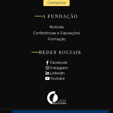
Contactos
A FUNDAÇÃO
Notícias
Conferências e Exposições
Formação
REDES SOCIAIS
Facebook
Instagram
Linkedin
Youtube