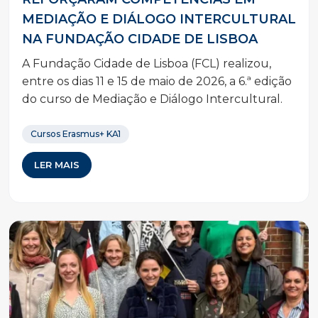
MEDIAÇÃO E DIÁLOGO INTERCULTURAL
NA FUNDAÇÃO CIDADE DE LISBOA
A Fundação Cidade de Lisboa (FCL) realizou,
entre os dias 11 e 15 de maio de 2026, a 6.ª edição
do curso de Mediação e Diálogo Intercultural.
Cursos Erasmus+ KA1
LER MAIS