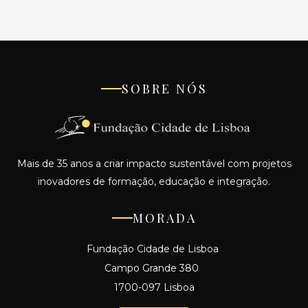
SOBRE NÓS
Mais de 35 anos a criar impacto sustentável com projetos
inovadores de formação, educação e integração.
MORADA
Fundação Cidade de Lisboa
Campo Grande 380
1700-097 Lisboa