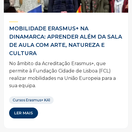
MOBILIDADE ERASMUS+ NA
DINAMARCA: APRENDER ALÉM DA SALA
DE AULA COM ARTE, NATUREZA E
CULTURA
No âmbito da Acreditação Erasmus+, que
permite à Fundação Cidade de Lisboa (FCL)
realizar mobilidades na União Europeia para a
sua equipa.
Cursos Erasmus+ KA1
LER MAIS