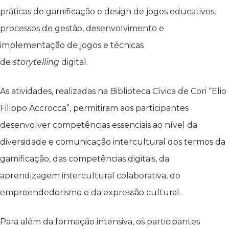
práticas de gamificação e design de jogos educativos,
processos de gestão, desenvolvimento e
implementação de jogos e técnicas
de
storytelling
digital.
As atividades, realizadas na Biblioteca Cívica de Cori “Elio
Filippo Accrocca”, permitiram aos participantes
desenvolver competências essenciais ao nível da
diversidade e comunicação intercultural dos termos da
gamificação, das competências digitais, da
aprendizagem intercultural colaborativa, do
empreendedorismo e da expressão cultural.
Para além da formação intensiva, os participantes