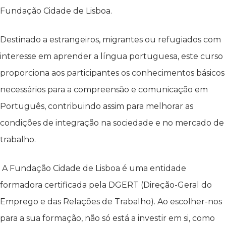
Fundação Cidade de Lisboa.
Destinado a estrangeiros, migrantes ou refugiados com
interesse em aprender a língua portuguesa, este curso
proporciona aos participantes os conhecimentos básicos
necessários para a compreensão e comunicação em
Português, contribuindo assim para melhorar as
condições de integração na sociedade e no mercado de
trabalho.
A Fundação Cidade de Lisboa é uma entidade
formadora certificada pela DGERT (Direção-Geral do
Emprego e das Relações de Trabalho). Ao escolher-nos
para a sua formação, não só está a investir em si, como