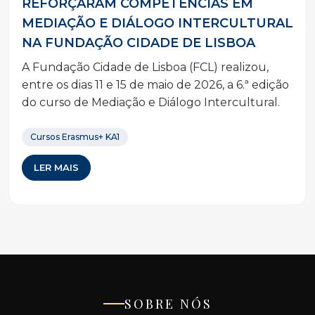
REFORÇARAM COMPETÊNCIAS EM
MEDIAÇÃO E DIÁLOGO INTERCULTURAL
NA FUNDAÇÃO CIDADE DE LISBOA
A Fundação Cidade de Lisboa (FCL) realizou,
entre os dias 11 e 15 de maio de 2026, a 6.ª edição
do curso de Mediação e Diálogo Intercultural.
Cursos Erasmus+ KA1
LER MAIS
SOBRE NÓS