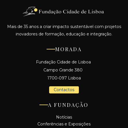
Mais de 35 anos a criar impacto sustentável com projetos
inovadores de formação, educação e integração.
MORADA
Fundação Cidade de Lisboa
Campo Grande 380
1700-097 Lisboa
Contactos
A FUNDAÇÃO
Notícias
Conferências e Exposições