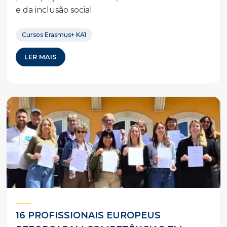
e da inclusão social.
Cursos Erasmus+ KA1
LER MAIS
16 PROFISSIONAIS EUROPEUS