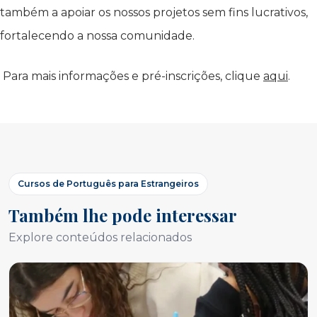
também a apoiar os nossos projetos sem fins lucrativos,
fortalecendo a nossa comunidade.
Para mais informações e pré-inscrições, clique
aqui
.
Cursos de Português para Estrangeiros
Também lhe pode interessar
Explore conteúdos relacionados