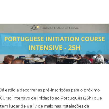
Já estão a decorrer as pré-inscrições para o próximo
Curso Intensivo de Iniciação ao Português (25h) que
tem lugar de 6 a 17 de maio nas instalações da