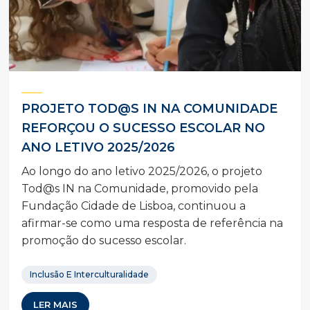
PROJETO TOD@S IN NA COMUNIDADE
REFORÇOU O SUCESSO ESCOLAR NO
ANO LETIVO 2025/2026
Ao longo do ano letivo 2025/2026, o projeto
Tod@s IN na Comunidade, promovido pela
Fundação Cidade de Lisboa, continuou a
afirmar-se como uma resposta de referência na
promoção do sucesso escolar.
Inclusão E Interculturalidade
LER MAIS