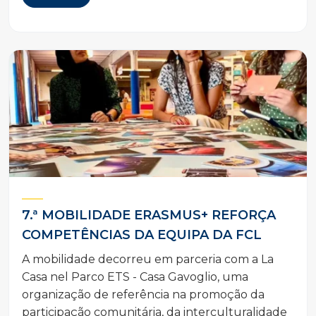
7.ª MOBILIDADE ERASMUS+ REFORÇA
COMPETÊNCIAS DA EQUIPA DA FCL
A mobilidade decorreu em parceria com a La
Casa nel Parco ETS - Casa Gavoglio, uma
organização de referência na promoção da
participação comunitária, da interculturalidade