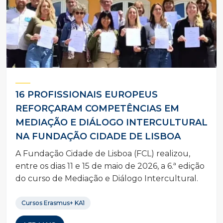
16 PROFISSIONAIS EUROPEUS
REFORÇARAM COMPETÊNCIAS EM
MEDIAÇÃO E DIÁLOGO INTERCULTURAL
NA FUNDAÇÃO CIDADE DE LISBOA
A Fundação Cidade de Lisboa (FCL) realizou,
entre os dias 11 e 15 de maio de 2026, a 6.ª edição
do curso de Mediação e Diálogo Intercultural.
Cursos Erasmus+ KA1