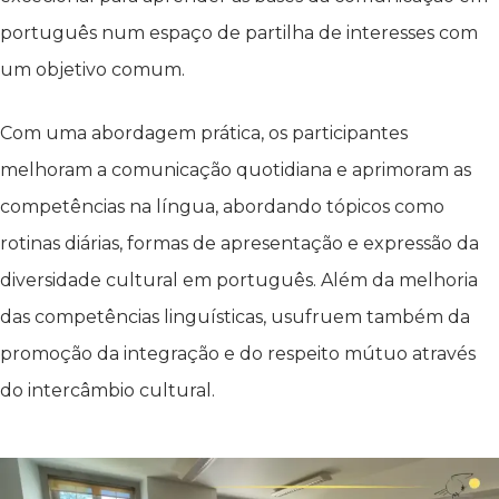
português num espaço de partilha de interesses com
um objetivo comum.
Com uma abordagem prática, os participantes
melhoram a comunicação quotidiana e aprimoram as
competências na língua, abordando tópicos como
rotinas diárias, formas de apresentação e expressão da
diversidade cultural em português. Além da melhoria
das competências linguísticas, usufruem também da
promoção da integração e do respeito mútuo através
do intercâmbio cultural.