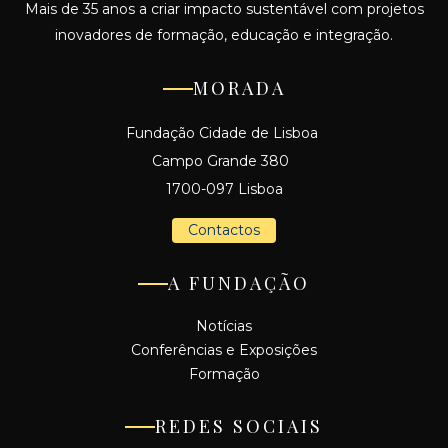
Mais de 35 anos a criar impacto sustentável com projetos
inovadores de formação, educação e integração.
MORADA
Fundação Cidade de Lisboa
Campo Grande 380
1700-097 Lisboa
Contactos
A FUNDAÇÃO
Notícias
Conferências e Exposições
Formação
REDES SOCIAIS