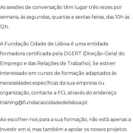
As sessões de conversação têm lugar três vezes por
semana, às segundas, quartas e sextas-feiras, das 10h às
12h.
A Fundação Cidade de Lisboa é uma entidade
formadora certificada pela DGERT (Direção-Geral do
Emprego e das Relações de Trabalho). Se estiver
interessado em cursos de formação adaptados às
necessidades específicas da sua empresa ou
organização, contacte a FCL através do endereço
training@fundacaocidadedelisboa.pt.
Ao escolher-nos para a sua formação, não está apenas a
investir em si, mas também a apoiar os nossos projetos