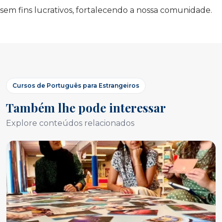
sem fins lucrativos, fortalecendo a nossa comunidade.
Cursos de Português para Estrangeiros
Também lhe pode interessar
Explore conteúdos relacionados