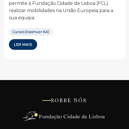
permite à Fundação Cidade de Lisboa (FCL)
realizar mobilidades na União Europeia para a
sua equipa.
Cursos Erasmus+ KA1
LER MAIS
SOBRE NÓS