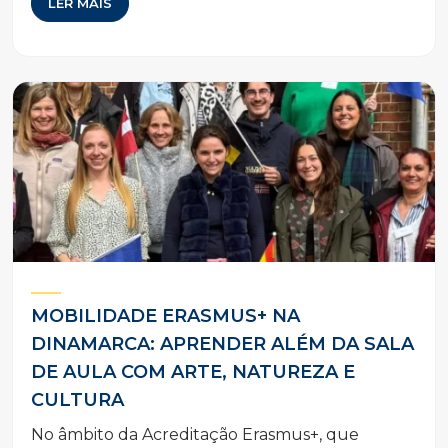
LER MAIS
MOBILIDADE ERASMUS+ NA
DINAMARCA: APRENDER ALÉM DA SALA
DE AULA COM ARTE, NATUREZA E
CULTURA
No âmbito da Acreditação Erasmus+, que