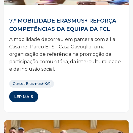
7.ª MOBILIDADE ERASMUS+ REFORÇA
COMPETÊNCIAS DA EQUIPA DA FCL
A mobilidade decorreu em parceria com a La
Casa nel Parco ETS - Casa Gavoglio, uma
organização de referência na promoção da
participação comunitária, da interculturalidade
e da inclusão social.
Cursos Erasmus+ KA1
LER MAIS