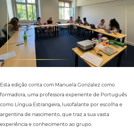
Esta edição conta com Manuela Gonzalez como
formadora, uma professora experiente de Português
como Língua Estrangeira, lusofalante por escolha e
argentina de nascimento, que traz a sua vasta
experiência e conhecimento ao grupo.