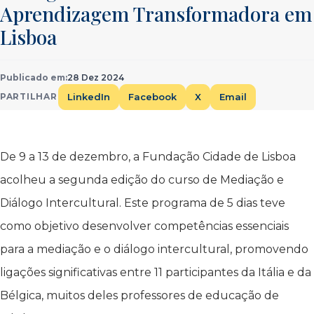
Aprendizagem Transformadora em
Lisboa
Publicado em:
28 Dez 2024
LinkedIn
Facebook
X
Email
PARTILHAR
De 9 a 13 de dezembro, a Fundação Cidade de Lisboa
acolheu a segunda edição do curso de Mediação e
Diálogo Intercultural. Este programa de 5 dias teve
como objetivo desenvolver competências essenciais
para a mediação e o diálogo intercultural, promovendo
ligações significativas entre 11 participantes da Itália e da
Bélgica, muitos deles professores de educação de