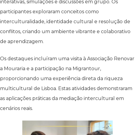
interativas, simulações e discussões em grupo. Os
participantes exploraram conceitos como
interculturalidade, identidade cultural e resolução de
conflitos, criando um ambiente vibrante e colaborativo
de aprendizagem.
Os destaques incluíram uma visita à Associação Renovar
a Mouraria e a participação na Migrantour,
proporcionando uma experiência direta da riqueza
multicultural de Lisboa. Estas atividades demonstraram
as aplicações práticas da mediação intercultural em
cenários reais.