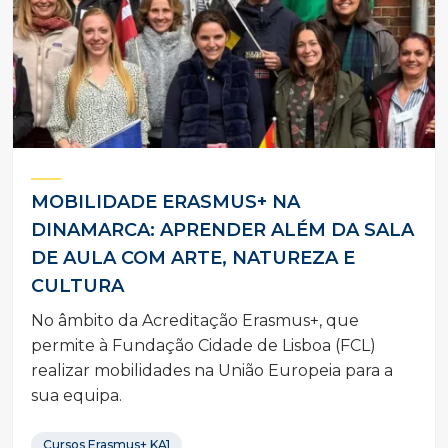
MOBILIDADE ERASMUS+ NA
DINAMARCA: APRENDER ALÉM DA SALA
DE AULA COM ARTE, NATUREZA E
CULTURA
No âmbito da Acreditação Erasmus+, que
permite à Fundação Cidade de Lisboa (FCL)
realizar mobilidades na União Europeia para a
sua equipa.
Cursos Erasmus+ KA1