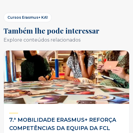
Cursos Erasmus+ KA1
Também lhe pode interessar
Explore conteúdos relacionados
7.ª MOBILIDADE ERASMUS+ REFORÇA
COMPETÊNCIAS DA EQUIPA DA FCL