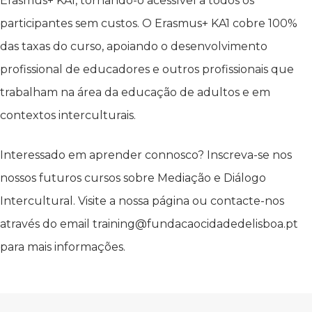
Erasmus+ KA1, tornando-o acessível a todos os
participantes sem custos. O Erasmus+ KA1 cobre 100%
das taxas do curso, apoiando o desenvolvimento
profissional de educadores e outros profissionais que
trabalham na área da educação de adultos e em
contextos interculturais.
Interessado em aprender connosco? Inscreva-se nos
nossos futuros cursos sobre Mediação e Diálogo
Intercultural. Visite a nossa página ou contacte-nos
através do email training@fundacaocidadedelisboa.pt
para mais informações.