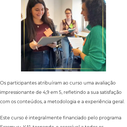
Os participantes atribuíram ao curso uma avaliação
impressionante de 4,9 em 5, refletindo a sua satisfação
com os conteúdos, a metodologia e a experiência geral.
Este curso é integralmente financiado pelo programa