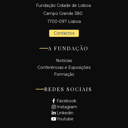
Fundação Cidade de Lisboa
Campo Grande 380
1700-097 Lisboa
Contactos
A FUNDAÇÃO
Notícias
Conferências e Exposições
Formação
REDES SOCIAIS
Facebook
Instagram
Linkedin
Youtube