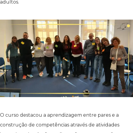
adultos.
O curso destacou a aprendizagem entre pares e a
construção de competências através de atividades