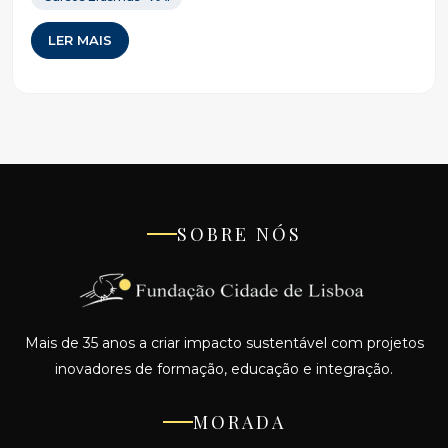
LER MAIS
SOBRE NÓS
Mais de 35 anos a criar impacto sustentável com projetos
inovadores de formação, educação e integração.
MORADA