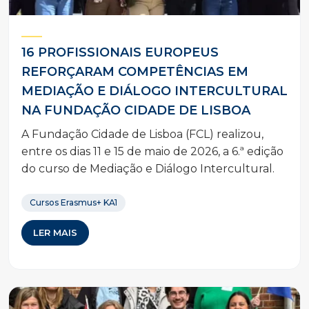
16 PROFISSIONAIS EUROPEUS
REFORÇARAM COMPETÊNCIAS EM
MEDIAÇÃO E DIÁLOGO INTERCULTURAL
NA FUNDAÇÃO CIDADE DE LISBOA
A Fundação Cidade de Lisboa (FCL) realizou,
entre os dias 11 e 15 de maio de 2026, a 6.ª edição
do curso de Mediação e Diálogo Intercultural.
Cursos Erasmus+ KA1
LER MAIS