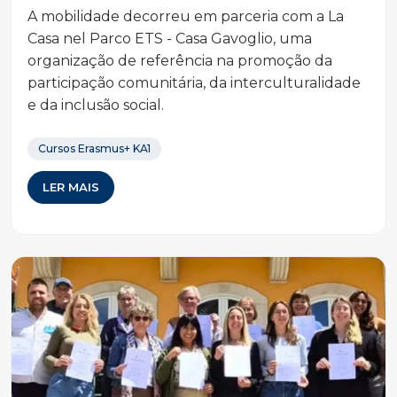
A mobilidade decorreu em parceria com a La
Casa nel Parco ETS - Casa Gavoglio, uma
organização de referência na promoção da
participação comunitária, da interculturalidade
e da inclusão social.
Cursos Erasmus+ KA1
LER MAIS