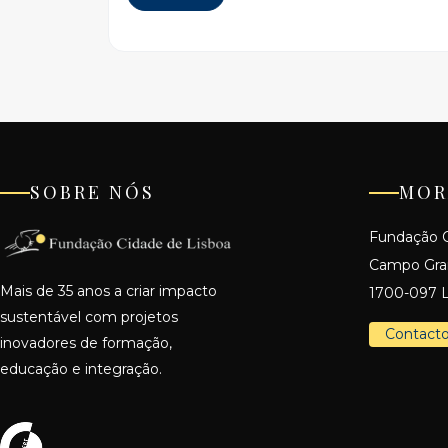
SOBRE NÓS
MOR
Fundação C
Campo Gr
Mais de 35 anos a criar impacto
1700-097 L
sustentável com projetos
Contact
inovadores de formação,
educação e integração.