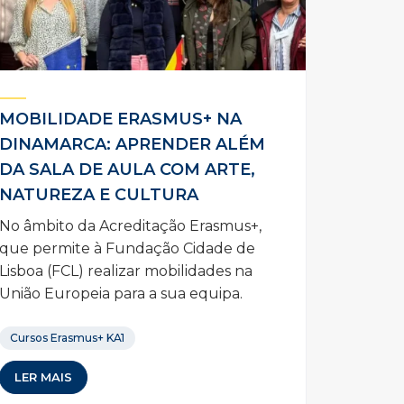
MOBILIDADE ERASMUS+ NA
DINAMARCA: APRENDER ALÉM
DA SALA DE AULA COM ARTE,
NATUREZA E CULTURA
No âmbito da Acreditação Erasmus+,
que permite à Fundação Cidade de
Lisboa (FCL) realizar mobilidades na
União Europeia para a sua equipa.
Cursos Erasmus+ KA1
LER MAIS