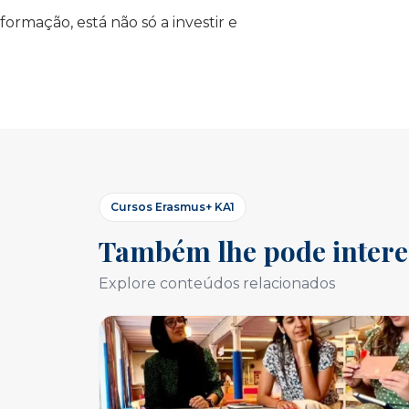
formação, está não só a investir e
Cursos Erasmus+ KA1
Também lhe pode intere
Explore conteúdos relacionados