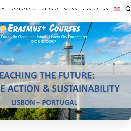
RESIDÊNCIA
ALUGUER SALAS
CONTACTOS