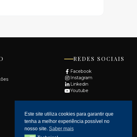
O
REDES SOCIAIS
Facebook
Instagram
ções
Linkedin
Youtube
Este site utiliza cookies para garantir que
tenha a melhor experiência possível no
nosso site.
Saber mais