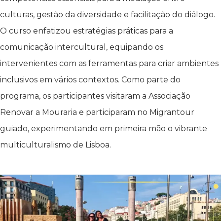
culturas, gestão da diversidade e facilitação do diálogo.
O curso enfatizou estratégias práticas para a
comunicação intercultural, equipando os
intervenientes com as ferramentas para criar ambientes
inclusivos em vários contextos. Como parte do
programa, os participantes visitaram a Associação
Renovar a Mouraria e participaram no Migrantour
guiado, experimentando em primeira mão o vibrante
multiculturalismo de Lisboa.