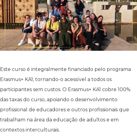
Este curso é integralmente financiado pelo programa
Erasmus+ KA1, tornando-o acessível a todos os
participantes sem custos. O Erasmus+ KA1 cobre 100%
das taxas do curso, apoiando o desenvolvimento
profissional de educadores e outros profissionais que
trabalham na área da educação de adultos e em
contextos interculturais.