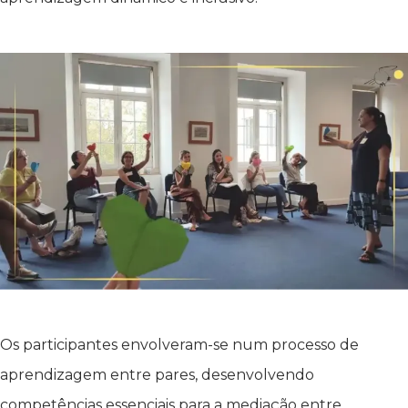
Os participantes envolveram-se num processo de
aprendizagem entre pares, desenvolvendo
competências essenciais para a mediação entre