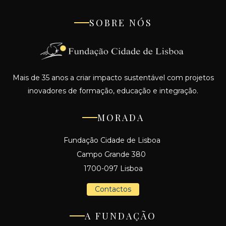
SOBRE NÓS
Mais de 35 anos a criar impacto sustentável com projetos
inovadores de formação, educação e integração.
MORADA
Fundação Cidade de Lisboa
Campo Grande 380
1700-097 Lisboa
Contactos
A FUNDAÇÃO