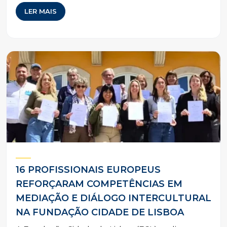
LER MAIS
16 PROFISSIONAIS EUROPEUS
REFORÇARAM COMPETÊNCIAS EM
MEDIAÇÃO E DIÁLOGO INTERCULTURAL
NA FUNDAÇÃO CIDADE DE LISBOA