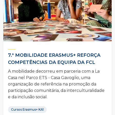
7.ª MOBILIDADE ERASMUS+ REFORÇA
COMPETÊNCIAS DA EQUIPA DA FCL
A mobilidade decorreu em parceria com a La
Casa nel Parco ETS - Casa Gavoglio, uma
organização de referência na promoção da
participação comunitária, da interculturalidade
e da inclusão social.
Cursos Erasmus+ KA1