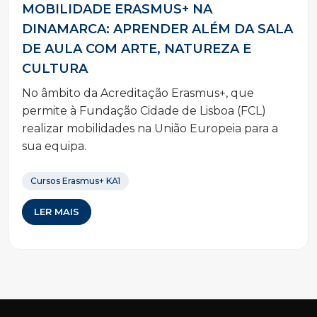
MOBILIDADE ERASMUS+ NA
DINAMARCA: APRENDER ALÉM DA SALA
DE AULA COM ARTE, NATUREZA E
CULTURA
No âmbito da Acreditação Erasmus+, que
permite à Fundação Cidade de Lisboa (FCL)
realizar mobilidades na União Europeia para a
sua equipa.
Cursos Erasmus+ KA1
LER MAIS