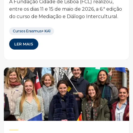
A Fundação Cidade de Lisboa (FCL) realizou,
entre os dias 11 e 15 de maio de 2026, a 6.ª edição
do curso de Mediação e Diálogo Intercultural.
Cursos Erasmus+ KA1
LER MAIS