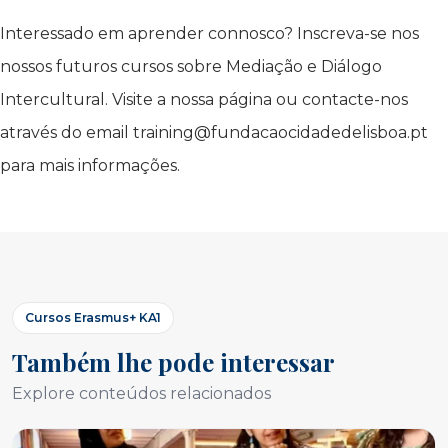
Interessado em aprender connosco? Inscreva-se nos
nossos futuros cursos sobre Mediação e Diálogo
Intercultural. Visite a nossa página ou contacte-nos
através do email training@fundacaocidadedelisboa.pt
para mais informações.
Cursos Erasmus+ KA1
Também lhe pode interessar
Explore conteúdos relacionados