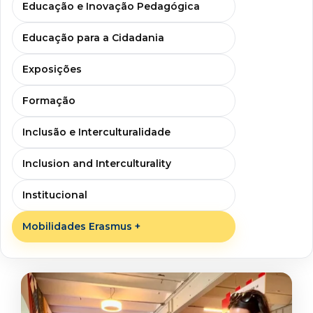
Educação e Inovação Pedagógica
Educação para a Cidadania
Exposições
Formação
Inclusão e Interculturalidade
Inclusion and Interculturality
Institucional
Mobilidades Erasmus +