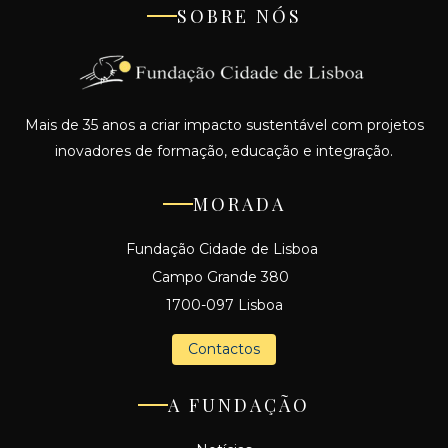
SOBRE NÓS
Mais de 35 anos a criar impacto sustentável com projetos
inovadores de formação, educação e integração.
MORADA
Fundação Cidade de Lisboa
Campo Grande 380
1700-097 Lisboa
Contactos
A FUNDAÇÃO