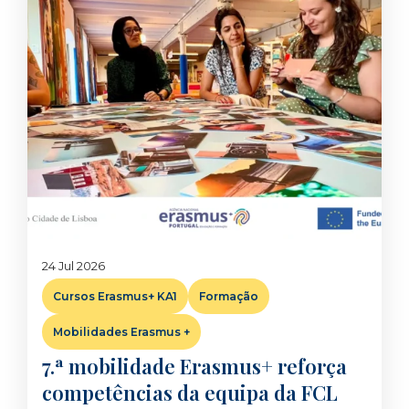
24 Jul 2026
Cursos Erasmus+ KA1
Formação
Mobilidades Erasmus +
7.ª mobilidade Erasmus+ reforça
competências da equipa da FCL