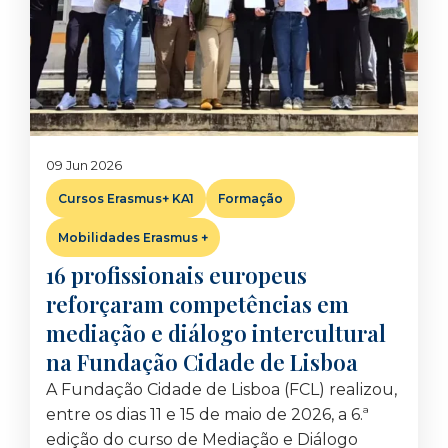
09 Jun 2026
Cursos Erasmus+ KA1
Formação
Mobilidades Erasmus +
16 profissionais europeus
reforçaram competências em
mediação e diálogo intercultural
na Fundação Cidade de Lisboa
A Fundação Cidade de Lisboa (FCL) realizou,
entre os dias 11 e 15 de maio de 2026, a 6.ª
edição do curso de Mediação e Diálogo