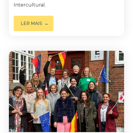
Intercultural.
LER MAIS