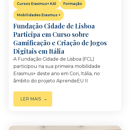
Cursos Erasmus+ KA1
Formação
Mobilidades Erasmus +
Fundação Cidade de Lisboa
Participa em Curso sobre
Gamificação e Criação de Jogos
Digitais em Itália
A Fundação Cidade de Lisboa (FCL)
participou na sua primeira mobilidade
Erasmus+ deste ano em Cori, Itália, no
âmbito do projeto AprendeEU II
LER MAIS