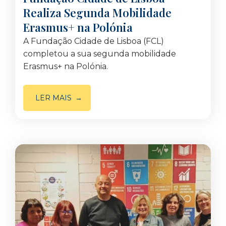
Realiza Segunda Mobilidade
Erasmus+ na Polónia
A Fundação Cidade de Lisboa (FCL)
completou a sua segunda mobilidade
Erasmus+ na Polónia.
LER MAIS