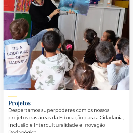
Projetos
Despertamos superpoderes com os nossos
projetos nas áreas da Educação para a Cidadania,
Inclusão e Interculturalidade e Inovação
Pedagógica.