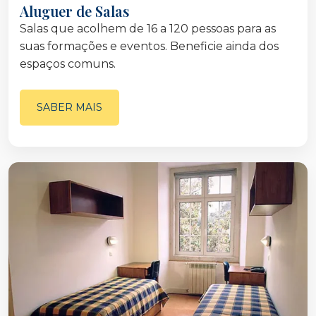
Aluguer de Salas
Salas que acolhem de 16 a 120 pessoas para as
suas formações e eventos. Beneficie ainda dos
espaços comuns.
SABER MAIS