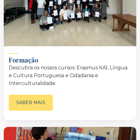
Formação
Descubra os nossos cursos: Erasmus KA1, Língua
e Cultura Portuguesa e Cidadania e
Interculturalidade.
SABER MAIS