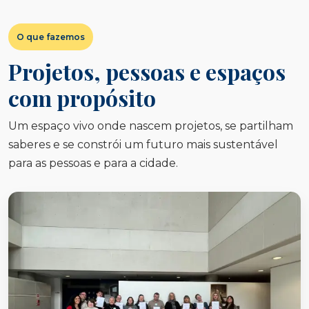
O que fazemos
Projetos, pessoas e espaços
com propósito
Um espaço vivo onde nascem projetos, se partilham
saberes e se constrói um futuro mais sustentável
para as pessoas e para a cidade.