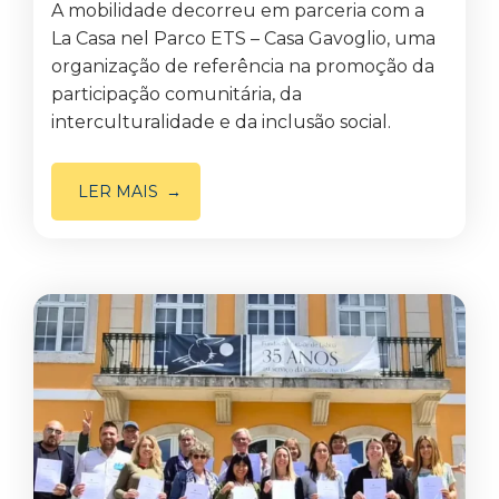
A mobilidade decorreu em parceria com a
La Casa nel Parco ETS – Casa Gavoglio, uma
organização de referência na promoção da
participação comunitária, da
interculturalidade e da inclusão social.
LER MAIS