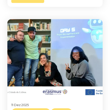
11 Dez 2025