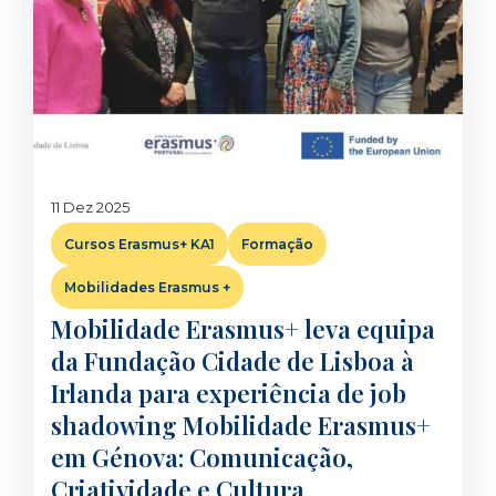
11 Dez 2025
Cursos Erasmus+ KA1
Formação
Mobilidades Erasmus +
Mobilidade Erasmus+ leva equipa
da Fundação Cidade de Lisboa à
Irlanda para experiência de job
shadowing Mobilidade Erasmus+
em Génova: Comunicação,
Criatividade e Cultura