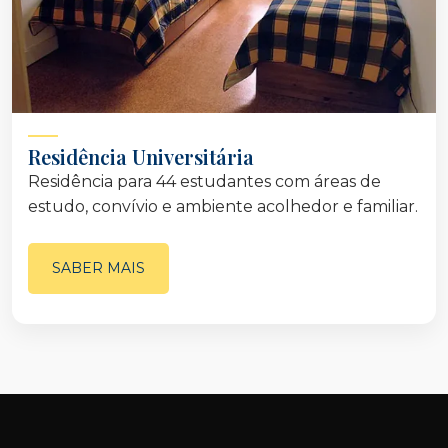
Residência Universitária
Residência para 44 estudantes com áreas de
estudo, convívio e ambiente acolhedor e familiar.
SABER MAIS