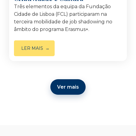
Três elementos da equipa da Fundação
Cidade de Lisboa (FCL) participaram na
terceira mobilidade de job shadowing no
âmbito do programa Erasmus+.
LER MAIS
Ver mais