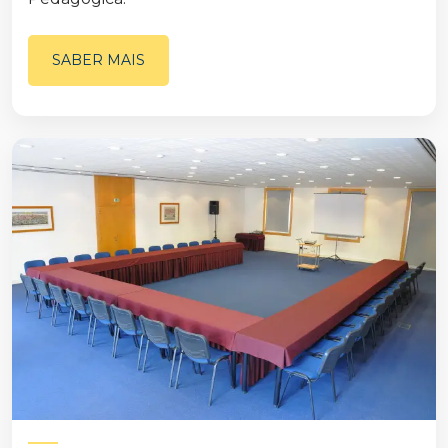
SABER MAIS