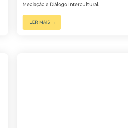
Mediação e Diálogo Intercultural.
LER MAIS