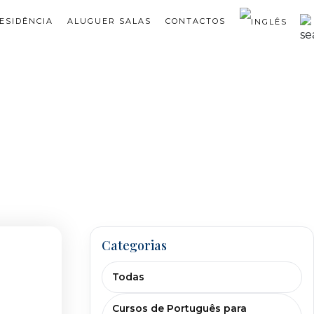
ESIDÊNCIA
ALUGUER SALAS
CONTACTOS
Categorias
Todas
Cursos de Português para