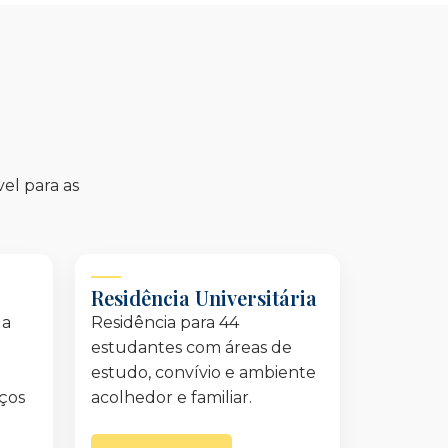
el para as
Residência Universitária
 a
Residência para 44
estudantes com áreas de
estudo, convívio e ambiente
aços
acolhedor e familiar.