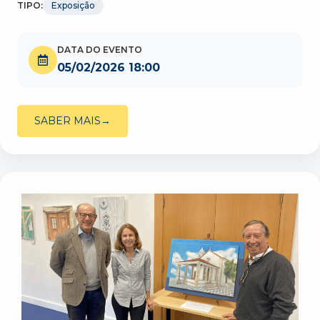
TIPO:
Exposição
DATA DO EVENTO
05/02/2026 18:00
SABER MAIS