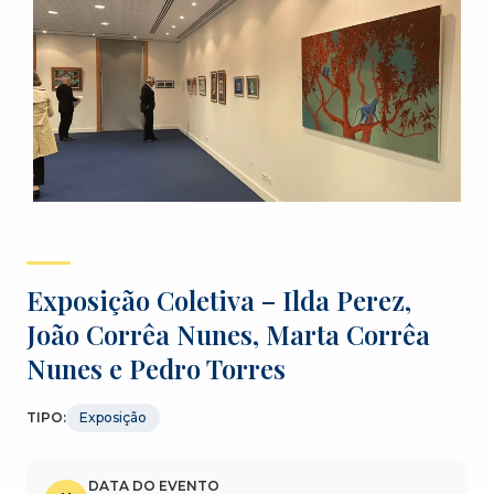
Exposição Coletiva – Ilda Perez,
João Corrêa Nunes, Marta Corrêa
Nunes e Pedro Torres
TIPO:
Exposição
DATA DO EVENTO