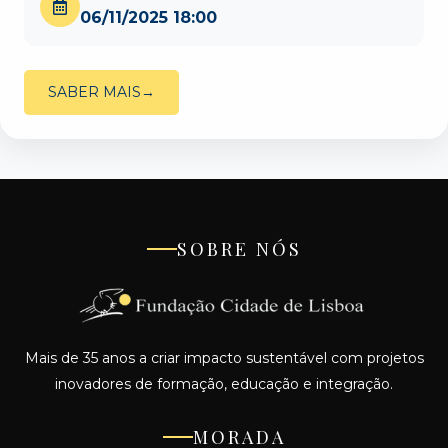
06/11/2025 18:00
SABER MAIS
SOBRE NÓS
Mais de 35 anos a criar impacto sustentável com projetos
inovadores de formação, educação e integração.
MORADA