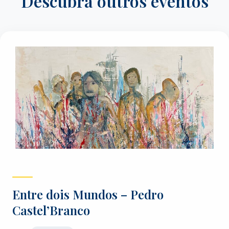
Descubra outros eventos
Entre dois Mundos – Pedro
Castel’Branco