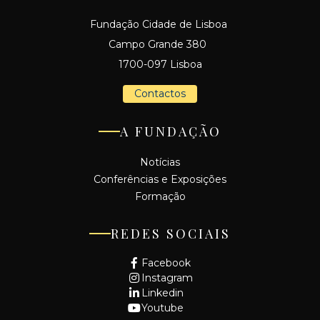
Fundação Cidade de Lisboa
Campo Grande 380
1700-097 Lisboa
Contactos
A FUNDAÇÃO
Notícias
Conferências e Exposições
Formação
REDES SOCIAIS
Facebook
Instagram
Linkedin
Youtube