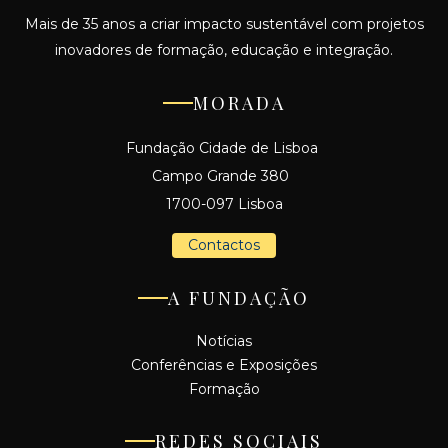
Mais de 35 anos a criar impacto sustentável com projetos
inovadores de formação, educação e integração.
MORADA
Fundação Cidade de Lisboa
Campo Grande 380
1700-097 Lisboa
Contactos
A FUNDAÇÃO
Notícias
Conferências e Exposições
Formação
REDES SOCIAIS