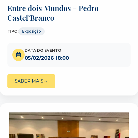
Entre dois Mundos – Pedro
Castel’Branco
TIPO:
Exposição
DATA DO EVENTO
05/02/2026 18:00
SABER MAIS