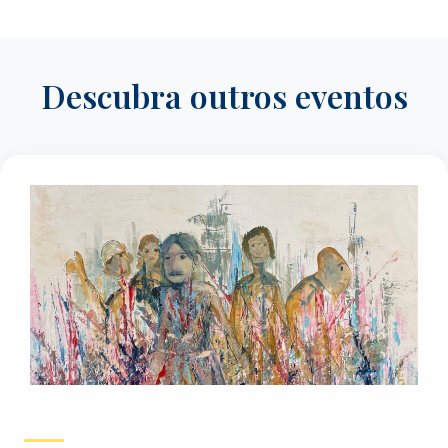
Descubra outros eventos