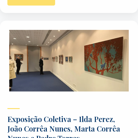
Exposição Coletiva – Ilda Perez,
João Corrêa Nunes, Marta Corrêa
Nunes e Pedro Torres