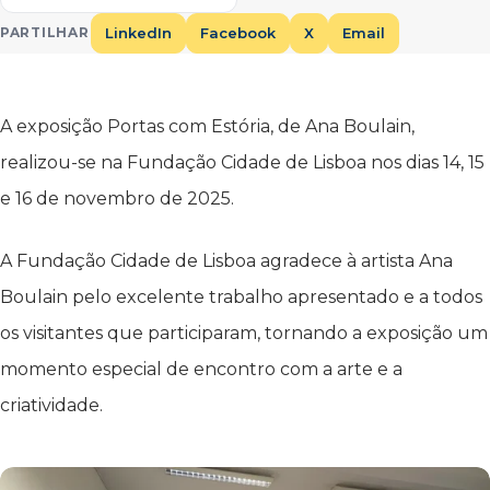
LinkedIn
Facebook
X
Email
PARTILHAR
A exposição Portas com Estória, de Ana Boulain,
realizou-se na Fundação Cidade de Lisboa nos dias 14, 15
e 16 de novembro de 2025.
A Fundação Cidade de Lisboa agradece à artista Ana
Boulain pelo excelente trabalho apresentado e a todos
os visitantes que participaram, tornando a exposição um
momento especial de encontro com a arte e a
criatividade.