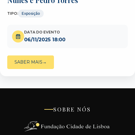
TIPO:
Exposição
DATA DO EVENTO
06/11/2025 18:00
SABER MAIS
SOBRE NÓS