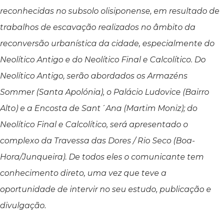
reconhecidas no subsolo olisiponense, em resultado de
trabalhos de escavação realizados no âmbito da
reconversão urbanística da cidade, especialmente do
Neolítico Antigo e do Neolítico Final e Calcolítico. Do
Neolítico Antigo, serão abordados os Armazéns
Sommer (Santa Apolónia), o Palácio Ludovice (Bairro
Alto) e a Encosta de Sant´Ana (Martim Moniz); do
Neolítico Final e Calcolítico, será apresentado o
complexo da Travessa das Dores / Rio Seco (Boa-
Hora/Junqueira). De todos eles o comunicante tem
conhecimento direto, uma vez que teve a
oportunidade de intervir no seu estudo, publicação e
divulgação.