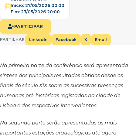
Início:
27/05/2026 00:00
Fim:
27/05/2026 20:00
PARTICIPAR
LinkedIn
Facebook
X
Email
PARTILHAR
Na primeira parte da conferência será apresentada
síntese dos principais resultados obtidos desde os
finais do século XIX sobre as sucessivas presenças
humanas pré-históricas registadas na cidade de
Lisboa e dos respectivos intervenientes.
Na segunda parte serão apresentadas as mais
importantes estações arqueológicas até agora