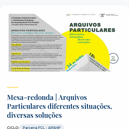
Mesa-redonda | Arquivos
Particulares diferentes situações,
diversas soluções
CICLO:
Parceria FCL - APAHP