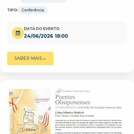
TIPO:
Conferência
DATA DO EVENTO
24/06/2026 18:00
SABER MAIS