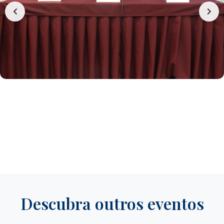
Descubra outros eventos