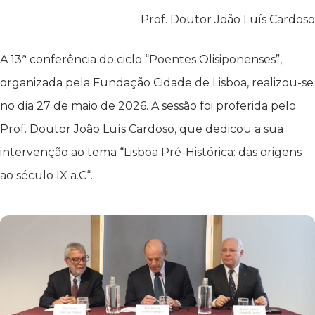
Prof. Doutor João Luís Cardoso
A 13ª conferência do ciclo “Poentes Olisiponenses”,
organizada pela Fundação Cidade de Lisboa, realizou-se
no dia 27 de maio de 2026. A sessão foi proferida pelo
Prof. Doutor João Luís Cardoso, que dedicou a sua
intervenção ao tema “Lisboa Pré-Histórica: das origens
ao século IX a.C
“
.