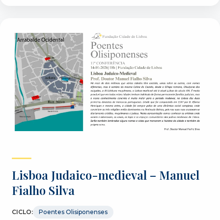
Lisboa Judaico-medieval – Manuel
Fialho Silva
CICLO:
Poentes Olisiponenses