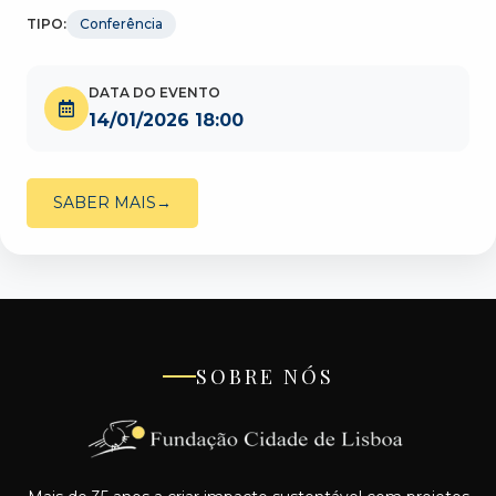
TIPO:
Conferência
DATA DO EVENTO
14/01/2026 18:00
SABER MAIS
SOBRE NÓS