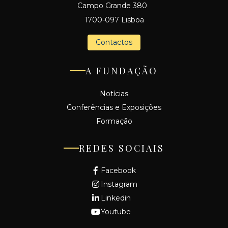
Campo Grande 380
1700-097 Lisboa
Contactos
A FUNDAÇÃO
Notícias
Conferências e Exposições
Formação
REDES SOCIAIS
Facebook
Instagram
Linkedin
Youtube