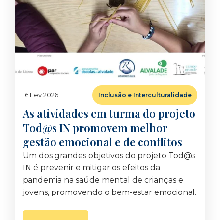
16 Fev 2026
Inclusão e Interculturalidade
As atividades em turma do projeto
Tod@s IN promovem melhor
gestão emocional e de conflitos
Um dos grandes objetivos do projeto Tod@s
IN é prevenir e mitigar os efeitos da
pandemia na saúde mental de crianças e
jovens, promovendo o bem-estar emocional.