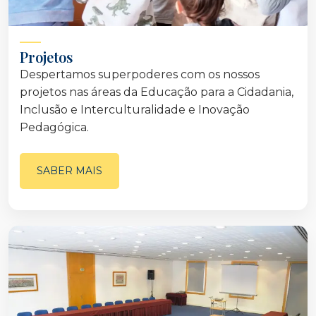
Projetos
Despertamos superpoderes com os nossos
projetos nas áreas da Educação para a Cidadania,
Inclusão e Interculturalidade e Inovação
Pedagógica.
SABER MAIS