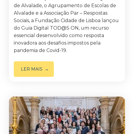
de Alvalade, o Agrupamento de Escolas de
Alvalade e a Associação Par – Respostas
Sociais, a Fundação Cidade de Lisboa lançou
do Guia Digital TOD@S ON, um recurso
essencial desenvolvido como resposta
inovadora aos desafios impostos pela
pandemia de Covid-19.
LER MAIS