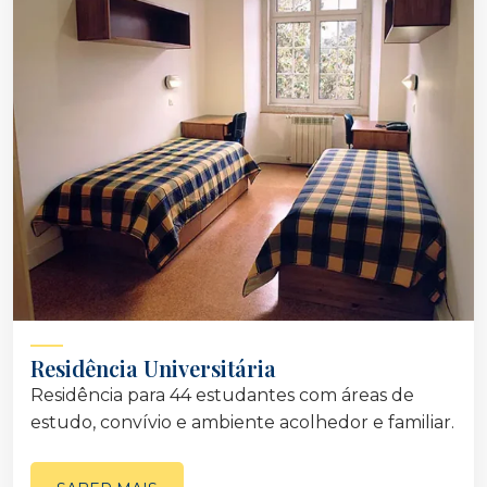
Residência Universitária
Residência para 44 estudantes com áreas de
estudo, convívio e ambiente acolhedor e familiar.