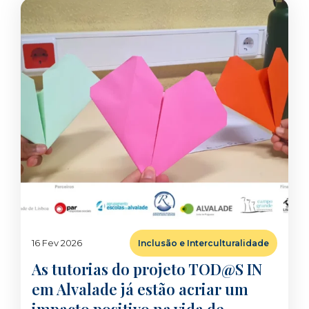
16 Fev 2026
Inclusão e Interculturalidade
As tutorias do projeto TOD@S IN
em Alvalade já estão acriar um