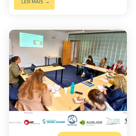
LER MAIS