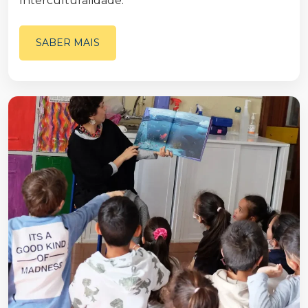
Interculturalidade.
SABER MAIS