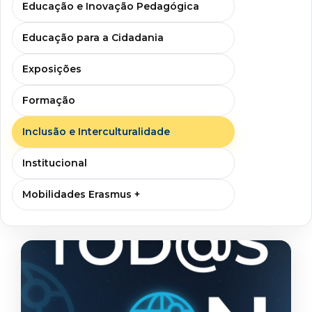
Educação e Inovação Pedagógica
Educação para a Cidadania
Exposições
Formação
Inclusão e Interculturalidade
Institucional
Mobilidades Erasmus +