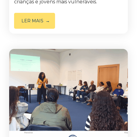
crianças e jovens mais vulneráveis.
LER MAIS