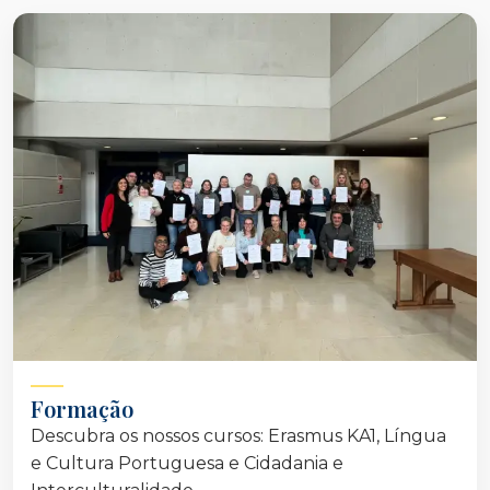
Formação
Descubra os nossos cursos: Erasmus KA1, Língua
e Cultura Portuguesa e Cidadania e