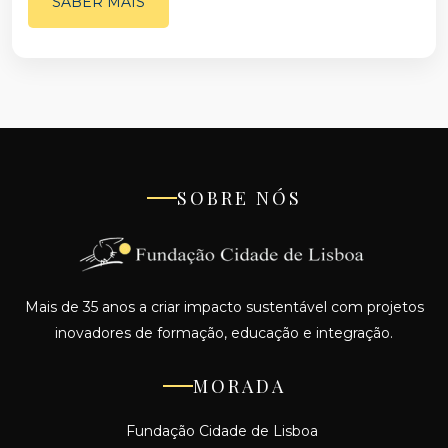
SABER MAIS
SOBRE NÓS
Mais de 35 anos a criar impacto sustentável com projetos
inovadores de formação, educação e integração.
MORADA
Fundação Cidade de Lisboa