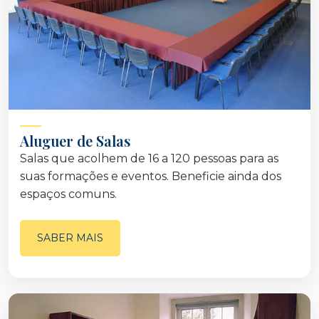
Aluguer de Salas
Salas que acolhem de 16 a 120 pessoas para as
suas formações e eventos. Beneficie ainda dos
espaços comuns.
SABER MAIS