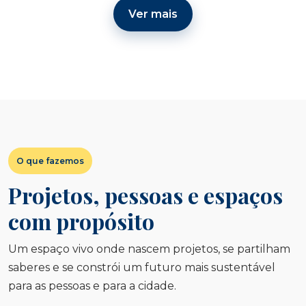
Ver mais
O que fazemos
Projetos, pessoas e espaços
com propósito
Um espaço vivo onde nascem projetos, se partilham
saberes e se constrói um futuro mais sustentável
para as pessoas e para a cidade.