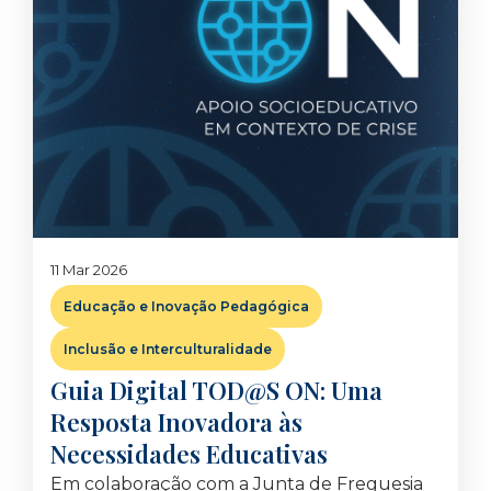
11 Mar 2026
Educação e Inovação Pedagógica
Inclusão e Interculturalidade
Guia Digital TOD@S ON: Uma
Resposta Inovadora às
Necessidades Educativas
Em colaboração com a Junta de Freguesia