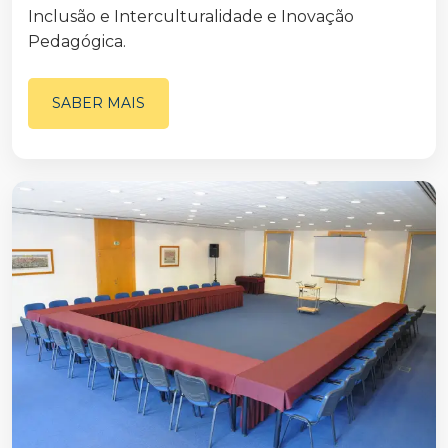
Inclusão e Interculturalidade e Inovação
Pedagógica.
SABER MAIS