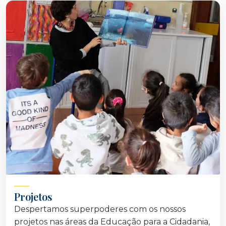
Projetos
Despertamos superpoderes com os nossos
projetos nas áreas da Educação para a Cidadania,