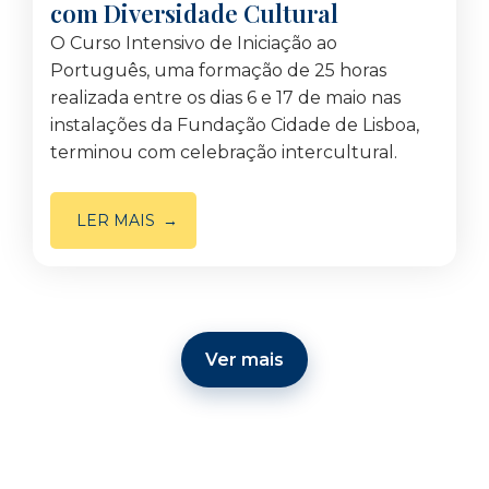
com Diversidade Cultural
O Curso Intensivo de Iniciação ao
Português, uma formação de 25 horas
realizada entre os dias 6 e 17 de maio nas
instalações da Fundação Cidade de Lisboa,
terminou com celebração intercultural.
LER MAIS
Ver mais