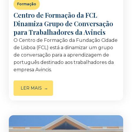
Formação
Centro de Formação da FCL
Dinamiza Grupo de Conversação
para Trabalhadores da Avincis
O Centro de Formação da Fundação Cidade
de Lisboa (FCL) está a dinamizar um grupo
de conversação para a aprendizagem de
português destinado aos trabalhadores da
empresa Avincis.
LER MAIS