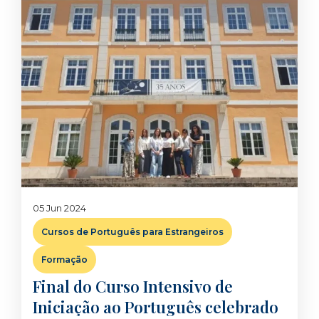
05 Jun 2024
Cursos de Português para Estrangeiros
Formação
Final do Curso Intensivo de
Iniciação ao Português celebrado