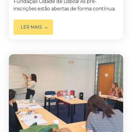
Fundação Cidade de Lisboa! As pré-
inscrições estão abertas de forma contínua.
LER MAIS