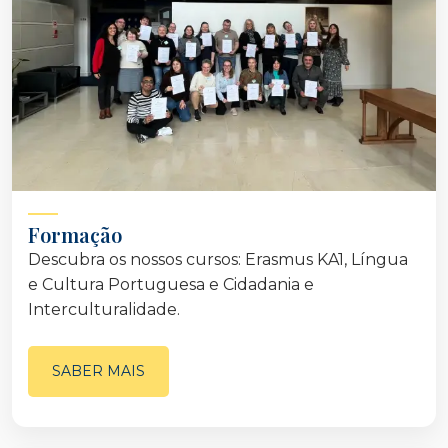
Formação
Descubra os nossos cursos: Erasmus KA1, Língua
e Cultura Portuguesa e Cidadania e
Interculturalidade.
SABER MAIS