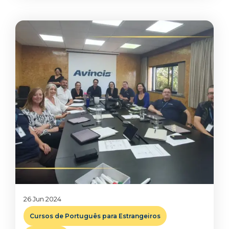
26 Jun 2024
Cursos de Português para Estrangeiros