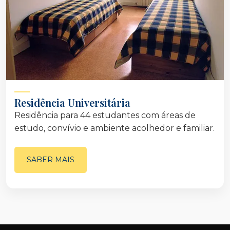
Residência Universitária
Residência para 44 estudantes com áreas de
estudo, convívio e ambiente acolhedor e familiar.
SABER MAIS