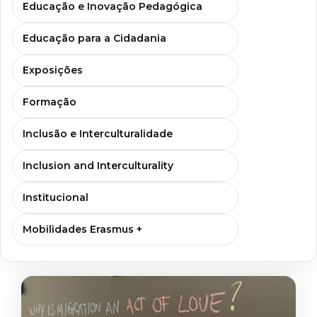
Educação e Inovação Pedagógica
Educação para a Cidadania
Exposições
Formação
Inclusão e Interculturalidade
Inclusion and Interculturality
Institucional
Mobilidades Erasmus +