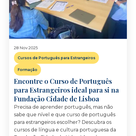
28 Nov 2025
Cursos de Português para Estrangeiros
Formação
Encontre o Curso de Português
para Estrangeiros ideal para si na
Fundação Cidade de Lisboa
Precisa de aprender português, mas não
sabe que nível e que curso de português
para estrangeiros escolher? Descubra os
cursos de língua e cultura portuguesa da