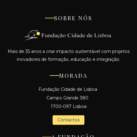
SOBRE NÓS
Mais de 35 anos a criar impacto sustentável com projetos
inovadores de formação, educação e integração.
MORADA
Fundação Cidade de Lisboa
Campo Grande 380
1700-097 Lisboa
Contactos
A FUNDAÇÃO