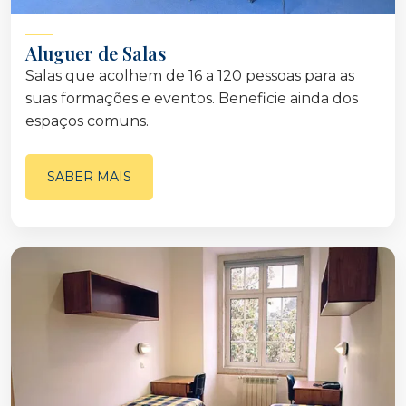
Aluguer de Salas
Salas que acolhem de 16 a 120 pessoas para as
suas formações e eventos. Beneficie ainda dos
espaços comuns.
SABER MAIS