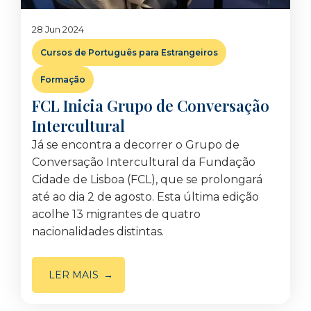
28 Jun 2024
Cursos de Português para Estrangeiros
Formação
FCL Inicia Grupo de Conversação
Intercultural
Já se encontra a decorrer o Grupo de
Conversação Intercultural da Fundação
Cidade de Lisboa (FCL), que se prolongará
até ao dia 2 de agosto. Esta última edição
acolhe 13 migrantes de quatro
nacionalidades distintas.
LER MAIS