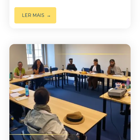
LER MAIS