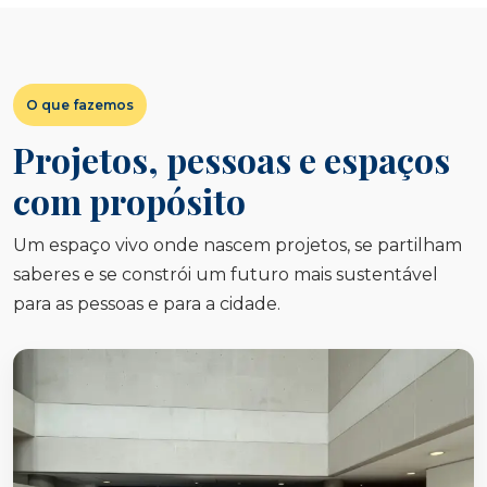
O que fazemos
Projetos, pessoas e espaços
com propósito
Um espaço vivo onde nascem projetos, se partilham
saberes e se constrói um futuro mais sustentável
para as pessoas e para a cidade.