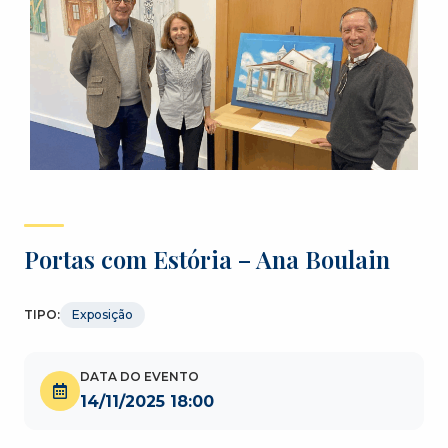
Portas com Estória – Ana Boulain
TIPO:
Exposição
DATA DO EVENTO
14/11/2025 18:00