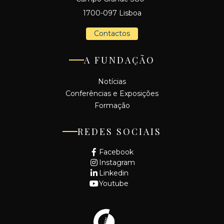
1700-097 Lisboa
Contactos
A FUNDAÇÃO
Notícias
Conferências e Exposições
Formação
REDES SOCIAIS
Facebook
Instagram
Linkedin
Youtube