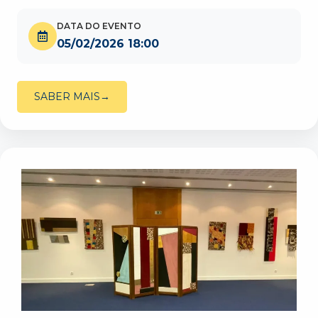
DATA DO EVENTO
05/02/2026 18:00
SABER MAIS