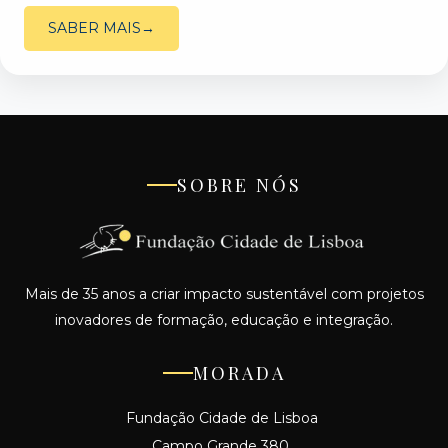
SABER MAIS
SOBRE NÓS
Mais de 35 anos a criar impacto sustentável com projetos
inovadores de formação, educação e integração.
MORADA
Fundação Cidade de Lisboa
Campo Grande 380