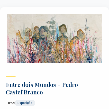
Entre dois Mundos – Pedro
Castel’Branco
TIPO:
Exposição