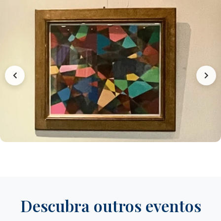
Descubra outros eventos