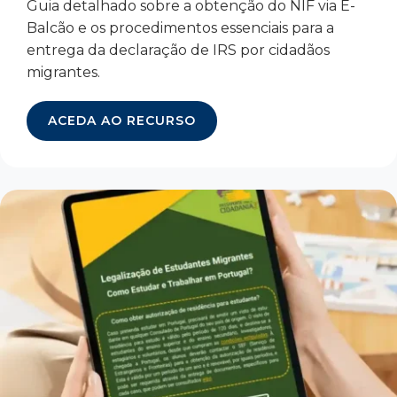
Guia detalhado sobre a obtenção do NIF via E-
Balcão e os procedimentos essenciais para a
entrega da declaração de IRS por cidadãos
migrantes.
ACEDA AO RECURSO