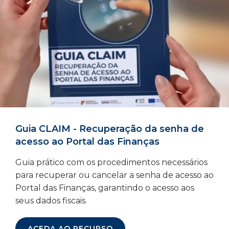
Guia CLAIM - Recuperação da senha de
acesso ao Portal das Finanças
Guia prático com os procedimentos necessários
para recuperar ou cancelar a senha de acesso ao
Portal das Finanças, garantindo o acesso aos
seus dados fiscais.
ACEDA AO RECURSO