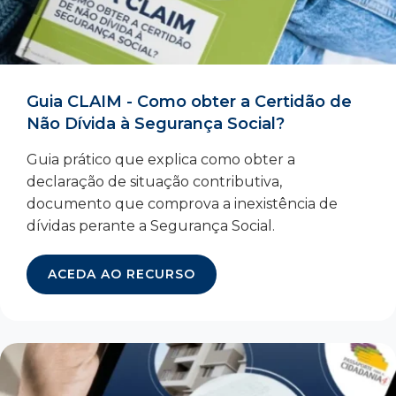
Guia CLAIM - Como obter a Certidão de
Não Dívida à Segurança Social?
Guia prático que explica como obter a
declaração de situação contributiva,
documento que comprova a inexistência de
dívidas perante a Segurança Social.
ACEDA AO RECURSO