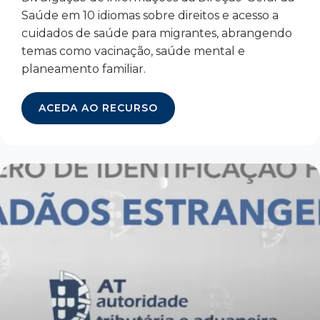
Saúde em 10 idiomas sobre direitos e acesso a
cuidados de saúde para migrantes, abrangendo
temas como vacinação, saúde mental e
planeamento familiar.
ACEDA AO RECURSO