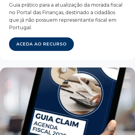
Guia prático para a atualização da morada fiscal
no Portal das Finanças, destinado a cidadãos
que já não possuem representante fiscal em
Portugal.
ACEDA AO RECURSO