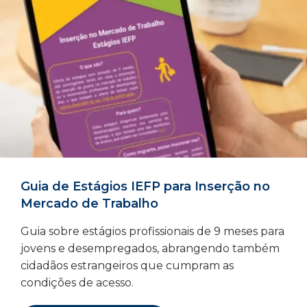
Guia de Estágios IEFP para Inserção no
Mercado de Trabalho
Guia sobre estágios profissionais de 9 meses para
jovens e desempregados, abrangendo também
cidadãos estrangeiros que cumpram as
condições de acesso.