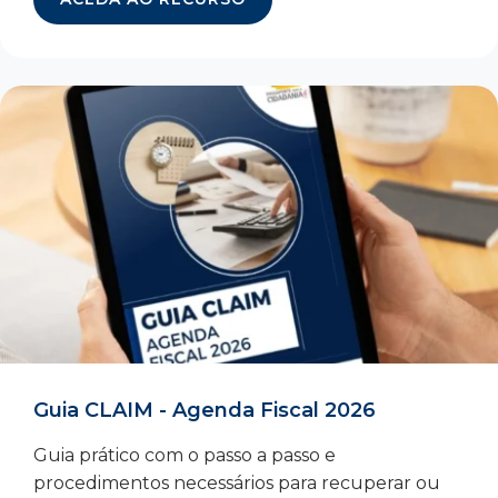
Guia CLAIM - Agenda Fiscal 2026
Guia prático com o passo a passo e
procedimentos necessários para recuperar ou