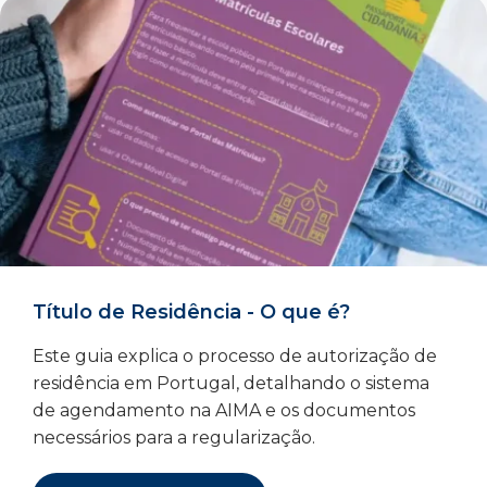
Título de Residência - O que é?
Este guia explica o processo de autorização de
residência em Portugal, detalhando o sistema
de agendamento na AIMA e os documentos
necessários para a regularização.