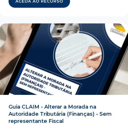
ACEDA AO RECURSO
Guia CLAIM - Alterar a Morada na
Autoridade Tributária (Finanças) - Sem
representante Fiscal