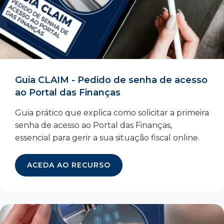
Guia CLAIM - Pedido de senha de acesso
ao Portal das Finanças
Guia prático que explica como solicitar a primeira
senha de acesso ao Portal das Finanças,
essencial para gerir a sua situação fiscal online.
ACEDA AO RECURSO