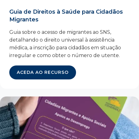
Guia de Direitos à Saúde para Cidadãos
Migrantes
Guia sobre o acesso de migrantes ao SNS,
detalhando o direito universal à assistência
médica, a inscrição para cidadãos em situação
irregular e como obter o número de utente.
ACEDA AO RECURSO