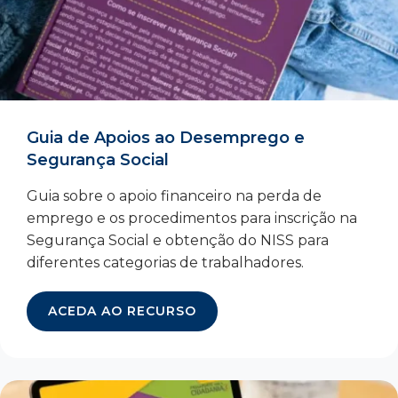
Guia de Apoios ao Desemprego e
Segurança Social
Guia sobre o apoio financeiro na perda de
emprego e os procedimentos para inscrição na
Segurança Social e obtenção do NISS para
diferentes categorias de trabalhadores.
ACEDA AO RECURSO