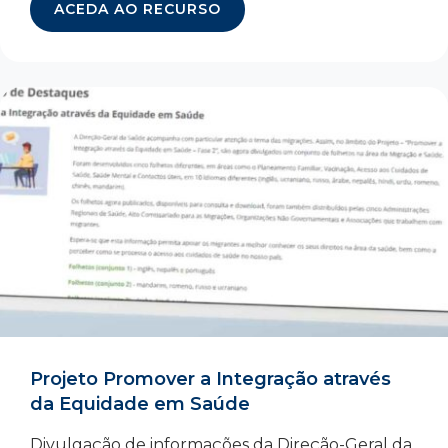
ACEDA AO RECURSO
Projeto Promover a Integração através
da Equidade em Saúde
Divulgação de informações da Direção-Geral da