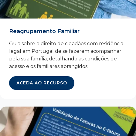
Reagrupamento Familiar
Guia sobre o direito de cidadãos com residência
legal em Portugal de se fazerem acompanhar
pela sua família, detalhando as condições de
acesso e os familiares abrangidos.
ACEDA AO RECURSO