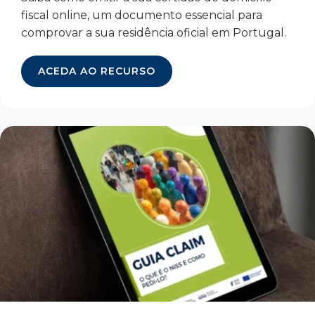
fiscal online, um documento essencial para
comprovar a sua residência oficial em Portugal.
ACEDA AO RECURSO