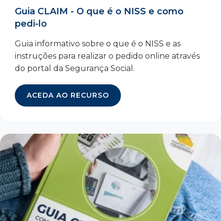
Guia CLAIM - O que é o NISS e como
pedi-lo
Guia informativo sobre o que é o NISS e as
instruções para realizar o pedido online através
do portal da Segurança Social.
ACEDA AO RECURSO