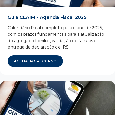
Guia CLAIM - Agenda Fiscal 2025
Calendário fiscal completo para o ano de 2025,
com os prazos fundamentais para a atualização
do agregado familiar, validação de faturas e
entrega da declaração de IRS.
ACEDA AO RECURSO