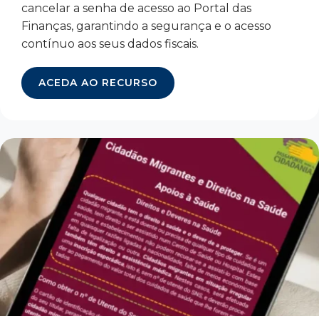
cancelar a senha de acesso ao Portal das
Finanças, garantindo a segurança e o acesso
contínuo aos seus dados fiscais.
ACEDA AO RECURSO