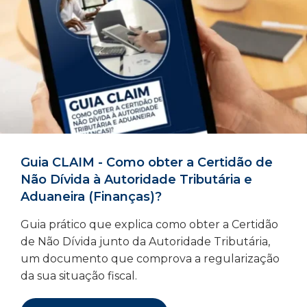
Guia CLAIM - Como obter a Certidão de
Não Dívida à Autoridade Tributária e
Aduaneira (Finanças)?
Guia prático que explica como obter a Certidão
de Não Dívida junto da Autoridade Tributária,
um documento que comprova a regularização
da sua situação fiscal.