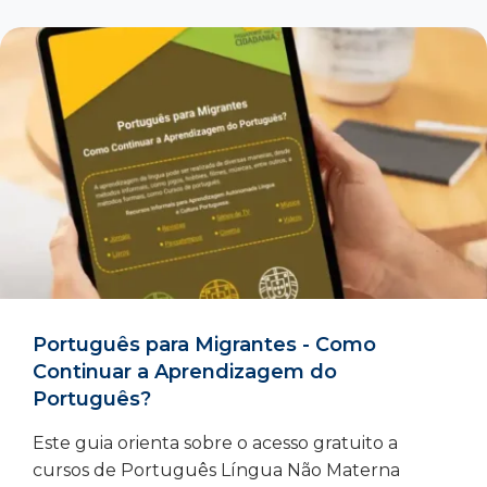
Português para Migrantes - Como
Continuar a Aprendizagem do
Português?
Este guia orienta sobre o acesso gratuito a
cursos de Português Língua Não Materna