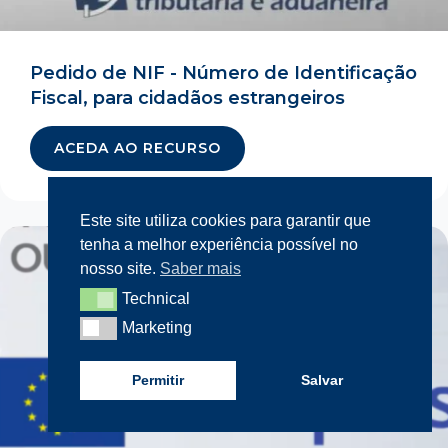
Pedido de NIF - Número de Identificação
Fiscal, para cidadãos estrangeiros
ACEDA AO RECURSO
Este site utiliza cookies para garantir que
tenha a melhor experiência possível no
nosso site.
Saber mais
Technical
Technical
Marketing
Marketing
Permitir
Salvar