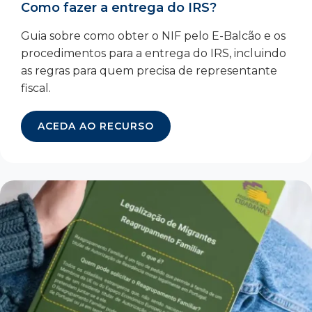
Como fazer a entrega do IRS?
Guia sobre como obter o NIF pelo E-Balcão e os
procedimentos para a entrega do IRS, incluindo
as regras para quem precisa de representante
fiscal.
ACEDA AO RECURSO