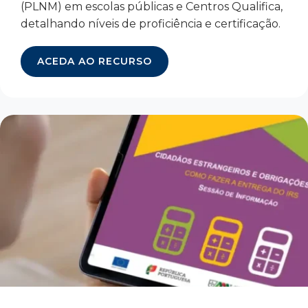
(PLNM) em escolas públicas e Centros Qualifica,
detalhando níveis de proficiência e certificação.
ACEDA AO RECURSO