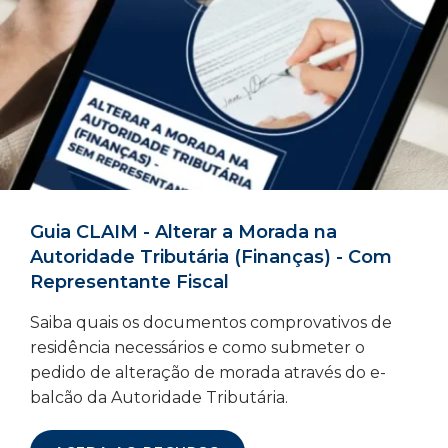
Guia CLAIM - Alterar a Morada na
Autoridade Tributária (Finanças) - Com
Representante Fiscal
Saiba quais os documentos comprovativos de
residência necessários e como submeter o
pedido de alteração de morada através do e-
balcão da Autoridade Tributária.