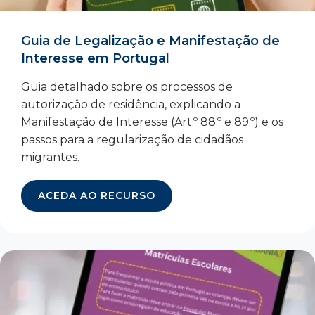
Guia de Legalização e Manifestação de
Interesse em Portugal
Guia detalhado sobre os processos de
autorização de residência, explicando a
Manifestação de Interesse (Art.º 88.º e 89.º) e os
passos para a regularização de cidadãos
migrantes.
ACEDA AO RECURSO