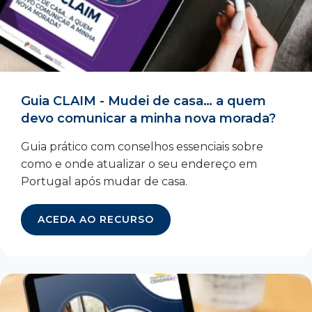
Guia CLAIM - Mudei de casa… a quem
devo comunicar a minha nova morada?
Guia prático com conselhos essenciais sobre
como e onde atualizar o seu endereço em
Portugal após mudar de casa.
ACEDA AO RECURSO