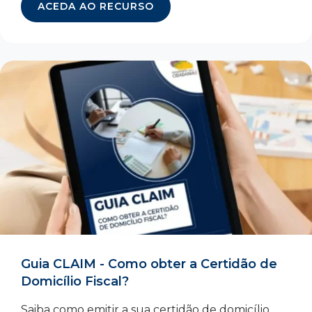
ACEDA AO RECURSO
Guia CLAIM - Como obter a Certidão de
Domicílio Fiscal?
Saiba como emitir a sua certidão de domicílio