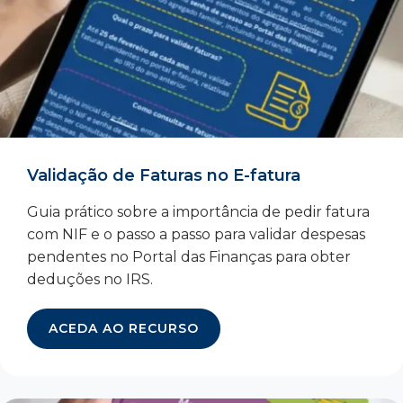
Validação de Faturas no E-fatura
Guia prático sobre a importância de pedir fatura
com NIF e o passo a passo para validar despesas
pendentes no Portal das Finanças para obter
deduções no IRS.
ACEDA AO RECURSO