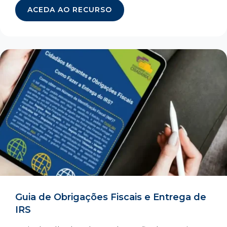
ACEDA AO RECURSO
Guia de Obrigações Fiscais e Entrega de
IRS