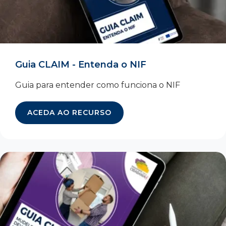
Guia CLAIM - Entenda o NIF
Guia para entender como funciona o NIF
ACEDA AO RECURSO