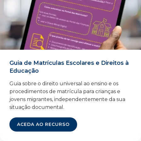
Guia de Matrículas Escolares e Direitos à
Educação
Guia sobre o direito universal ao ensino e os
procedimentos de matrícula para crianças e
jovens migrantes, independentemente da sua
situação documental.
ACEDA AO RECURSO