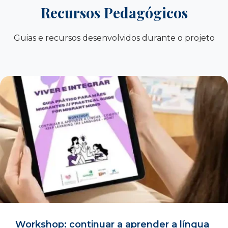
Recursos Pedagógicos
Guias e recursos desenvolvidos durante o projeto
Workshop: continuar a aprender a língua