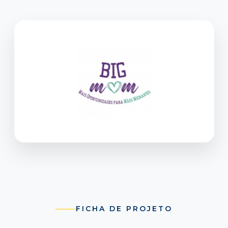
FICHA DE PROJETO