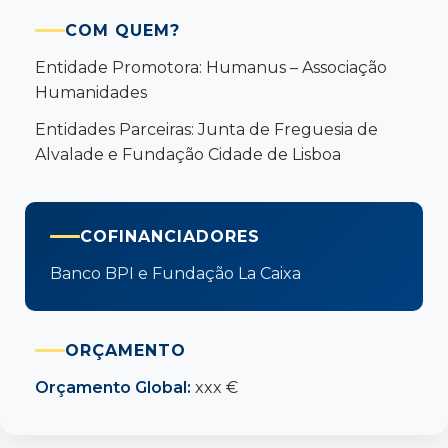
COM QUEM?
Entidade Promotora: Humanus – Associação
Humanidades
Entidades Parceiras: Junta de Freguesia de
Alvalade e Fundação Cidade de Lisboa
COFINANCIADORES
Banco BPI e Fundação La Caixa
ORÇAMENTO
Orçamento Global:
xxx €