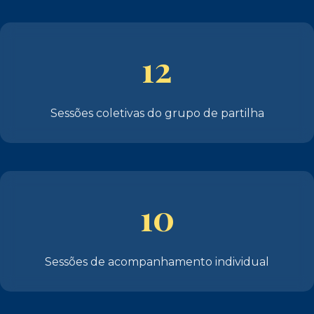
12
Sessões coletivas do grupo de partilha
10
Sessões de acompanhamento individual