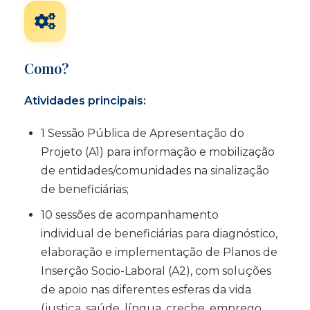
Como?
Atividades principais:
1 Sessão Pública de Apresentação do
Projeto (A1) para informação e mobilização
de entidades/comunidades na sinalização
de beneficiárias;
10 sessões de acompanhamento
individual de beneficiárias para diagnóstico,
elaboração e implementação de Planos de
Inserção Socio-Laboral (A2), com soluções
de apoio nas diferentes esferas da vida
(justiça, saúde, língua, creche, emprego,