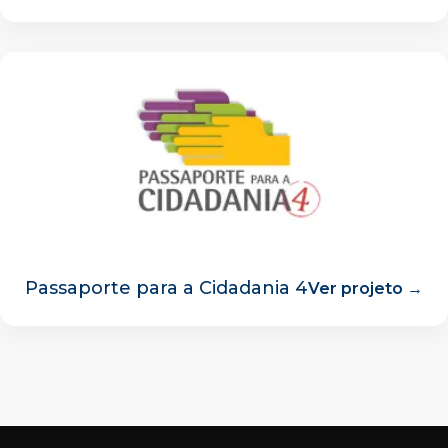
Passaporte para a Cidadania 4
Ver projeto →