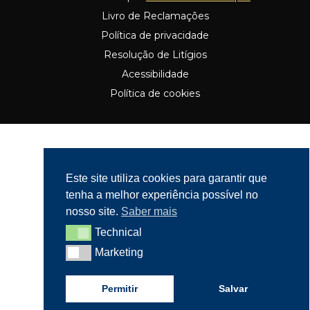
Livro de Reclamações
Política de privacidade
Resolução de Litígios
Acessibilidade
Política de cookies
Este site utiliza cookies para garantir que
tenha a melhor experiência possível no
nosso site.
Saber mais
Technical
Technical
Marketing
Marketing
Permitir
Salvar