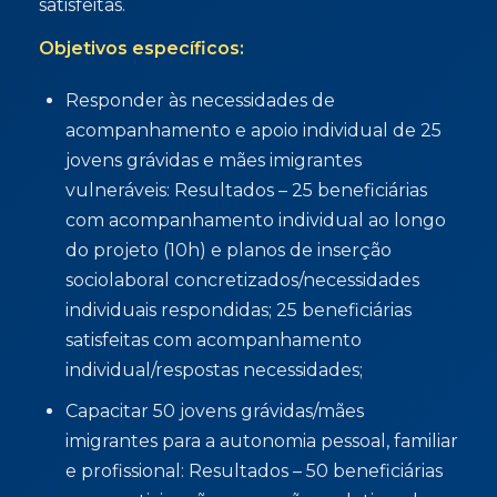
satisfeitas.
Objetivos específicos:
Responder às necessidades de
acompanhamento e apoio individual de 25
jovens grávidas e mães imigrantes
vulneráveis: Resultados – 25 beneficiárias
com acompanhamento individual ao longo
do projeto (10h) e planos de inserção
sociolaboral concretizados/necessidades
individuais respondidas; 25 beneficiárias
satisfeitas com acompanhamento
individual/respostas necessidades;
Capacitar 50 jovens grávidas/mães
imigrantes para a autonomia pessoal, familiar
e profissional: Resultados – 50 beneficiárias