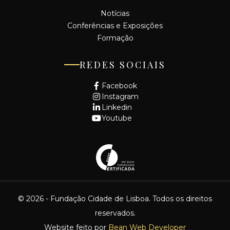
Notícias
Conferências e Exposições
Formação
REDES SOCIAIS
Facebook
Instagram
Linkedin
Youtube
© 2026 - Fundação Cidade de Lisboa. Todos os direitos
reservados.
Website feito por
Bean Web Developer