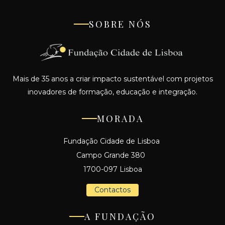
SOBRE NÓS
Mais de 35 anos a criar impacto sustentável com projetos
inovadores de formação, educação e integração.
MORADA
Fundação Cidade de Lisboa
Campo Grande 380
1700-097 Lisboa
Contactos
A FUNDAÇÃO