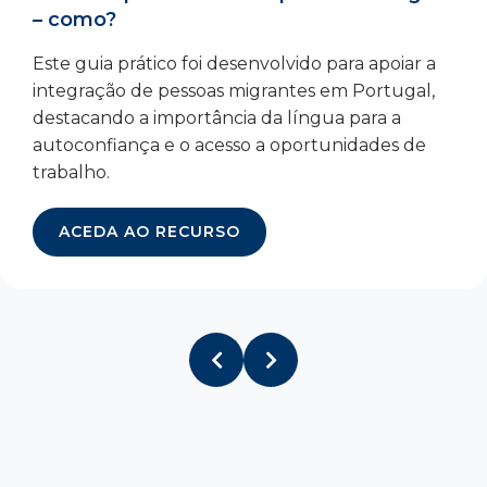
– como?
Este guia prático foi desenvolvido para apoiar a
integração de pessoas migrantes em Portugal,
destacando a importância da língua para a
autoconfiança e o acesso a oportunidades de
trabalho.
ACEDA AO RECURSO