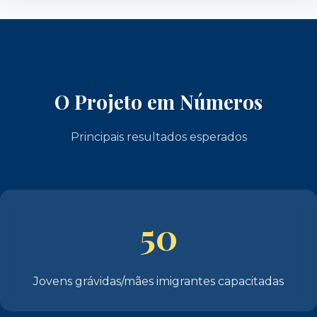
O Projeto em Números
Principais resultados esperados
50
Jovens grávidas/mães imigrantes capacitadas