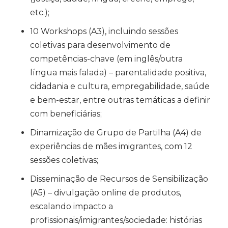
etc.);
10 Workshops (A3), incluindo sessões
coletivas para desenvolvimento de
competências-chave (em inglês/outra
língua mais falada) – parentalidade positiva,
cidadania e cultura, empregabilidade, saúde
e bem-estar, entre outras temáticas a definir
com beneficiárias;
Dinamização de Grupo de Partilha (A4) de
experiências de mães imigrantes, com 12
sessões coletivas;
Disseminação de Recursos de Sensibilização
(A5) – divulgação online de produtos,
escalando impacto a
profissionais/imigrantes/sociedade: histórias