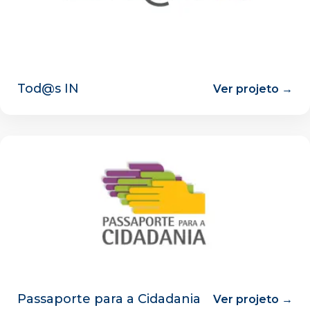
Tod@s IN
Ver projeto →
Passaporte para a Cidadania
Ver projeto →