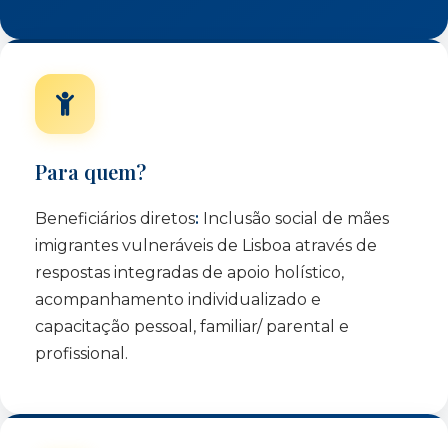
Para quem?
Beneficiários diretos
:
Inclusão social de mães
imigrantes vulneráveis de Lisboa através de
respostas integradas de apoio holístico,
acompanhamento individualizado e
capacitação pessoal, familiar/ parental e
profissional.