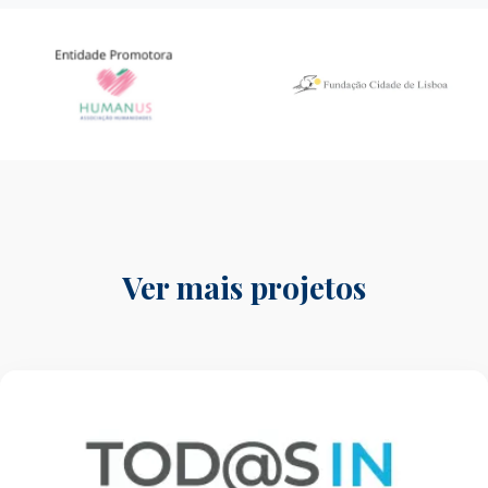
Ver mais projetos