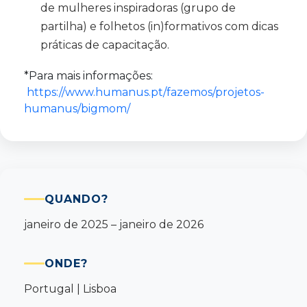
de mulheres inspiradoras (grupo de
partilha) e folhetos (in)formativos com dicas
práticas de capacitação.
*Para mais informações:
https://www.humanus.pt/fazemos/projetos-
humanus/bigmom/
QUANDO?
janeiro de 2025 – janeiro de 2026
ONDE?
Portugal | Lisboa