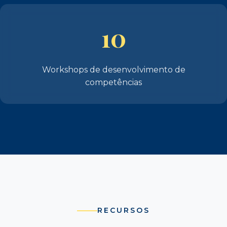
10
Workshops de desenvolvimento de
competências
RECURSOS