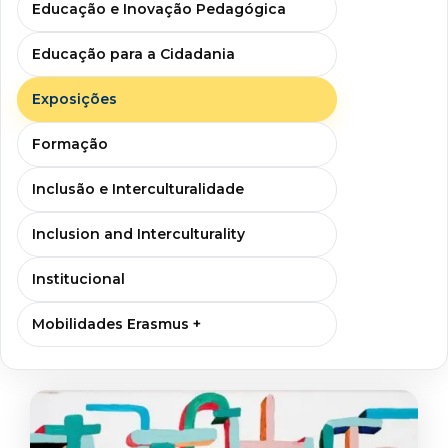
Educação e Inovação Pedagógica
Educação para a Cidadania
Exposições
Formação
Inclusão e Interculturalidade
Inclusion and Interculturality
Institucional
Mobilidades Erasmus +