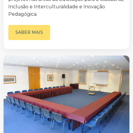
Inclusão e Interculturalidade e Inovação
Pedagógica.
SABER MAIS