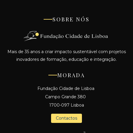
SOBRE NÓS
Mais de 35 anos a criar impacto sustentável com projetos
inovadores de formação, educação e integração.
MORADA
Fundação Cidade de Lisboa
Campo Grande 380
1700-097 Lisboa
Contactos