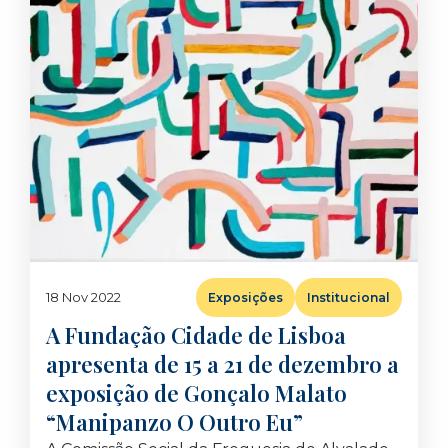
18 Nov 2022
Exposições
Institucional
A Fundação Cidade de Lisboa
apresenta de 15 a 21 de dezembro a
exposição de Gonçalo Malato
“Manipanzo O Outro Eu”