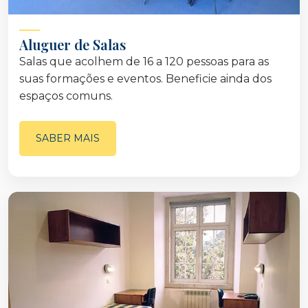
Aluguer de Salas
Salas que acolhem de 16 a 120 pessoas para as
suas formações e eventos. Beneficie ainda dos
espaços comuns.
SABER MAIS