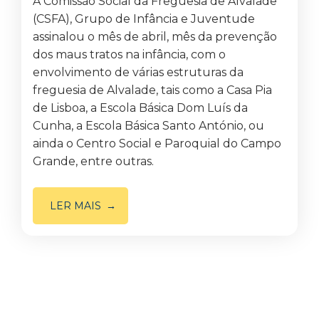
A Comissão Social da Freguesia de Alvalade
(CSFA), Grupo de Infância e Juventude
assinalou o mês de abril, mês da prevenção
dos maus tratos na infância, com o
envolvimento de várias estruturas da
freguesia de Alvalade, tais como a Casa Pia
de Lisboa, a Escola Básica Dom Luís da
Cunha, a Escola Básica Santo António, ou
ainda o Centro Social e Paroquial do Campo
Grande, entre outras.
LER MAIS