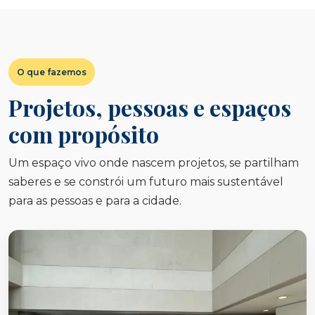
O que fazemos
Projetos, pessoas e espaços
com propósito
Um espaço vivo onde nascem projetos, se partilham
saberes e se constrói um futuro mais sustentável
para as pessoas e para a cidade.