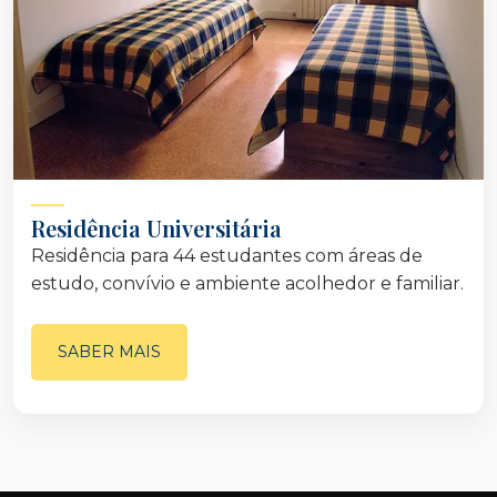
Residência Universitária
Residência para 44 estudantes com áreas de
estudo, convívio e ambiente acolhedor e familiar.
SABER MAIS