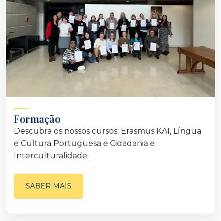
Formação
Descubra os nossos cursos: Erasmus KA1, Língua
e Cultura Portuguesa e Cidadania e
Interculturalidade.
SABER MAIS