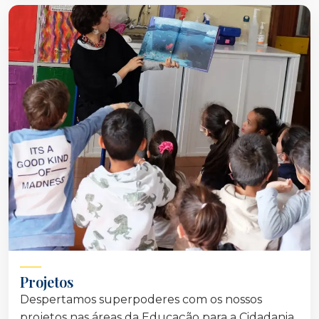
Projetos
Despertamos superpoderes com os nossos
projetos nas áreas da Educação para a Cidadania,