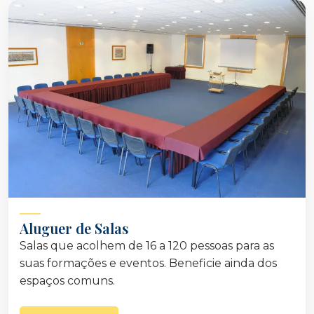
Aluguer de Salas
Salas que acolhem de 16 a 120 pessoas para as
suas formações e eventos. Beneficie ainda dos
espaços comuns.