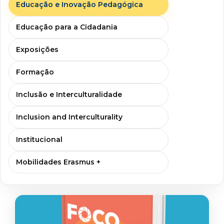
Educação e Inovação Pedagógica
Educação para a Cidadania
Exposições
Formação
Inclusão e Interculturalidade
Inclusion and Interculturality
Institucional
Mobilidades Erasmus +