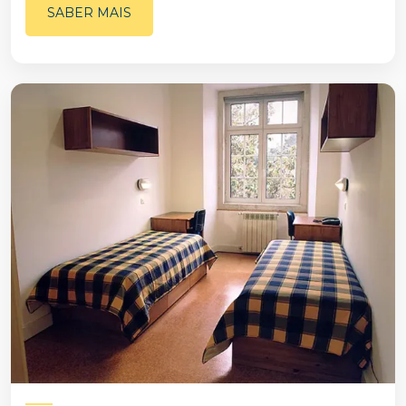
SABER MAIS