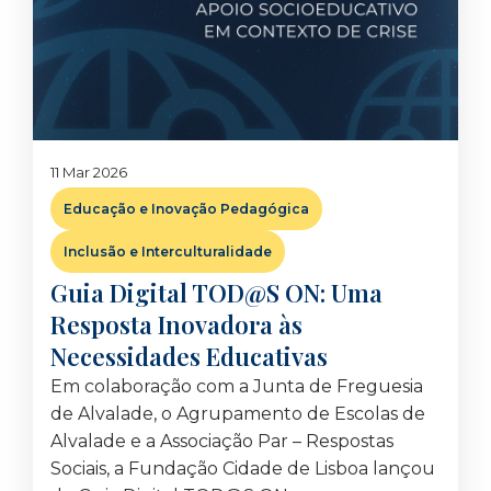
11 Mar 2026
Educação e Inovação Pedagógica
Inclusão e Interculturalidade
Guia Digital TOD@S ON: Uma
Resposta Inovadora às
Necessidades Educativas
Em colaboração com a Junta de Freguesia
de Alvalade, o Agrupamento de Escolas de
Alvalade e a Associação Par – Respostas
Sociais, a Fundação Cidade de Lisboa lançou