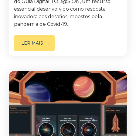
do Guia Digital TOD@S ON, um recurso
essencial desenvolvido como resposta
inovadora aos desafios impostos pela
pandemia de Covid-19.
LER MAIS