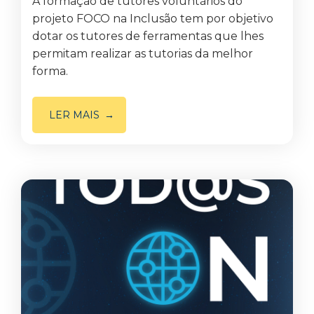
A formação de tutores voluntários do
projeto FOCO na Inclusão tem por objetivo
dotar os tutores de ferramentas que lhes
permitam realizar as tutorias da melhor
forma.
LER MAIS