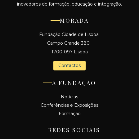
inovadores de formação, educação e integração.
MORADA
Fundação Cidade de Lisboa
Campo Grande 380
1700-097 Lisboa
Contactos
A FUNDAÇÃO
Notícias
Conferências e Exposições
Formação
REDES SOCIAIS