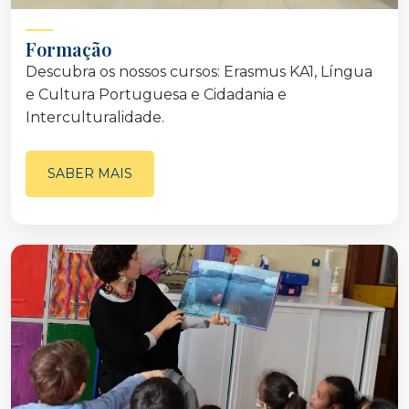
Formação
Descubra os nossos cursos: Erasmus KA1, Língua
e Cultura Portuguesa e Cidadania e
Interculturalidade.
SABER MAIS