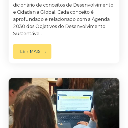
dicionário de conceitos de Desenvolvimento
e Cidadania Global. Cada conceito é
aprofundado e relacionado com a Agenda
2030 dos Objetivos do Desenvolvimento
Sustentável.
LER MAIS