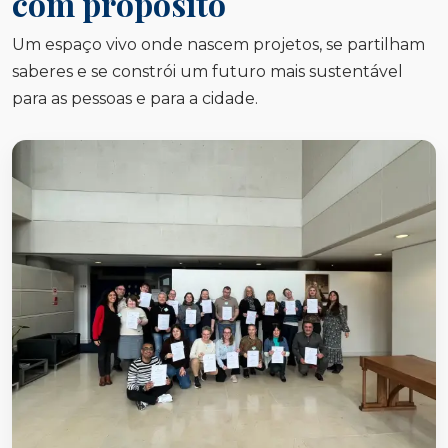
com propósito
Um espaço vivo onde nascem projetos, se partilham
saberes e se constrói um futuro mais sustentável
para as pessoas e para a cidade.