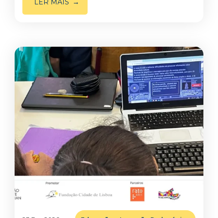
LER MAIS