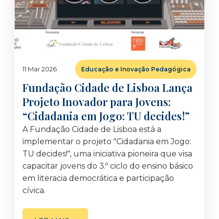
11 Mar 2026
Educação e Inovação Pedagógica
Fundação Cidade de Lisboa Lança
Projeto Inovador para Jovens:
“Cidadania em Jogo: TU decides!”
A Fundação Cidade de Lisboa está a
implementar o projeto "Cidadania em Jogo:
TU decides!", uma iniciativa pioneira que visa
capacitar jovens do 3.º ciclo do ensino básico
em literacia democrática e participação
cívica.