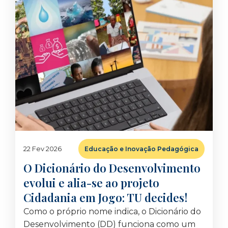
22 Fev 2026
Educação e Inovação Pedagógica
O Dicionário do Desenvolvimento
evolui e alia-se ao projeto
Cidadania em Jogo: TU decides!
Como o próprio nome indica, o Dicionário do
Desenvolvimento (DD) funciona como um