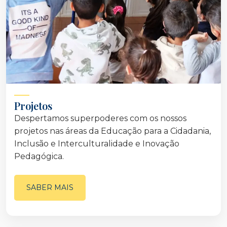
Projetos
Despertamos superpoderes com os nossos
projetos nas áreas da Educação para a Cidadania,
Inclusão e Interculturalidade e Inovação
Pedagógica.
SABER MAIS