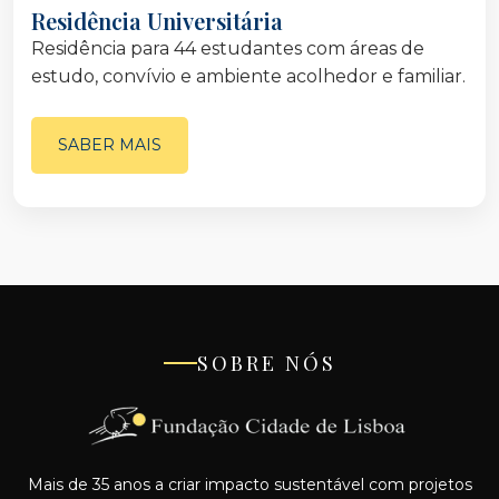
Residência Universitária
Residência para 44 estudantes com áreas de
estudo, convívio e ambiente acolhedor e familiar.
SABER MAIS
SOBRE NÓS
Mais de 35 anos a criar impacto sustentável com projetos