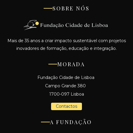
SOBRE NÓS
Mais de 35 anos a criar impacto sustentável com projetos
inovadores de formação, educação e integração.
MORADA
Fundação Cidade de Lisboa
Campo Grande 380
1700-097 Lisboa
Contactos
A FUNDAÇÃO