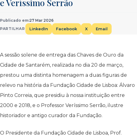
e Veríssimo Serrão
Publicado em:
27 Mar 2026
LinkedIn
Facebook
X
Email
PARTILHAR
A sessão solene de entrega das Chaves de Ouro da
Cidade de Santarém, realizada no dia 20 de março,
prestou uma distinta homenagem a duas figuras de
relevo na história da Fundação Cidade de Lisboa: Álvaro
Pinto Correia, que presidiu à nossa instituição entre
2000 e 2018, e o Professor Veríssimo Serrão, ilustre
historiador e antigo curador da Fundação.
O Presidente da Fundação Cidade de Lisboa, Prof.