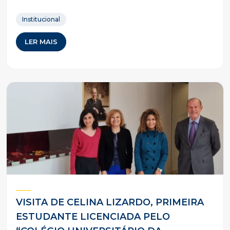
Institucional
LER MAIS
VISITA DE CELINA LIZARDO, PRIMEIRA
ESTUDANTE LICENCIADA PELO