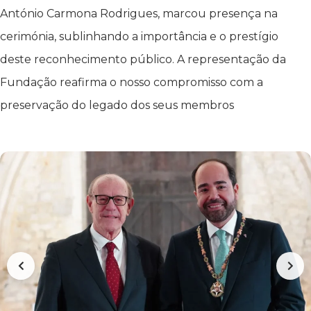
António Carmona Rodrigues, marcou presença na
cerimónia, sublinhando a importância e o prestígio
deste reconhecimento público. A representação da
Fundação reafirma o nosso compromisso com a
preservação do legado dos seus membros