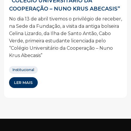
“COLÉGIO UNIVERSITÁRIO DA
COOPERAÇÃO – NUNO KRUS ABECASIS”
No dia 13 de abril tivemos o privilégio de receber,
na Sede da Fundação, a visita da antiga bolseira
Celina Lizardo, da Ilha de Santo Antão, Cabo
Verde, primeira estudante licenciada pelo
“Colégio Universitário da Cooperação – Nuno
Krus Abecasis”
Institucional
LER MAIS