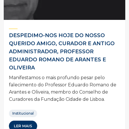
DESPEDIMO-NOS HOJE DO NOSSO
QUERIDO AMIGO, CURADOR E ANTIGO
ADMINISTRADOR, PROFESSOR
EDUARDO ROMANO DE ARANTES E
OLIVEIRA
Manifestamos o mais profundo pesar pelo
falecimento do Professor Eduardo Romano de
Arantes e Oliveira, membro do Conselho de
Curadores da Fundação Cidade de Lisboa.
Institucional
LER MAIS