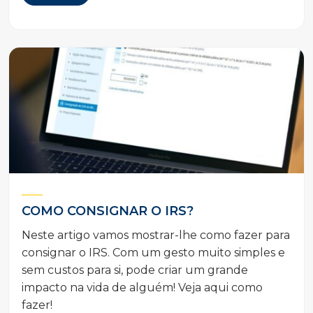
COMO CONSIGNAR O IRS?
Neste artigo vamos mostrar-lhe como fazer para
consignar o IRS. Com um gesto muito simples e
sem custos para si, pode criar um grande
impacto na vida de alguém! Veja aqui como
fazer!