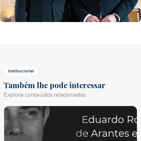
Institucional
Também lhe pode interessar
Explore conteúdos relacionados