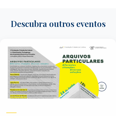
Descubra outros eventos