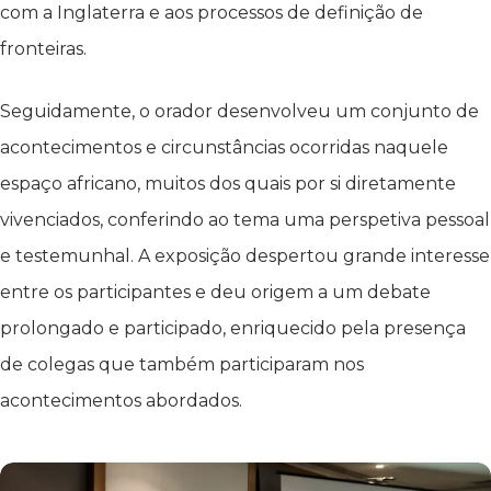
com a Inglaterra e aos processos de definição de
fronteiras.
Seguidamente, o orador desenvolveu um conjunto de
acontecimentos e circunstâncias ocorridas naquele
espaço africano, muitos dos quais por si diretamente
vivenciados, conferindo ao tema uma perspetiva pessoal
e testemunhal. A exposição despertou grande interesse
entre os participantes e deu origem a um debate
prolongado e participado, enriquecido pela presença
de colegas que também participaram nos
acontecimentos abordados.