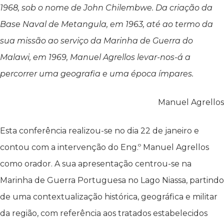
1968, sob o nome de
John Chilembwe
. Da criação da
Base Naval de Metangula, em 1963, até ao termo da
sua missão ao serviço da Marinha de Guerra do
Malawi, em 1969, Manuel Agrellos levar-nos-á a
percorrer uma geografia e uma época ímpares.
Manuel Agrellos
Esta conferência realizou-se no dia 22 de janeiro e
contou com a intervenção do Eng.º Manuel Agrellos
como orador. A sua apresentação centrou-se na
Marinha de Guerra Portuguesa no Lago Niassa, partindo
de uma contextualização histórica, geográfica e militar
da região, com referência aos tratados estabelecidos