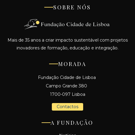
SOBRE NÓS
Mais de 35 anos a criar impacto sustentável com projetos
inovadores de formação, educação e integração.
MORADA
Fundação Cidade de Lisboa
Campo Grande 380
1700-097 Lisboa
Contactos
A FUNDAÇÃO