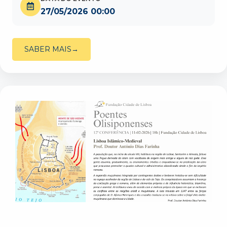
27/05/2026 00:00
SABER MAIS