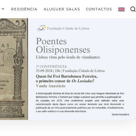
RESIDÊNCIA
ALUGUER SALAS
CONTACTOS