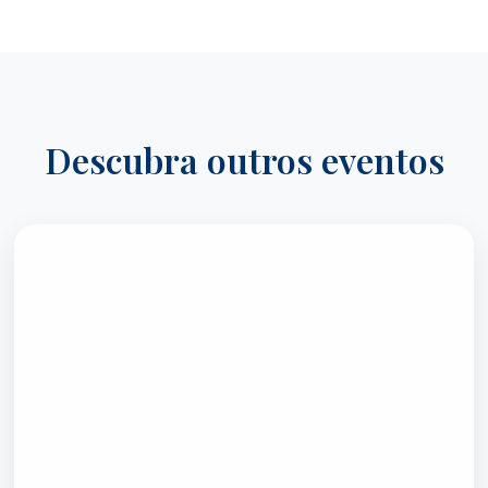
Descubra outros eventos