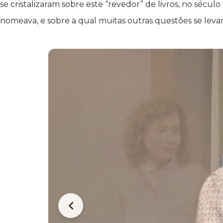
se cristalizaram sobre este “revedor” de livros, no sécu
nomeava, e sobre a qual muitas outras questões se leva