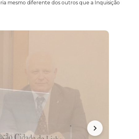
seria mesmo diferente dos outros que a Inquisição