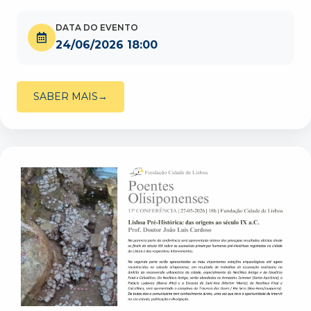
DATA DO EVENTO
24/06/2026 18:00
SABER MAIS