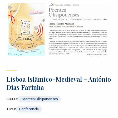
Lisboa Islâmico-Medieval – António
Dias Farinha
CICLO:
Poentes Olisiponenses
TIPO:
Conferência