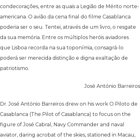
condecorações, entre as quais a Legião de Mérito norte-
americana. O avião da cena final do filme Casablanca
poderia ser o seu. Tentei, através de um livro, o resgate
da sua memória. Entre os múltiplos heróis aviadores
que Lisboa recorda na sua toponímia, consagrá-lo
poderá ser merecida distinção e digna exaltação de
patriotismo.
José António Barreiros
Dr. José António Barreiros drew on his work O Piloto de
Casablanca (The Pilot of Casablanca) to focus on the
figure of José Cabral, Navy Commander and naval
aviator, daring acrobat of the skies, stationed in Macau,