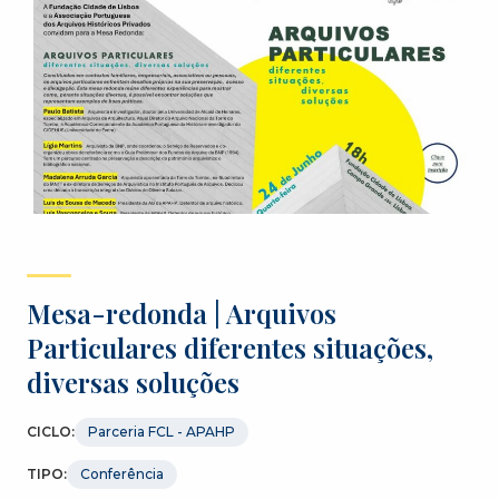
Mesa-redonda | Arquivos
Particulares diferentes situações,
diversas soluções
CICLO:
Parceria FCL - APAHP
TIPO:
Conferência