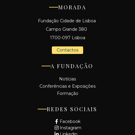
MORADA
Fundação Cidade de Lisboa
Campo Grande 380
1700-097 Lisboa
Contactos
A FUNDAÇÃO
Notícias
Conferências e Exposições
Formação
REDES SOCIAIS
Facebook
Instagram
Linkedin