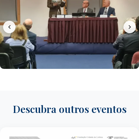
Descubra outros eventos