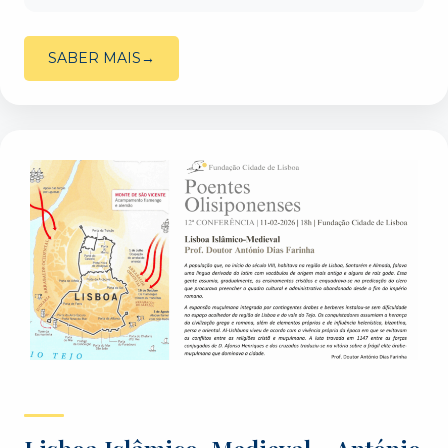
SABER MAIS