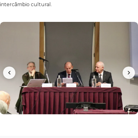
intercâmbio cultural.