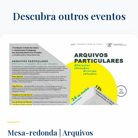
Descubra outros eventos
Mesa-redonda | Arquivos