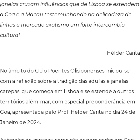
janelas cruzam influências que de Lisboa se estendem
a Goa e a Macau testemunhando na delicadeza de
linhas e marcado exotismo um forte intercambio
cultural.
Hélder Carita
No âmbito do Ciclo Poentes Olisiponenses, iniciou-se
com a reflexão sobre a tradição das adufas e janelas
carepas, que começa em Lisboa e se estende a outros
territórios além-mar, com especial preponderância em
Goa, apresentada pelo Prof. Hélder Carita no dia 24 de
Janeiro de 2024.