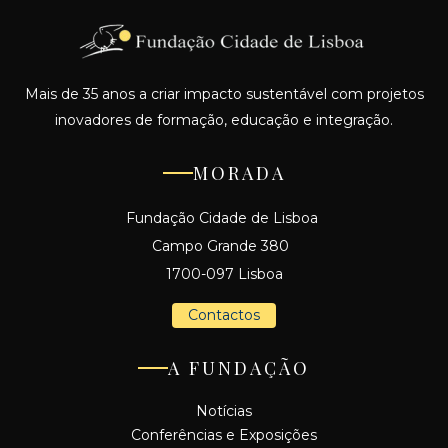
Mais de 35 anos a criar impacto sustentável com projetos
inovadores de formação, educação e integração.
MORADA
Fundação Cidade de Lisboa
Campo Grande 380
1700-097 Lisboa
Contactos
A FUNDAÇÃO
Notícias
Conferências e Exposições