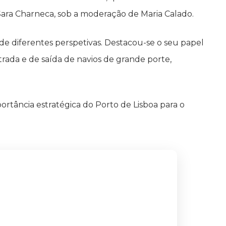
 Sara Charneca, sob a moderação de Maria Calado.
 de diferentes perspetivas. Destacou-se o seu papel
da e de saída de navios de grande porte,
tância estratégica do Porto de Lisboa para o