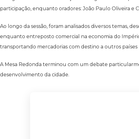
participação, enquanto oradores: João Paulo Oliveira e 
Ao longo da sessão, foram analisados diversos temas, des
enquanto entreposto comercial na economia do Império
transportando mercadorias com destino a outros países 
A Mesa Redonda terminou com um debate particularmente
desenvolvimento da cidade.