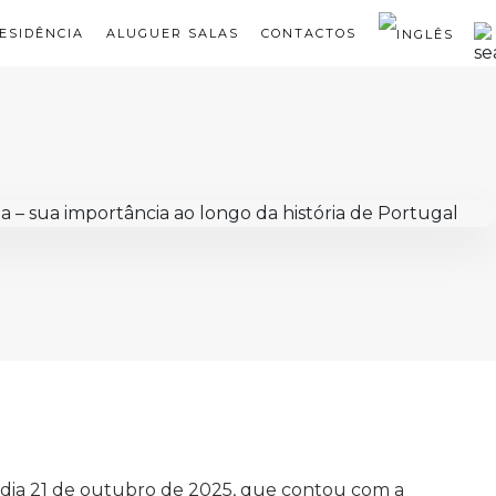
ESIDÊNCIA
ALUGUER SALAS
CONTACTOS
 dia 21 de outubro de 2025, que contou com a