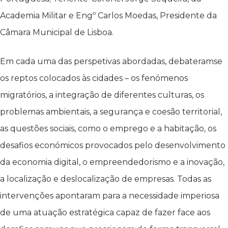
Academia Militar e Engº Carlos Moedas, Presidente da
Câmara Municipal de Lisboa.
Em cada uma das perspetivas abordadas, debateramse
os reptos colocados às cidades – os fenómenos
migratórios, a integração de diferentes culturas, os
problemas ambientais, a segurança e coesão territorial,
as questões sociais, como o emprego e a habitação, os
desafios económicos provocados pelo desenvolvimento
da economia digital, o empreendedorismo e a inovação,
a localização e deslocalização de empresas. Todas as
intervenções apontaram para a necessidade imperiosa
de uma atuação estratégica capaz de fazer face aos