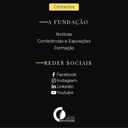
Contactos
A FUNDAÇÃO
Notícias
Conferências e Exposições
Formação
REDES SOCIAIS
Facebook
Instagram
Linkedin
Youtube