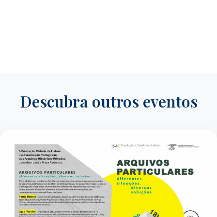
Descubra outros eventos