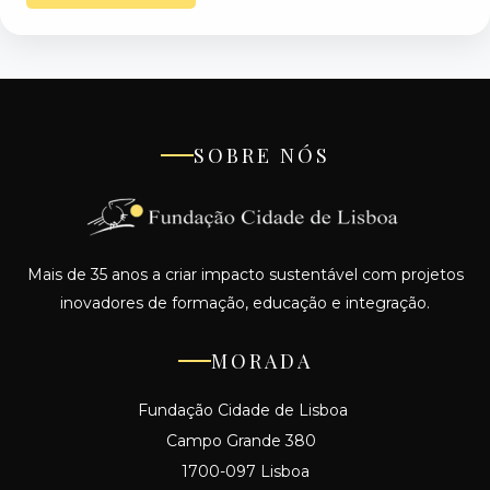
SOBRE NÓS
Mais de 35 anos a criar impacto sustentável com projetos
inovadores de formação, educação e integração.
MORADA
Fundação Cidade de Lisboa
Campo Grande 380
1700-097 Lisboa