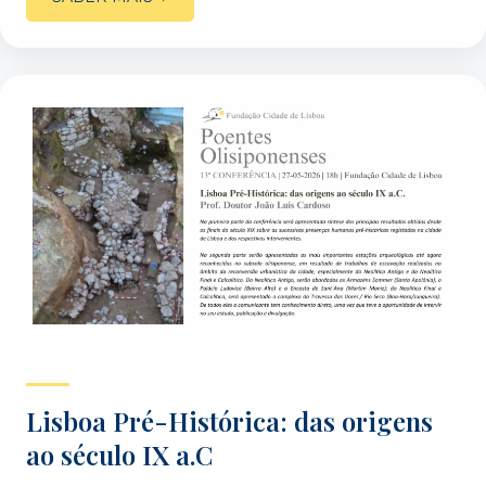
Lisboa Pré-Histórica: das origens
ao século IX a.C