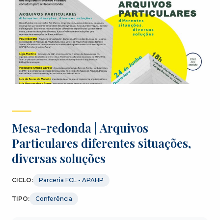
Mesa-redonda | Arquivos
Particulares diferentes situações,
diversas soluções
CICLO:
Parceria FCL - APAHP
TIPO:
Conferência