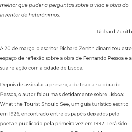
melhor que puder a perguntas sobre a vida e obra do
inventor de heterónimos.
Richard Zenith
A 20 de março, o escritor Richard Zenith dinamizou este
espaço de reflexão sobre a obra de Fernando Pessoa e a
sua relação com a cidade de Lisboa.
Depois de assinalar a presença de Lisboa na obra de
Pessoa, o autor falou mais detidamente sobre Lisboa:
What the Tourist Should See, um guia turístico escrito
em 1926, encontrado entre os papéis deixados pelo
poeta e publicado pela primeira vez em 1992. Terá sido