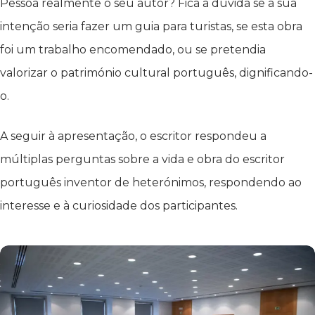
Pessoa realmente o seu autor? Fica a dúvida se a sua
intenção seria fazer um guia para turistas, se esta obra
foi um trabalho encomendado, ou se pretendia
valorizar o património cultural português, dignificando-
o.
A seguir à apresentação, o escritor respondeu a
múltiplas perguntas sobre a vida e obra do escritor
português inventor de heterónimos, respondendo ao
interesse e à curiosidade dos participantes.