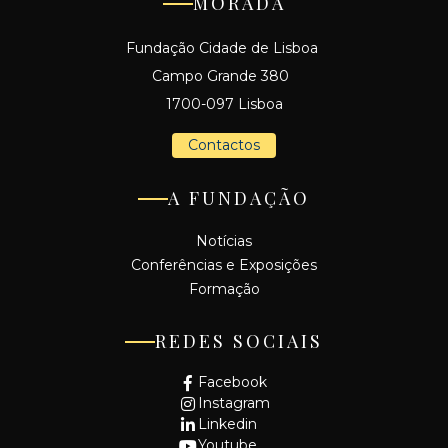
MORADA
Fundação Cidade de Lisboa
Campo Grande 380
1700-097 Lisboa
Contactos
A FUNDAÇÃO
Notícias
Conferências e Exposições
Formação
REDES SOCIAIS
Facebook
Instagram
Linkedin
Youtube