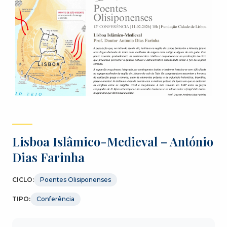
Lisboa Islâmico-Medieval – António
Dias Farinha
CICLO:
Poentes Olisiponenses
TIPO:
Conferência