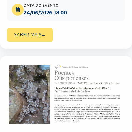
DATA DO EVENTO
24/06/2026 18:00
SABER MAIS