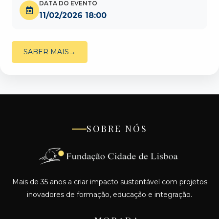
DATA DO EVENTO
11/02/2026 18:00
SABER MAIS
SOBRE NÓS
Mais de 35 anos a criar impacto sustentável com projetos
inovadores de formação, educação e integração.