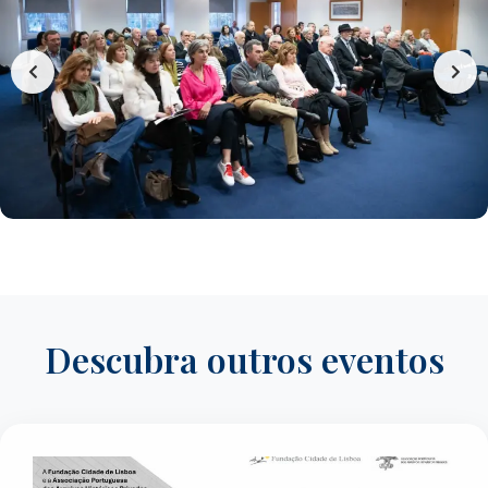
Descubra outros eventos