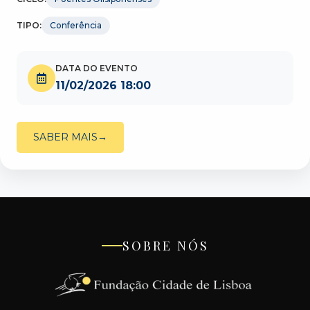
TIPO:
Conferência
DATA DO EVENTO
11/02/2026 18:00
SABER MAIS
SOBRE NÓS