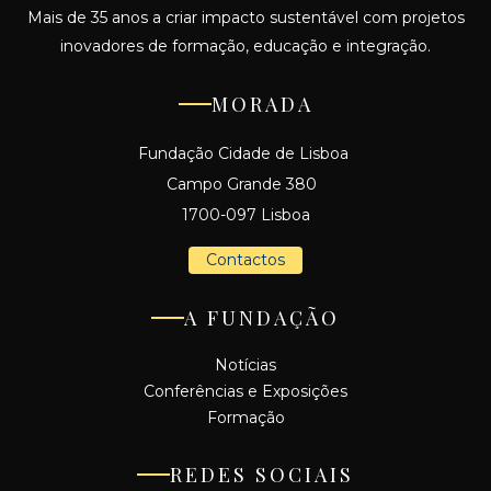
Mais de 35 anos a criar impacto sustentável com projetos
inovadores de formação, educação e integração.
MORADA
Fundação Cidade de Lisboa
Campo Grande 380
1700-097 Lisboa
Contactos
A FUNDAÇÃO
Notícias
Conferências e Exposições
Formação
REDES SOCIAIS