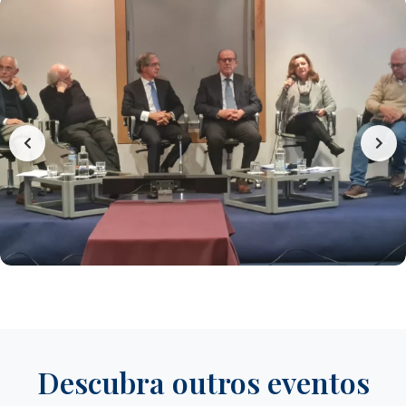
Descubra outros eventos