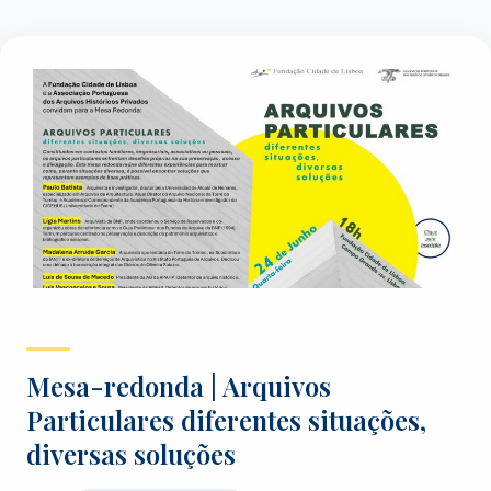
Mesa-redonda | Arquivos
Particulares diferentes situações,
diversas soluções