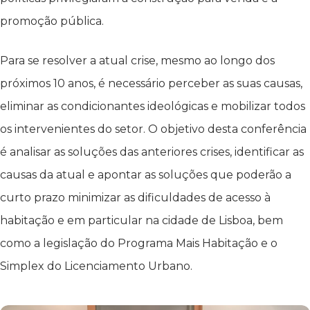
promoção pública.
Para se resolver a atual crise, mesmo ao longo dos
próximos 10 anos, é necessário perceber as suas causas,
eliminar as condicionantes ideológicas e mobilizar todos
os intervenientes do setor. O objetivo desta conferência
é analisar as soluções das anteriores crises, identificar as
causas da atual e apontar as soluções que poderão a
curto prazo minimizar as dificuldades de acesso à
habitação e em particular na cidade de Lisboa, bem
como a legislação do Programa Mais Habitação e o
Simplex do Licenciamento Urbano.