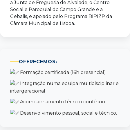
a Junta de Freguesia de Alvalade, o Centro
Social e Paroquial do Campo Grande e a
Gebalis, e apoiado pelo Programa BIPIZP da
Câmara Municipal de Lisboa.
OFERECEMOS:
Formação certificada (16h presencial)
Integração numa equipa multidisciplinar e
intergeracional
Acompanhamento técnico contínuo
Desenvolvimento pessoal, social e técnico.