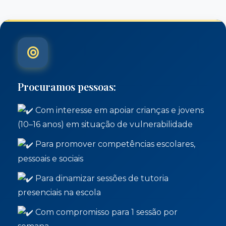
Procuramos pessoas:
Com interesse em apoiar crianças e jovens
(10–16 anos) em situação de vulnerabilidade
Para promover competências escolares,
pessoais e sociais
Para dinamizar sessões de tutoria
presenciais na escola
Com compromisso para 1 sessão por