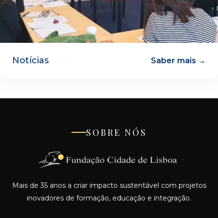
Notícias
Saber mais →
SOBRE NÓS
Mais de 35 anos a criar impacto sustentável com projetos
inovadores de formação, educação e integração.