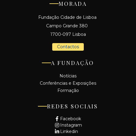
MORADA
Fundação Cidade de Lisboa
Campo Grande 380
1700-097 Lisboa
Contactos
A FUNDAÇÃO
Notícias
Conferências e Exposições
Formação
REDES SOCIAIS
Facebook
Instagram
Linkedin