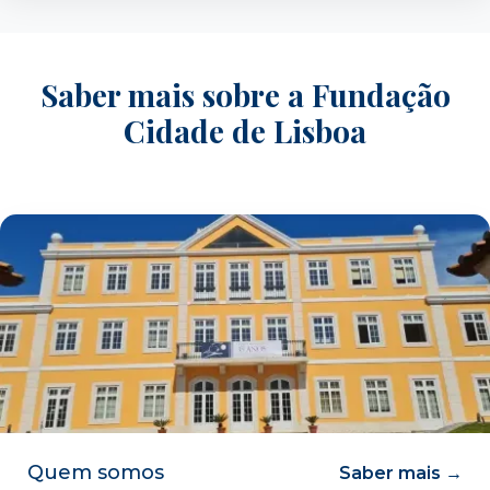
Saber mais sobre a Fundação
Cidade de Lisboa
Quem somos
Saber mais →