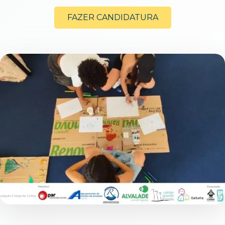
FAZER CANDIDATURA