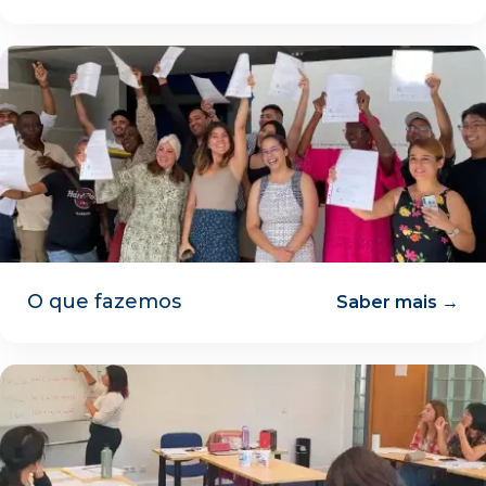
O que fazemos
Saber mais →