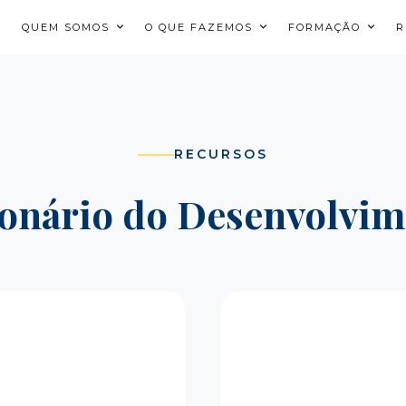
QUEM SOMOS
O QUE FAZEMOS
FORMAÇÃO
R
RECURSOS
onário do Desenvolvi