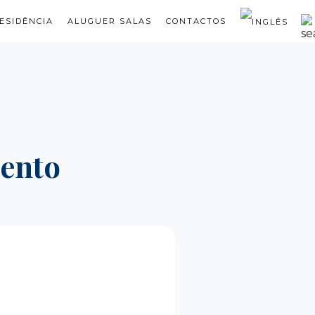
ESIDÊNCIA
ALUGUER SALAS
CONTACTOS
mento