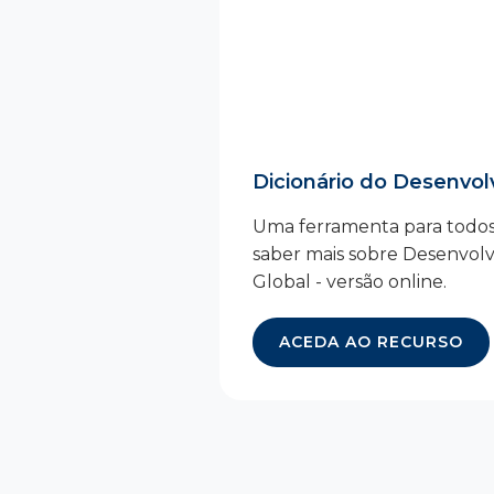
Dicionário do Desenvol
Uma ferramenta para todo
saber mais sobre Desenvol
Global - versão online.
ACEDA AO RECURSO