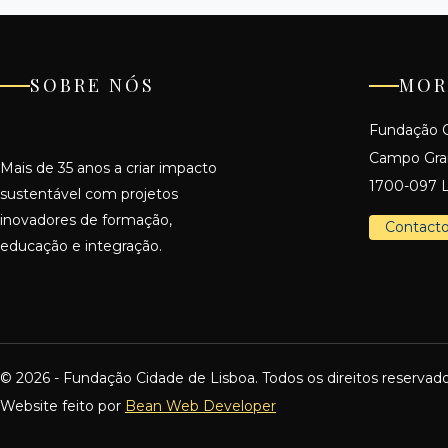
SOBRE NÓS
MOR
Fundação C
Campo Gr
Mais de 35 anos a criar impacto
1700-097 L
sustentável com projetos
inovadores de formação,
Contact
educação e integração.
© 2026 - Fundação Cidade de Lisboa. Todos os direitos reservado
Website feito por
Bean Web Developer