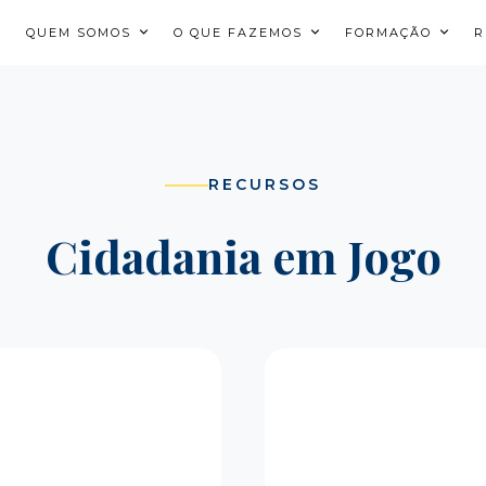
QUEM SOMOS
O QUE FAZEMOS
FORMAÇÃO
R
RECURSOS
Cidadania em Jogo