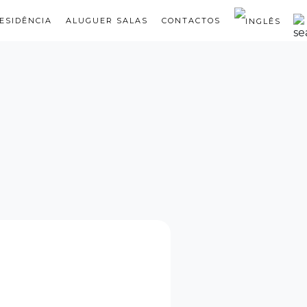
ESIDÊNCIA
ALUGUER SALAS
CONTACTOS