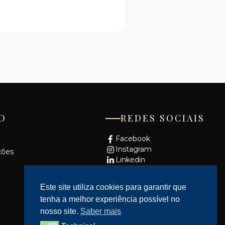
O
REDES SOCIAIS
Facebook
Instagram
ções
Linkedin
Youtube
Este site utiliza cookies para garantir que
tenha a melhor experiência possível no
nosso site.
Saber mais